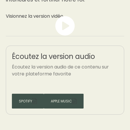
Visionnez la version vidéo
Écoutez la version audio
Écoutez la version audio de ce contenu sur
votre plateforme favorite
SPOTIFY
APPLE MUSIC