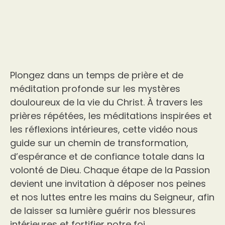
Plongez dans un temps de prière et de
méditation profonde sur les mystères
douloureux de la vie du Christ. À travers les
prières répétées, les méditations inspirées et
les réflexions intérieures, cette vidéo nous
guide sur un chemin de transformation,
d’espérance et de confiance totale dans la
volonté de Dieu. Chaque étape de la Passion
devient une invitation à déposer nos peines
et nos luttes entre les mains du Seigneur, afin
de laisser sa lumière guérir nos blessures
intérieures et fortifier notre foi.