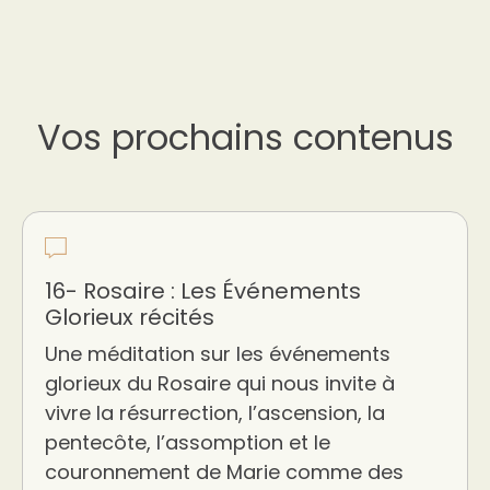
Vos prochains contenus
16- Rosaire : Les Événements
Glorieux récités
Une méditation sur les événements
glorieux du Rosaire qui nous invite à
vivre la résurrection, l’ascension, la
pentecôte, l’assomption et le
couronnement de Marie comme des