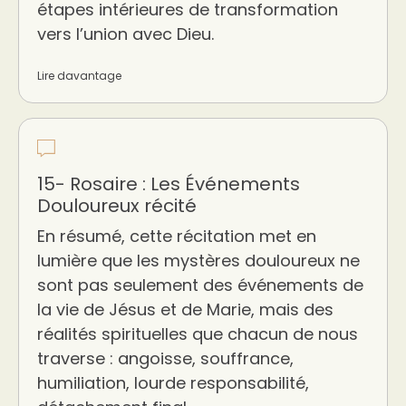
étapes intérieures de transformation
vers l’union avec Dieu.
Lire davantage
15- Rosaire : Les Événements
Douloureux récité
En résumé, cette récitation met en
lumière que les mystères douloureux ne
sont pas seulement des événements de
la vie de Jésus et de Marie, mais des
réalités spirituelles que chacun de nous
traverse : angoisse, souffrance,
humiliation, lourde responsabilité,