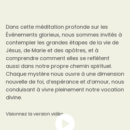
Dans cette méditation profonde sur les
Événements glorieux, nous sommes invités à
contempler les grandes étapes de la vie de
Jésus, de Marie et des apôtres, et à
comprendre comment elles se reflètent
aussi dans notre propre chemin spirituel.
Chaque mystère nous ouvre à une dimension
nouvelle de foi, d’espérance et d’amour, nous
conduisant à vivre pleinement notre vocation
divine.
Visionnez la version vidéo