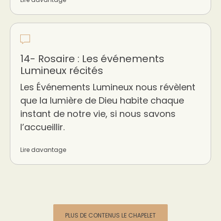
14- Rosaire : Les événements
Lumineux récités
Les Événements Lumineux nous révèlent
que la lumière de Dieu habite chaque
instant de notre vie, si nous savons
l’accueillir.
Lire davantage
PLUS DE CONTENUS LE CHAPELET