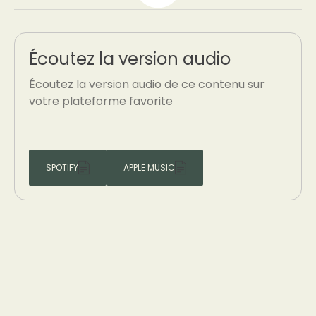
Écoutez la version audio
Écoutez la version audio de ce contenu sur
votre plateforme favorite
SPOTIFY
APPLE MUSIC