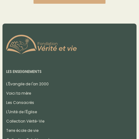
LES ENSEIGNEMENTS
L'Évangile de l'an 2000
Voici ta mère
Les Consacrés
L'Unité de l'Église
Collection Vérité-Vie
Terre école de vie