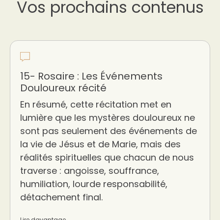
Vos prochains contenus
15- Rosaire : Les Événements
Douloureux récité
En résumé, cette récitation met en
lumière que les mystères douloureux ne
sont pas seulement des événements de
la vie de Jésus et de Marie, mais des
réalités spirituelles que chacun de nous
traverse : angoisse, souffrance,
humiliation, lourde responsabilité,
détachement final.
Lire davantage