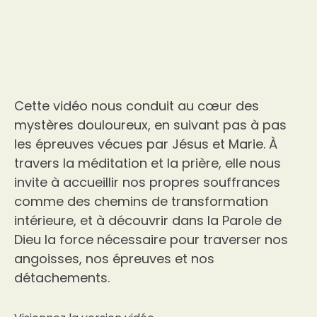
Cette vidéo nous conduit au cœur des
mystères douloureux, en suivant pas à pas
les épreuves vécues par Jésus et Marie. À
travers la méditation et la prière, elle nous
invite à accueillir nos propres souffrances
comme des chemins de transformation
intérieure, et à découvrir dans la Parole de
Dieu la force nécessaire pour traverser nos
angoisses, nos épreuves et nos
détachements.