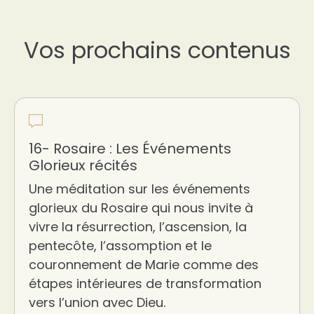
Vos prochains contenus
16- Rosaire : Les Événements
Glorieux récités
Une méditation sur les événements
glorieux du Rosaire qui nous invite à
vivre la résurrection, l’ascension, la
pentecôte, l’assomption et le
couronnement de Marie comme des
étapes intérieures de transformation
vers l’union avec Dieu.