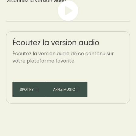
Visionnez la version vidéo
Écoutez la version audio
Écoutez la version audio de ce contenu sur
votre plateforme favorite
SPOTIFY
APPLE MUSIC