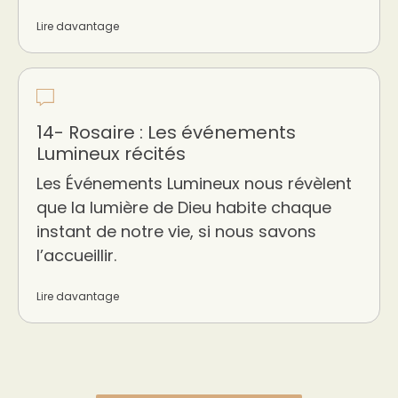
Lire davantage
14- Rosaire : Les événements
Lumineux récités
Les Événements Lumineux nous révèlent
que la lumière de Dieu habite chaque
instant de notre vie, si nous savons
l’accueillir.
Lire davantage