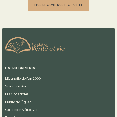
PLUS DE CONTENUS LE CHAPELET
LES ENSEIGNEMENTS
L'Évangile de l'an 2000
Voici ta mère
Les Consacrés
L'Unité de l'Église
Collection Vérité-Vie