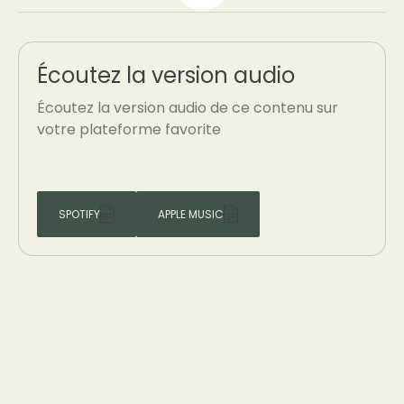
Écoutez la version audio
Écoutez la version audio de ce contenu sur
votre plateforme favorite
SPOTIFY
APPLE MUSIC