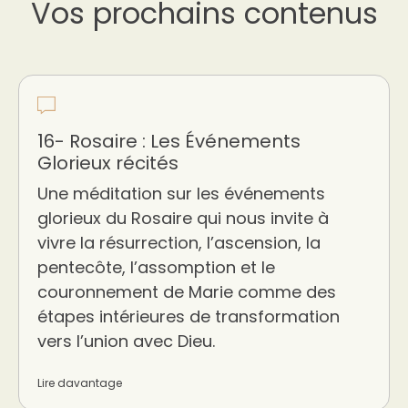
Vos prochains contenus
16- Rosaire : Les Événements
Glorieux récités
Une méditation sur les événements
glorieux du Rosaire qui nous invite à
vivre la résurrection, l’ascension, la
pentecôte, l’assomption et le
couronnement de Marie comme des
étapes intérieures de transformation
vers l’union avec Dieu.
Lire davantage