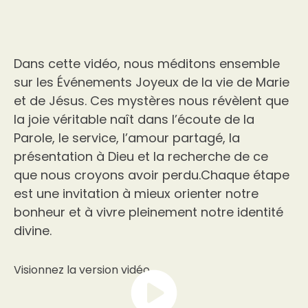
Dans cette vidéo, nous méditons ensemble
sur les Événements Joyeux de la vie de Marie
et de Jésus. Ces mystères nous révèlent que
la joie véritable naît dans l’écoute de la
Parole, le service, l’amour partagé, la
présentation à Dieu et la recherche de ce
que nous croyons avoir perdu.Chaque étape
est une invitation à mieux orienter notre
bonheur et à vivre pleinement notre identité
divine.
Visionnez la version vidéo