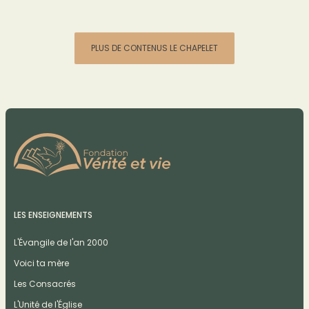
PLUS DE CONTENUS LE CHAPELET
LES ENSEIGNEMENTS
L'Évangile de l'an 2000
Voici ta mère
Les Consacrés
L'Unité de l'Église