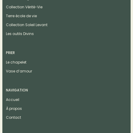
Collection Vérité-Vie
Terre école de vie
Collection Soleil Levant
Les outils Divins
PRIER
Le chapelet
Vase d’amour
NAVIGATION
Accueil
À propos
Contact