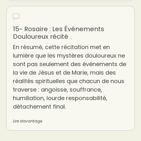
15- Rosaire : Les Événements
Douloureux récité
En résumé, cette récitation met en
lumière que les mystères douloureux ne
sont pas seulement des événements de
la vie de Jésus et de Marie, mais des
réalités spirituelles que chacun de nous
traverse : angoisse, souffrance,
humiliation, lourde responsabilité,
détachement final.
Lire davantage