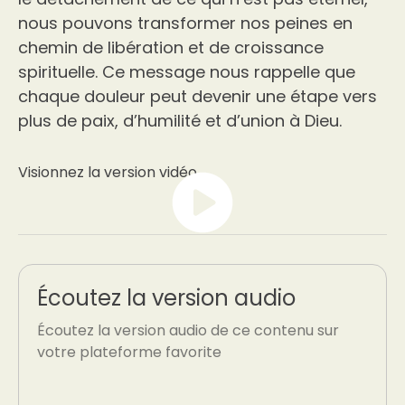
nous pouvons transformer nos peines en
chemin de libération et de croissance
spirituelle. Ce message nous rappelle que
chaque douleur peut devenir une étape vers
plus de paix, d’humilité et d’union à Dieu.
Visionnez la version vidéo
Écoutez la version audio
Écoutez la version audio de ce contenu sur
votre plateforme favorite