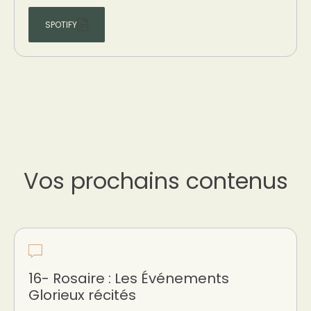
SPOTIFY
Vos prochains contenus
16- Rosaire : Les Événements
Glorieux récités