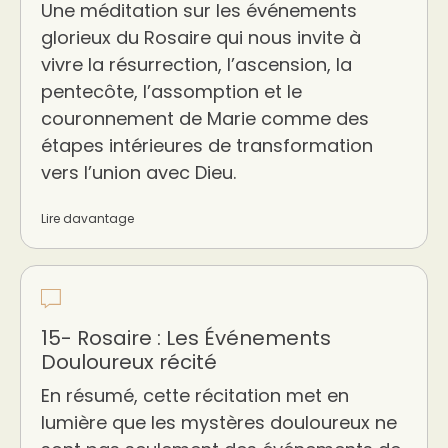
Une méditation sur les événements
glorieux du Rosaire qui nous invite à
vivre la résurrection, l’ascension, la
pentecôte, l’assomption et le
couronnement de Marie comme des
étapes intérieures de transformation
vers l’union avec Dieu.
Lire davantage
15- Rosaire : Les Événements
Douloureux récité
En résumé, cette récitation met en
lumière que les mystères douloureux ne