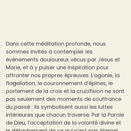
Dans cette méditation profonde, nous
sommes invités à contempler les
événements douloureux vécus par Jésus et
Marie, et à y puiser une inspiration pour
affronter nos propres épreuves. L’agonie, la
flagellation, le couronnement d’épines, le
portement de la croix et la crucifixion ne sont
pas seulement des moments de souffrance
du passé : ils symbolisent aussi les luttes
intérieures que chacun traverse. Par la Parole
de Dieu, l’acceptation de la volonté divine et
le détachement de ce qui n’est pas éternel,