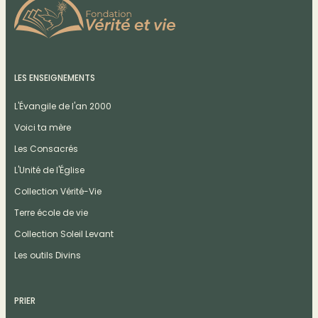
LES ENSEIGNEMENTS
L'Évangile de l'an 2000
Voici ta mère
Les Consacrés
L'Unité de l'Église
Collection Vérité-Vie
Terre école de vie
Collection Soleil Levant
Les outils Divins
PRIER