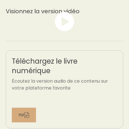
Visionnez la version vidéo
Téléchargez le livre
numérique
Écoutez la version audio de ce contenu sur
votre plateforme favorite
PDF