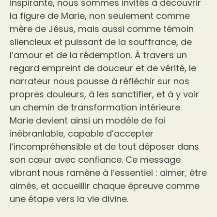
inspirante, nous sommes invités à découvrir
la figure de Marie, non seulement comme
mère de Jésus, mais aussi comme témoin
silencieux et puissant de la souffrance, de
l’amour et de la rédemption. À travers un
regard empreint de douceur et de vérité, le
narrateur nous pousse à réfléchir sur nos
propres douleurs, à les sanctifier, et à y voir
un chemin de transformation intérieure.
Marie devient ainsi un modèle de foi
inébranlable, capable d’accepter
l’incompréhensible et de tout déposer dans
son cœur avec confiance. Ce message
vibrant nous ramène à l’essentiel : aimer, être
aimés, et accueillir chaque épreuve comme
une étape vers la vie divine.