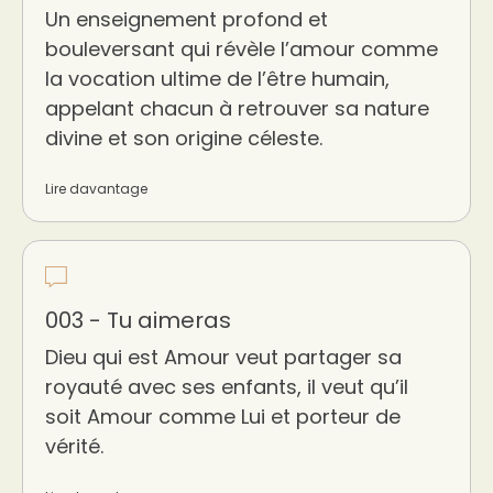
Un enseignement profond et
bouleversant qui révèle l’amour comme
la vocation ultime de l’être humain,
appelant chacun à retrouver sa nature
divine et son origine céleste.
Lire davantage
003 - Tu aimeras
Dieu qui est Amour veut partager sa
royauté avec ses enfants, il veut qu’il
soit Amour comme Lui et porteur de
vérité.