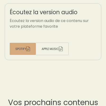
Écoutez la version audio
Écoutez la version audio de ce contenu sur
votre plateforme favorite
SPOTIFY
APPLE MUSIC
Vos prochains contenus