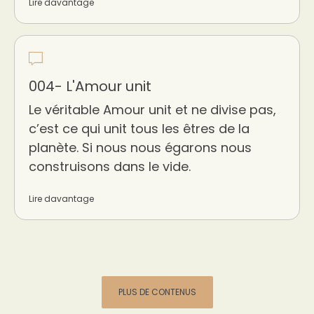
Lire davantage
004- L'Amour unit
Le véritable Amour unit et ne divise pas,
c’est ce qui unit tous les êtres de la
planète. Si nous nous égarons nous
construisons dans le vide.
Lire davantage
PLUS DE CONTENUS