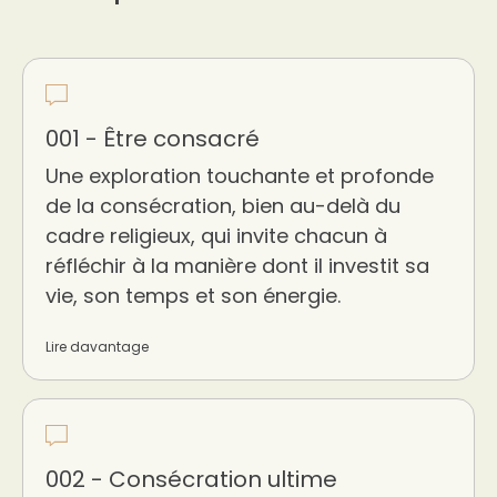
001 - Être consacré
Une exploration touchante et profonde
de la consécration, bien au-delà du
cadre religieux, qui invite chacun à
réfléchir à la manière dont il investit sa
vie, son temps et son énergie.
Lire davantage
002 - Consécration ultime