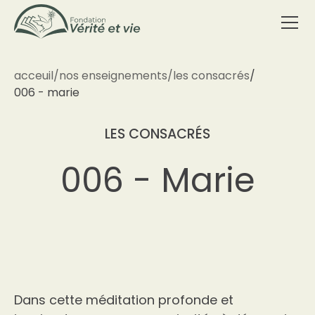
acceuil
/
nos enseignements
/
les consacrés
/
006 - marie
LES CONSACRÉS
006 - Marie
Dans cette méditation profonde et