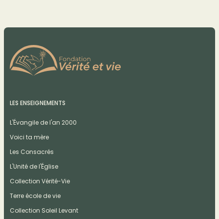
LES ENSEIGNEMENTS
L'Évangile de l'an 2000
Voici ta mère
Les Consacrés
L'Unité de l'Église
Collection Vérité-Vie
Terre école de vie
Collection Soleil Levant