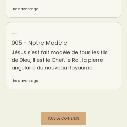
Lire davantage
005 - Notre Modèle
Jésus s'est fait modèle de tous les fils
de Dieu, Il est le Chef, le Roi, la pierre
angulaire du nouveau Royaume.
Lire davantage
PLUS DE CONTENUS