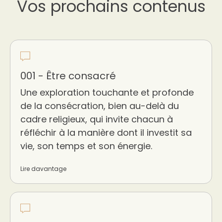
Vos prochains contenus
001 - Être consacré
Une exploration touchante et profonde
de la consécration, bien au-delà du
cadre religieux, qui invite chacun à
réfléchir à la manière dont il investit sa
vie, son temps et son énergie.
Lire davantage