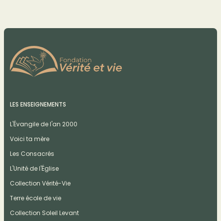
LES ENSEIGNEMENTS
L'Évangile de l'an 2000
Voici ta mère
Les Consacrés
L'Unité de l'Église
Collection Vérité-Vie
Terre école de vie
Collection Soleil Levant