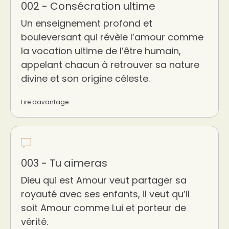
002 - Consécration ultime
Un enseignement profond et
bouleversant qui révèle l’amour comme
la vocation ultime de l’être humain,
appelant chacun à retrouver sa nature
divine et son origine céleste.
Lire davantage
003 - Tu aimeras
Dieu qui est Amour veut partager sa
royauté avec ses enfants, il veut qu’il
soit Amour comme Lui et porteur de
vérité.