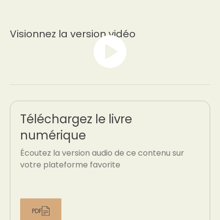
Visionnez la version vidéo
Téléchargez le livre
numérique
Écoutez la version audio de ce contenu sur
votre plateforme favorite
PDF