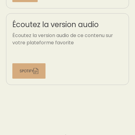
Écoutez la version audio
Écoutez la version audio de ce contenu sur
votre plateforme favorite
SPOTIFY