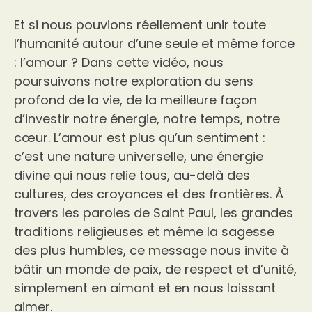
Et si nous pouvions réellement unir toute
l’humanité autour d’une seule et même force
: l’amour ? Dans cette vidéo, nous
poursuivons notre exploration du sens
profond de la vie, de la meilleure façon
d’investir notre énergie, notre temps, notre
cœur. L’amour est plus qu’un sentiment :
c’est une nature universelle, une énergie
divine qui nous relie tous, au-delà des
cultures, des croyances et des frontières. À
travers les paroles de Saint Paul, les grandes
traditions religieuses et même la sagesse
des plus humbles, ce message nous invite à
bâtir un monde de paix, de respect et d’unité,
simplement en aimant et en nous laissant
aimer.