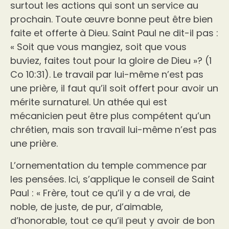
surtout les actions qui sont un service au
prochain. Toute œuvre bonne peut être bien
faite et offerte à Dieu. Saint Paul ne dit-il pas :
« Soit que vous mangiez, soit que vous
buviez, faites tout pour la gloire de Dieu »? (1
Co 10:31). Le travail par lui-même n’est pas
une prière, il faut qu’il soit offert pour avoir un
mérite surnaturel. Un athée qui est
mécanicien peut être plus compétent qu’un
chrétien, mais son travail lui-même n’est pas
une prière.
L’ornementation du temple commence par
les pensées. Ici, s’applique le conseil de Saint
Paul : « Frère, tout ce qu’il y a de vrai, de
noble, de juste, de pur, d’aimable,
d’honorable, tout ce qu’il peut y avoir de bon