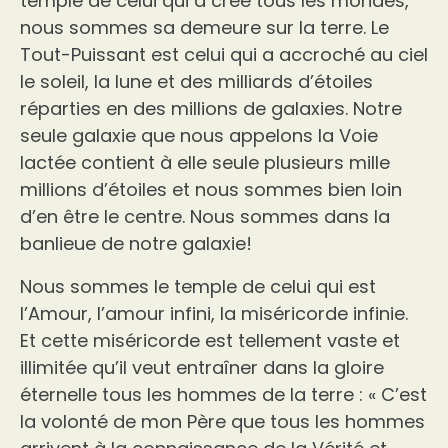
temple de celui qui a créé tous les mondes,
nous sommes sa demeure sur la terre. Le
Tout-Puissant est celui qui a accroché au ciel
le soleil, la lune et des milliards d’étoiles
réparties en des millions de galaxies. Notre
seule galaxie que nous appelons la Voie
lactée contient à elle seule plusieurs mille
millions d’étoiles et nous sommes bien loin
d’en être le centre. Nous sommes dans la
banlieue de notre galaxie!
Nous sommes le temple de celui qui est
l’Amour, l’amour infini, la miséricorde infinie.
Et cette miséricorde est tellement vaste et
illimitée qu’il veut entraîner dans la gloire
éternelle tous les hommes de la terre : « C’est
la volonté de mon Père que tous les hommes