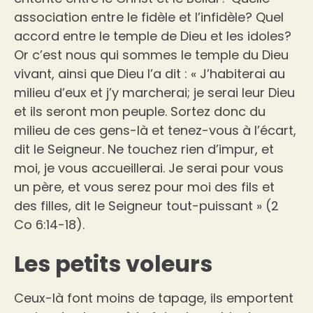
association entre le fidèle et l’infidèle? Quel
accord entre le temple de Dieu et les idoles?
Or c’est nous qui sommes le temple du Dieu
vivant, ainsi que Dieu l’a dit : « J’habiterai au
milieu d’eux et j’y marcherai; je serai leur Dieu
et ils seront mon peuple. Sortez donc du
milieu de ces gens-là et tenez-vous à l’écart,
dit le Seigneur. Ne touchez rien d’impur, et
moi, je vous accueillerai. Je serai pour vous
un père, et vous serez pour moi des fils et
des filles, dit le Seigneur tout-puissant » (2
Co 6:14-18).
Les petits voleurs
Ceux-là font moins de tapage, ils emportent