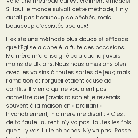
Voilà une méthode qui est vraiment efficace!
Si tout le monde suivait cette méthode, il n’y
aurait pas beaucoup de péchés, mais
beaucoup d’assistés sociaux!
Il existe une méthode plus douce et efficace
que l’Église a appelé la fuite des occasions.
Ma mère m’a enseigné cela quand j’avais
moins de dix ans. Nous nous amusions bien
avec les voisins à toutes sortes de jeux; mais
l’ambition et l’orgueil étaient cause de
conflits. Il y en a qui ne voulaient pas
admettre que j’avais raison et je revenais
souvent à la maison en « braillant ».
Invariablement, ma mère me disait : « C’est
de ta faute Laurent, n’y va pas, toutes les fois
que tu y vas tu te chicanes. N’y va pas! Passe