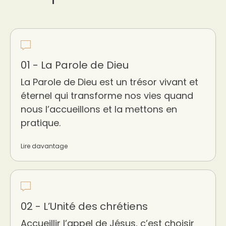
01 - La Parole de Dieu
La Parole de Dieu est un trésor vivant et
éternel qui transforme nos vies quand
nous l’accueillons et la mettons en
pratique.
Lire davantage
02 - L’Unité des chrétiens
Accueillir l’appel de Jésus, c’est choisir