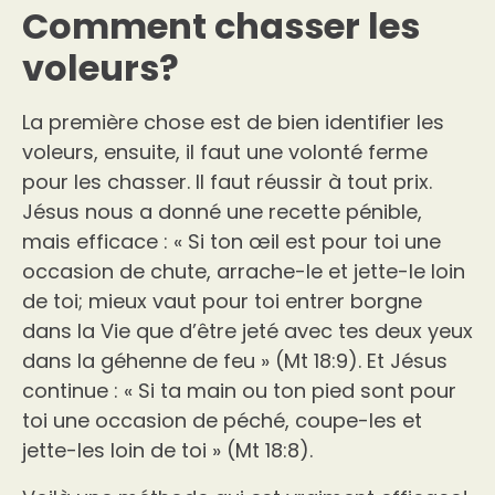
Comment chasser les
voleurs?
La première chose est de bien identifier les
voleurs, ensuite, il faut une volonté ferme
pour les chasser. Il faut réussir à tout prix.
Jésus nous a donné une recette pénible,
mais efficace : « Si ton œil est pour toi une
occasion de chute, arrache-le et jette-le loin
de toi; mieux vaut pour toi entrer borgne
dans la Vie que d’être jeté avec tes deux yeux
dans la géhenne de feu » (Mt 18:9). Et Jésus
continue : « Si ta main ou ton pied sont pour
toi une occasion de péché, coupe-les et
jette-les loin de toi » (Mt 18:8).