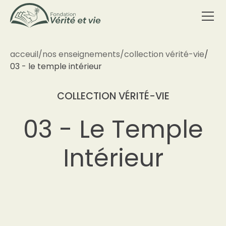
acceuil
/
nos enseignements
/
collection vérité-vie
/
03 - le temple intérieur
COLLECTION VÉRITÉ-VIE
03 - Le Temple
Intérieur