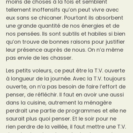
moins de choses à la fois et semblent
tellement inoffensifs qu’on peut vivre avec
eux sans se chicaner. Pourtant ils absorbent
une grande quantité de nos énergies et de
nos pensées. Ils sont subtils et habiles si bien
qu’on trouve de bonnes raisons pour justifier
leur présence auprès de nous. On n’a même
pas envie de les chasser.
Les petits voleurs, ce peut être la T.V. ouverte
à longueur de la journée. Avec la T.V. toujours
ouverte, on n’a pas besoin de faire l’effort de
penser, de réfléchir. Il faut en avoir une aussi
dans la cuisine, autrement la ménagère
perdrait une partie de programmes et elle ne
saurait plus quoi penser. Et le soir pour ne
rien perdre de la veillée, il faut mettre une T.V.