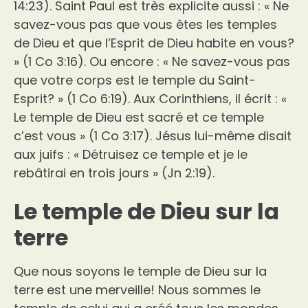
14:23). Saint Paul est très explicite aussi : « Ne
savez-vous pas que vous êtes les temples
de Dieu et que l’Esprit de Dieu habite en vous?
» (1 Co 3:16). Ou encore : « Ne savez-vous pas
que votre corps est le temple du Saint-
Esprit? » (1 Co 6:19). Aux Corinthiens, il écrit : «
Le temple de Dieu est sacré et ce temple
c’est vous » (1 Co 3:17). Jésus lui-même disait
aux juifs : « Détruisez ce temple et je le
rebâtirai en trois jours » (Jn 2:19).
Le temple de Dieu sur la
terre
Que nous soyons le temple de Dieu sur la
terre est une merveille! Nous sommes le