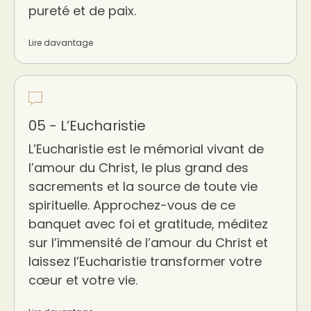
pureté et de paix.
Lire davantage
05 - L’Eucharistie
L’Eucharistie est le mémorial vivant de
l’amour du Christ, le plus grand des
sacrements et la source de toute vie
spirituelle. Approchez-vous de ce
banquet avec foi et gratitude, méditez
sur l’immensité de l’amour du Christ et
laissez l’Eucharistie transformer votre
cœur et votre vie.