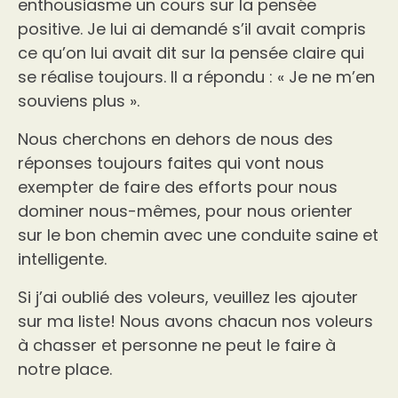
enthousiasme un cours sur la pensée
positive. Je lui ai demandé s’il avait compris
ce qu’on lui avait dit sur la pensée claire qui
se réalise toujours. Il a répondu : « Je ne m’en
souviens plus ».
Nous cherchons en dehors de nous des
réponses toujours faites qui vont nous
exempter de faire des efforts pour nous
dominer nous-mêmes, pour nous orienter
sur le bon chemin avec une conduite saine et
intelligente.
Si j’ai oublié des voleurs, veuillez les ajouter
sur ma liste! Nous avons chacun nos voleurs
à chasser et personne ne peut le faire à
notre place.