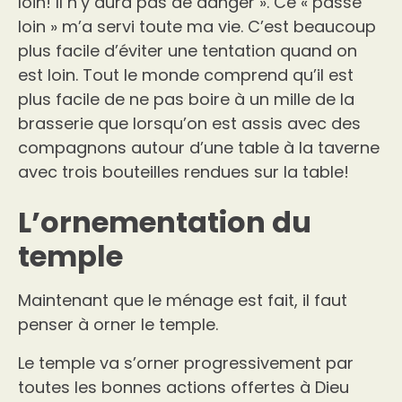
loin! Il n’y aura pas de danger ». Ce « passe
loin » m’a servi toute ma vie. C’est beaucoup
plus facile d’éviter une tentation quand on
est loin. Tout le monde comprend qu’il est
plus facile de ne pas boire à un mille de la
brasserie que lorsqu’on est assis avec des
compagnons autour d’une table à la taverne
avec trois bouteilles rendues sur la table!
L’ornementation du
temple
Maintenant que le ménage est fait, il faut
penser à orner le temple.
Le temple va s’orner progressivement par
toutes les bonnes actions offertes à Dieu