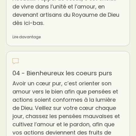
de vivre dans l’unité et l’amour, en
devenant artisans du Royaume de Dieu
dès ici-bas.
Lire davantage
04 - Bienheureux les coeurs purs
Avoir un cœur pur, c’est orienter son
amour vers le bien afin que pensées et
actions soient conformes à la lumière
de Dieu. Veillez sur votre cœur chaque
jour, chassez les pensées mauvaises et
cultivez l’amour et le pardon, afin que
vos actions deviennent des fruits de