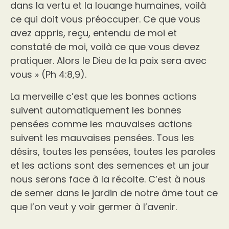
dans la vertu et la louange humaines, voilà
ce qui doit vous préoccuper. Ce que vous
avez appris, reçu, entendu de moi et
constaté de moi, voilà ce que vous devez
pratiquer. Alors le Dieu de la paix sera avec
vous » (Ph 4:8,9).
La merveille c’est que les bonnes actions
suivent automatiquement les bonnes
pensées comme les mauvaises actions
suivent les mauvaises pensées. Tous les
désirs, toutes les pensées, toutes les paroles
et les actions sont des semences et un jour
nous serons face à la récolte. C’est à nous
de semer dans le jardin de notre âme tout ce
que l’on veut y voir germer à l’avenir.