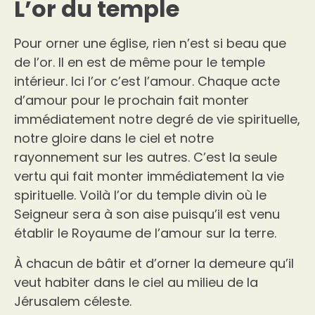
L’or du temple
Pour orner une église, rien n’est si beau que
de l’or. Il en est de même pour le temple
intérieur. Ici l’or c’est l’amour. Chaque acte
d’amour pour le prochain fait monter
immédiatement notre degré de vie spirituelle,
notre gloire dans le ciel et notre
rayonnement sur les autres. C’est la seule
vertu qui fait monter immédiatement la vie
spirituelle. Voilà l’or du temple divin où le
Seigneur sera à son aise puisqu’il est venu
établir le Royaume de l’amour sur la terre.
À chacun de bâtir et d’orner la demeure qu’il
veut habiter dans le ciel au milieu de la
Jérusalem céleste.