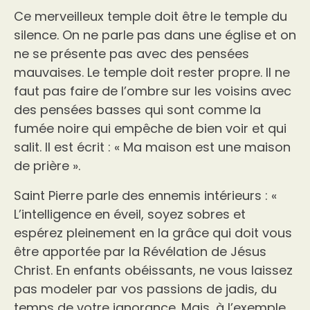
Ce merveilleux temple doit être le temple du
silence. On ne parle pas dans une église et on
ne se présente pas avec des pensées
mauvaises. Le temple doit rester propre. Il ne
faut pas faire de l’ombre sur les voisins avec
des pensées basses qui sont comme la
fumée noire qui empêche de bien voir et qui
salit. Il est écrit : « Ma maison est une maison
de prière ».
Saint Pierre parle des ennemis intérieurs : «
L’intelligence en éveil, soyez sobres et
espérez pleinement en la grâce qui doit vous
être apportée par la Révélation de Jésus
Christ. En enfants obéissants, ne vous laissez
pas modeler par vos passions de jadis, du
temps de votre ignorance. Mais, à l’exemple