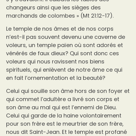
changeurs ainsi que les sièges des
marchands de colombes » (Mt 21:12-17).
Le temple de nos âmes et de nos corps
n’est-il pas souvent devenu une caverne de
voleurs, un temple païen où sont adorés et
vénérés de faux dieux? Qui sont donc ces
voleurs qui nous ravissent nos biens
spirituels, qui enlèvent de notre âme ce qui
en fait l’ornementation et la beauté?
Celui qui souille son âme hors de son foyer et
qui commet l’adultère a livré son corps et
son âme au mal qui est l’ennemi de Dieu.
Celui qui garde de la haine volontairement
pour son frère est le meurtrier de son frère,
nous dit Saint-Jean. Et le temple est profané