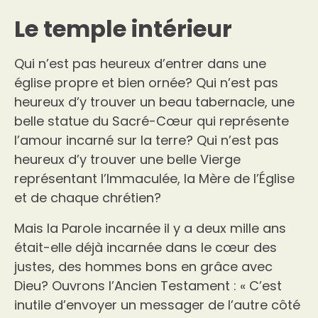
Le temple intérieur
Qui n’est pas heureux d’entrer dans une
église propre et bien ornée? Qui n’est pas
heureux d’y trouver un beau tabernacle, une
belle statue du Sacré-Cœur qui représente
l’amour incarné sur la terre? Qui n’est pas
heureux d’y trouver une belle Vierge
représentant l’Immaculée, la Mère de l’Église
et de chaque chrétien?
Mais la Parole incarnée il y a deux mille ans
était-elle déjà incarnée dans le cœur des
justes, des hommes bons en grâce avec
Dieu? Ouvrons l’Ancien Testament : « C’est
inutile d’envoyer un messager de l’autre côté