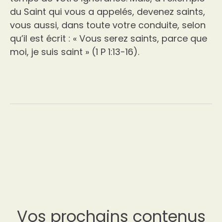
du Saint qui vous a appelés, devenez saints,
vous aussi, dans toute votre conduite, selon
qu’il est écrit : « Vous serez saints, parce que
moi, je suis saint » (1 P 1:13-16).
Vos prochains contenus