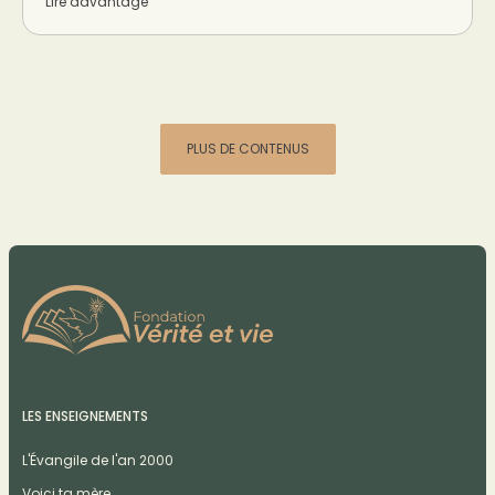
Lire davantage
PLUS DE CONTENUS
LES ENSEIGNEMENTS
L'Évangile de l'an 2000
Voici ta mère