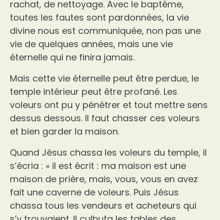
rachat, de nettoyage. Avec le baptême,
toutes les fautes sont pardonnées, la vie
divine nous est communiquée, non pas une
vie de quelques années, mais une vie
éternelle qui ne finira jamais.
Mais cette vie éternelle peut être perdue, le
temple intérieur peut être profané. Les
voleurs ont pu y pénétrer et tout mettre sens
dessus dessous. Il faut chasser ces voleurs
et bien garder la maison.
Quand Jésus chassa les voleurs du temple, il
s’écria : « il est écrit : ma maison est une
maison de prière, mais, vous, vous en avez
fait une caverne de voleurs. Puis Jésus
chassa tous les vendeurs et acheteurs qui
s’y trouvaient. Il culbuta les tables des