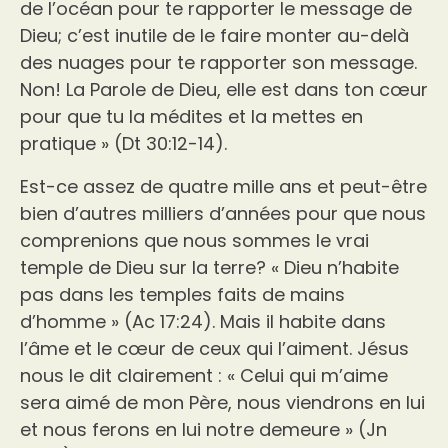
de l’océan pour te rapporter le message de
Dieu; c’est inutile de le faire monter au-delà
des nuages pour te rapporter son message.
Non! La Parole de Dieu, elle est dans ton cœur
pour que tu la médites et la mettes en
pratique » (Dt 30:12-14).
Est-ce assez de quatre mille ans et peut-être
bien d’autres milliers d’années pour que nous
comprenions que nous sommes le vrai
temple de Dieu sur la terre? « Dieu n’habite
pas dans les temples faits de mains
d’homme » (Ac 17:24). Mais il habite dans
l’âme et le cœur de ceux qui l’aiment. Jésus
nous le dit clairement : « Celui qui m’aime
sera aimé de mon Père, nous viendrons en lui
et nous ferons en lui notre demeure » (Jn