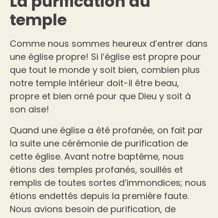
La purification du
temple
Comme nous sommes heureux d’entrer dans
une église propre! Si l’église est propre pour
que tout le monde y soit bien, combien plus
notre temple intérieur doit-il être beau,
propre et bien orné pour que Dieu y soit à
son aise!
Quand une église a été profanée, on fait par
la suite une cérémonie de purification de
cette église. Avant notre baptême, nous
étions des temples profanés, souillés et
remplis de toutes sortes d’immondices; nous
étions endettés depuis la première faute.
Nous avions besoin de purification, de