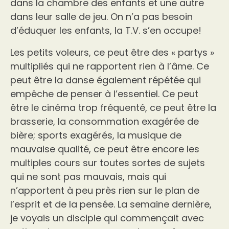
dans la chambre des enfants et une autre
dans leur salle de jeu. On n’a pas besoin
d’éduquer les enfants, la T.V. s’en occupe!
Les petits voleurs, ce peut être des « partys »
multipliés qui ne rapportent rien à l’âme. Ce
peut être la danse également répétée qui
empêche de penser à l’essentiel. Ce peut
être le cinéma trop fréquenté, ce peut être la
brasserie, la consommation exagérée de
bière; sports exagérés, la musique de
mauvaise qualité, ce peut être encore les
multiples cours sur toutes sortes de sujets
qui ne sont pas mauvais, mais qui
n’apportent à peu près rien sur le plan de
l’esprit et de la pensée. La semaine dernière,
je voyais un disciple qui commençait avec