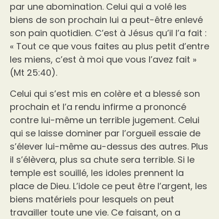
par une abomination. Celui qui a volé les
biens de son prochain lui a peut-être enlevé
son pain quotidien. C’est à Jésus qu’il l’a fait :
« Tout ce que vous faites au plus petit d’entre
les miens, c’est à moi que vous l’avez fait »
(Mt 25:40).
Celui qui s’est mis en colère et a blessé son
prochain et l’a rendu infirme a prononcé
contre lui-même un terrible jugement. Celui
qui se laisse dominer par l’orgueil essaie de
s’élever lui-même au-dessus des autres. Plus
il s’élèvera, plus sa chute sera terrible. Si le
temple est souillé, les idoles prennent la
place de Dieu. L’idole ce peut être l’argent, les
biens matériels pour lesquels on peut
travailler toute une vie. Ce faisant, on a