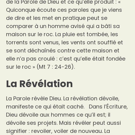
de la Parole de Dieu et ce qu’elle produit : «
Quiconque écoute ces paroles que je viens
de dire et les met en pratique peut se
comparer à un homme avisé qui a bâti sa
maison sur le roc. La pluie est tombée, les
torrents sont venus, les vents ont soufflé et
se sont déchaînés contre cette maison et
elle n’a pas croulé : c’est qu’elle était fondée
sur le roc » (Mt 7 : 24-26).
La Révélation
La Parole révèle Dieu. La révélation dévoile,
manifeste ce qui était caché. Dans l’Écriture,
Dieu dévoile aux hommes ce qu’il est; il
dévoile ses projets. Mais révéler peut aussi
signifier : revoiler, voiler de nouveau. La