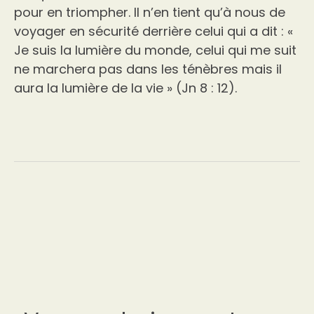
pour en triompher. Il n’en tient qu’à nous de
voyager en sécurité derrière celui qui a dit : «
Je suis la lumière du monde, celui qui me suit
ne marchera pas dans les ténèbres mais il
aura la lumière de la vie » (Jn 8 : 12).