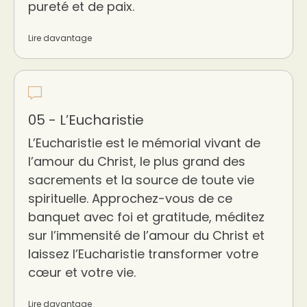
pureté et de paix.
Lire davantage
05 - L’Eucharistie
L’Eucharistie est le mémorial vivant de
l’amour du Christ, le plus grand des
sacrements et la source de toute vie
spirituelle. Approchez-vous de ce
banquet avec foi et gratitude, méditez
sur l’immensité de l’amour du Christ et
laissez l’Eucharistie transformer votre
cœur et votre vie.
Lire davantage