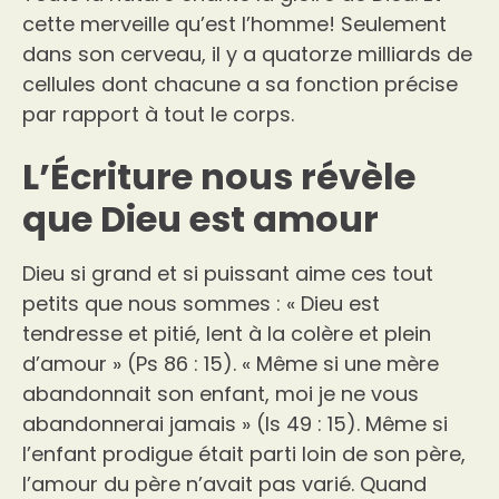
cette merveille qu’est l’homme! Seulement
dans son cerveau, il y a quatorze milliards de
cellules dont chacune a sa fonction précise
par rapport à tout le corps.
L’Écriture nous révèle
que Dieu est amour
Dieu si grand et si puissant aime ces tout
petits que nous sommes : « Dieu est
tendresse et pitié, lent à la colère et plein
d’amour » (Ps 86 : 15). « Même si une mère
abandonnait son enfant, moi je ne vous
abandonnerai jamais » (Is 49 : 15). Même si
l’enfant prodigue était parti loin de son père,
l’amour du père n’avait pas varié. Quand