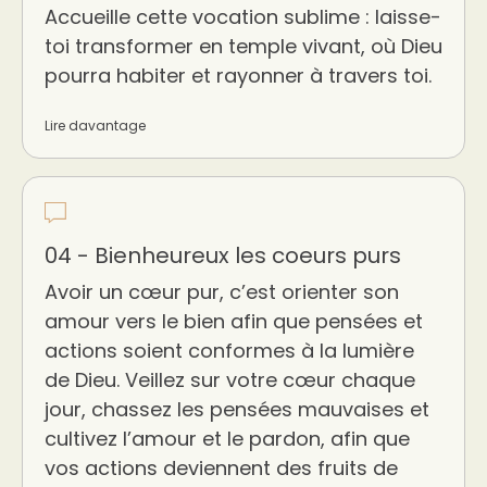
Accueille cette vocation sublime : laisse-
toi transformer en temple vivant, où Dieu
pourra habiter et rayonner à travers toi.
Lire davantage
04 - Bienheureux les coeurs purs
Avoir un cœur pur, c’est orienter son
amour vers le bien afin que pensées et
actions soient conformes à la lumière
de Dieu. Veillez sur votre cœur chaque
jour, chassez les pensées mauvaises et
cultivez l’amour et le pardon, afin que
vos actions deviennent des fruits de