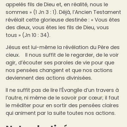
appelés fils de Dieu et, en réalité, nous le
sommes » (1 Jn 3 : 1). Déjà, l’Ancien Testament
révélait cette glorieuse destinée : « Vous êtes
des dieux, vous êtes les fils de Dieu, vous
tous » (Jn 10 : 34).
Jésus est lui-même la révélation du Père des
cieux. Il nous suffit de le regarder, de le voir
agir, d’écouter ses paroles de vie pour que
nos pensées changent et que nos actions
deviennent des actions divinisées.
Il ne suffit pas de lire l’Évangile d’un travers à
l’autre, ni même de le savoir par cœur; il faut
le méditer pour en sortir des pensées claires
qui animent par la suite toutes nos actions.