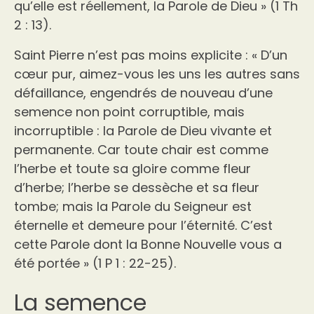
qu’elle est réellement, la Parole de Dieu » (1 Th
2 : 13).
Saint Pierre n’est pas moins explicite : « D’un
cœur pur, aimez-vous les uns les autres sans
défaillance, engendrés de nouveau d’une
semence non point corruptible, mais
incorruptible : la Parole de Dieu vivante et
permanente. Car toute chair est comme
l’herbe et toute sa gloire comme fleur
d’herbe; l’herbe se dessèche et sa fleur
tombe; mais la Parole du Seigneur est
éternelle et demeure pour l’éternité. C’est
cette Parole dont la Bonne Nouvelle vous a
été portée » (1 P 1 : 22-25).
La semence