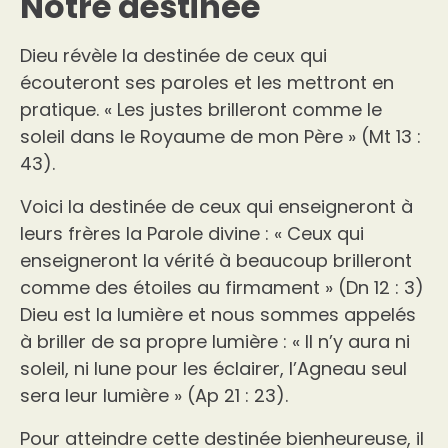
Notre destinée
Dieu révèle la destinée de ceux qui
écouteront ses paroles et les mettront en
pratique. « Les justes brilleront comme le
soleil dans le Royaume de mon Père » (Mt 13 :
43).
Voici la destinée de ceux qui enseigneront à
leurs frères la Parole divine : « Ceux qui
enseigneront la vérité à beaucoup brilleront
comme des étoiles au firmament » (Dn 12 : 3)
Dieu est la lumière et nous sommes appelés
à briller de sa propre lumière : « Il n’y aura ni
soleil, ni lune pour les éclairer, l’Agneau seul
sera leur lumière » (Ap 21 : 23).
Pour atteindre cette destinée bienheureuse, il