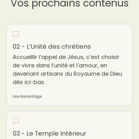
Vos prochains contenus
02 - L’Unité des chrétiens
Accueillir l’appel de Jésus, c’est choisir
de vivre dans l’unité et l’amour, en
devenant artisans du Royaume de Dieu
dès ici-bas.
Lire davantage
03 - Le Temple Intérieur