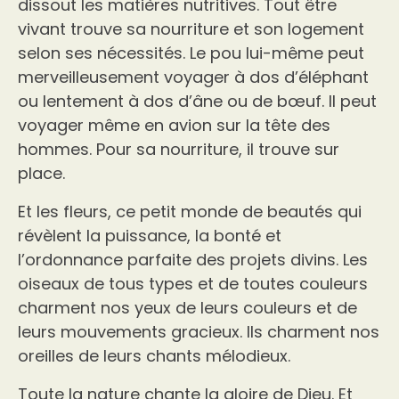
dissout les matières nutritives. Tout être
vivant trouve sa nourriture et son logement
selon ses nécessités. Le pou lui-même peut
merveilleusement voyager à dos d’éléphant
ou lentement à dos d’âne ou de bœuf. Il peut
voyager même en avion sur la tête des
hommes. Pour sa nourriture, il trouve sur
place.
Et les fleurs, ce petit monde de beautés qui
révèlent la puissance, la bonté et
l’ordonnance parfaite des projets divins. Les
oiseaux de tous types et de toutes couleurs
charment nos yeux de leurs couleurs et de
leurs mouvements gracieux. Ils charment nos
oreilles de leurs chants mélodieux.
Toute la nature chante la gloire de Dieu. Et