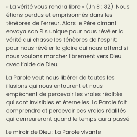
« La vérité vous rendra libre » (Jn 8 : 32). Nous
étions perdus et emprisonnés dans les
ténèbres de l’erreur. Alors le Père aimant
envoya son Fils unique pour nous révéler la
vérité qui chasse les ténèbres de l’esprit;
pour nous révéler la gloire qui nous attend si
nous voulons marcher librement vers Dieu
avec l’aide de Dieu.
La Parole veut nous libérer de toutes les
illusions qui nous entourent et nous
empêchent de percevoir les vraies réalités
qui sont invisibles et éternelles. La Parole fait
comprendre et percevoir ces vraies réalités
qui demeureront quand le temps aura passé.
Le miroir de Dieu : La Parole vivante