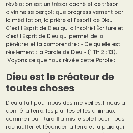
révélation est un trésor caché et ce trésor
divin ne se perçoit que progressivement par
la méditation, la prière et l’esprit de Dieu.
C’est l’Esprit de Dieu qui a inspiré l’Écriture et
c’est l’Esprit de Dieu qui permet de la
pénétrer et la comprendre : « Ce qu’elle est
réellement : la Parole de Dieu » (1 Th 2 : 13).
Voyons ce que nous révèle cette Parole :
Dieu est le créateur de
toutes choses
Dieu a fait pour nous des merveilles. Il nous a
donné la terre, les plantes et les animaux
comme nourriture. Il a mis le soleil pour nous
réchauffer et féconder la terre et la pluie qui