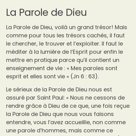
La Parole de Dieu
La Parole de Dieu, voilà un grand trésor! Mais
comme pour tous les trésors cachés, il faut
le chercher, le trouver et l’exploiter. Il faut le
méditer à la lumière de l’Esprit pour enfin le
mettre en pratique parce qu’il contient un
enseignement de vie : « Mes paroles sont
esprit et elles sont vie » (Jn 6 : 63).
Le sérieux de la Parole de Dieu nous est
assuré par Saint Paul: « Nous ne cessons de
rendre grâce à Dieu de ce que, une fois reçue
la Parole de Dieu que nous vous faisons
entendre, vous l’avez accueillie, non comme
une parole d’hommes, mais comme ce