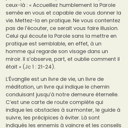
ceux-là : « Accueillez humblement la Parole
semée en vous et capable de vous donner la
vie. Mettez-la en pratique. Ne vous contentez
pas de l’écouter, ce serait vous faire illusion.
Celui qui écoute la Parole sans la mettre en
pratique est semblable, en effet, à un
homme qui regarde son visage dans un
miroir. Il s’observe, part, et oublie comment il
était » (Jc 1 : 21-24).
L’Évangile est un livre de vie, un livre de
méditation, un livre qui indique le chemin
conduisant jusqu’à notre demeure éternelle.
C’est une carte de route complète qui
indique les obstacles à surmonter, le guide à
suivre, les précipices à éviter. Là sont
indiqués les ennemis à vaincre et les conseils