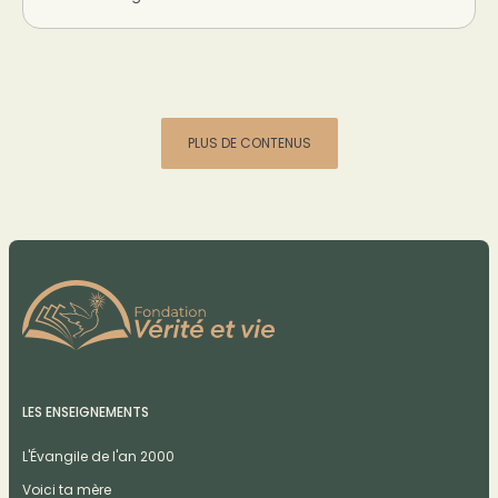
PLUS DE CONTENUS
LES ENSEIGNEMENTS
L'Évangile de l'an 2000
Voici ta mère