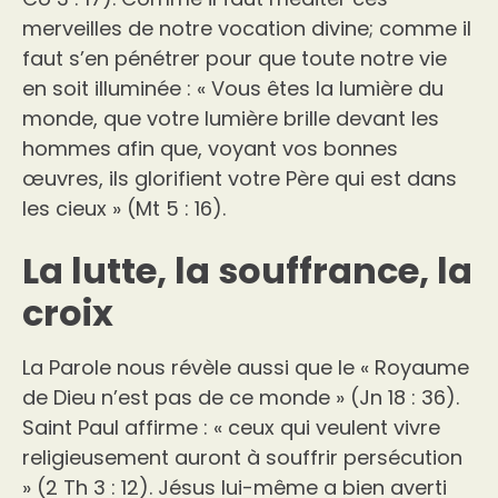
merveilles de notre vocation divine; comme il
faut s’en pénétrer pour que toute notre vie
en soit illuminée : « Vous êtes la lumière du
monde, que votre lumière brille devant les
hommes afin que, voyant vos bonnes
œuvres, ils glorifient votre Père qui est dans
les cieux » (Mt 5 : 16).
La lutte, la souffrance, la
croix
La Parole nous révèle aussi que le « Royaume
de Dieu n’est pas de ce monde » (Jn 18 : 36).
Saint Paul affirme : « ceux qui veulent vivre
religieusement auront à souffrir persécution
» (2 Th 3 : 12). Jésus lui-même a bien averti