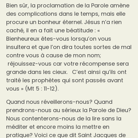
Bien sûr, la proclamation de la Parole amène
des complications dans le temps, mais elle
procure un bonheur éternel. Jésus n’a rien
caché, il en a fait une béatitude : «
Bienheureux êtes-vous lorsqu’on vous
insultera et que l’on dira toutes sortes de mal
contre vous à cause de mon nom;
réjouissez-vous car votre récompense sera
grande dans les cieux. C’est ainsi qu’ils ont
traité les prophètes qui sont passés avant
vous » (Mt 5 : 11-12).
Quand nous réveillerons-nous? Quand
prendrons-nous au sérieux la Parole de Dieu?
Nous contenterons-nous de la lire sans la
méditer et encore moins la mettre en
pratique? Voici ce que dit Saint Jacques de