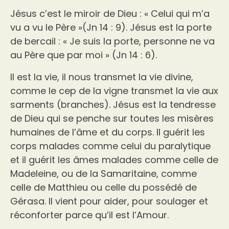
Jésus c’est le miroir de Dieu : « Celui qui m’a
vu a vu le Père »(Jn 14 : 9). Jésus est la porte
de bercail : « Je suis la porte, personne ne va
au Père que par moi » (Jn 14 : 6).
Il est la vie, il nous transmet la vie divine,
comme le cep de la vigne transmet la vie aux
sarments (branches). Jésus est la tendresse
de Dieu qui se penche sur toutes les misères
humaines de l’âme et du corps. Il guérit les
corps malades comme celui du paralytique
et il guérit les âmes malades comme celle de
Madeleine, ou de la Samaritaine, comme
celle de Matthieu ou celle du possédé de
Gérasa. Il vient pour aider, pour soulager et
réconforter parce qu’il est l’Amour.