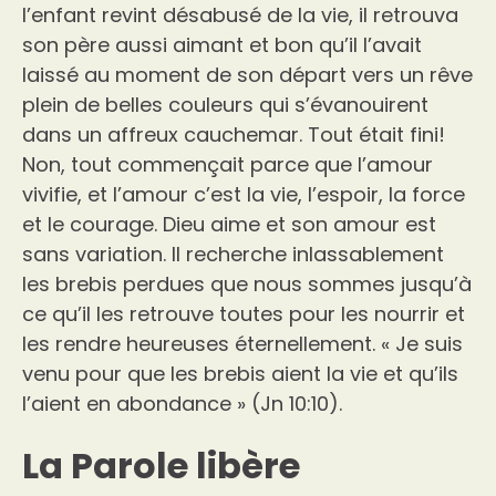
l’enfant revint désabusé de la vie, il retrouva
son père aussi aimant et bon qu’il l’avait
laissé au moment de son départ vers un rêve
plein de belles couleurs qui s’évanouirent
dans un affreux cauchemar. Tout était fini!
Non, tout commençait parce que l’amour
vivifie, et l’amour c’est la vie, l’espoir, la force
et le courage. Dieu aime et son amour est
sans variation. Il recherche inlassablement
les brebis perdues que nous sommes jusqu’à
ce qu’il les retrouve toutes pour les nourrir et
les rendre heureuses éternellement. « Je suis
venu pour que les brebis aient la vie et qu’ils
l’aient en abondance » (Jn 10:10).
La Parole libère