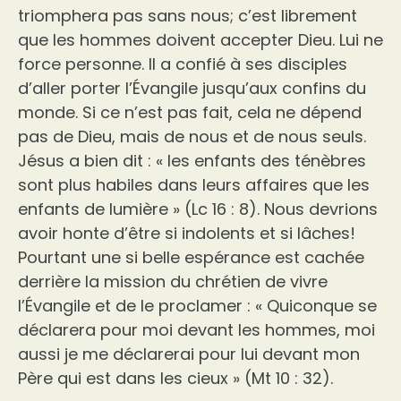
triomphera pas sans nous; c’est librement
que les hommes doivent accepter Dieu. Lui ne
force personne. Il a confié à ses disciples
d’aller porter l’Évangile jusqu’aux confins du
monde. Si ce n’est pas fait, cela ne dépend
pas de Dieu, mais de nous et de nous seuls.
Jésus a bien dit : « les enfants des ténèbres
sont plus habiles dans leurs affaires que les
enfants de lumière » (Lc 16 : 8). Nous devrions
avoir honte d’être si indolents et si lâches!
Pourtant une si belle espérance est cachée
derrière la mission du chrétien de vivre
l’Évangile et de le proclamer : « Quiconque se
déclarera pour moi devant les hommes, moi
aussi je me déclarerai pour lui devant mon
Père qui est dans les cieux » (Mt 10 : 32).