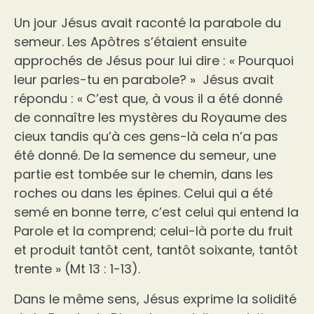
Un jour Jésus avait raconté la parabole du
semeur. Les Apôtres s’étaient ensuite
approchés de Jésus pour lui dire : « Pourquoi
leur parles-tu en parabole? » Jésus avait
répondu : « C’est que, à vous il a été donné
de connaître les mystères du Royaume des
cieux tandis qu’à ces gens-là cela n’a pas
été donné. De la semence du semeur, une
partie est tombée sur le chemin, dans les
roches ou dans les épines. Celui qui a été
semé en bonne terre, c’est celui qui entend la
Parole et la comprend; celui-là porte du fruit
et produit tantôt cent, tantôt soixante, tantôt
trente » (Mt 13 : 1-13).
Dans le même sens, Jésus exprime la solidité