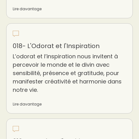
Lire davantage
018- L'Odorat et l'Inspiration
L’odorat et l’inspiration nous invitent à
percevoir le monde et le divin avec
sensibilité, présence et gratitude, pour
manifester créativité et harmonie dans
notre vie.
Lire davantage