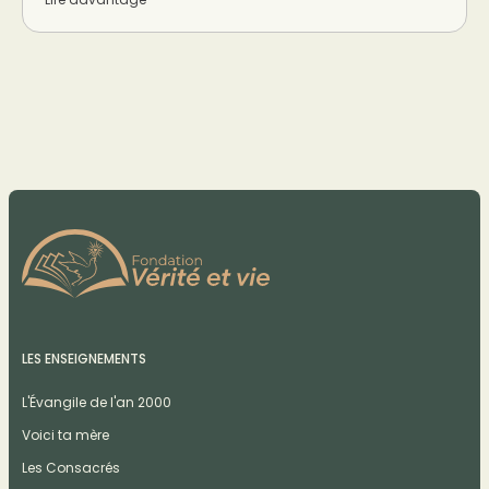
LES ENSEIGNEMENTS
L'Évangile de l'an 2000
Voici ta mère
Les Consacrés