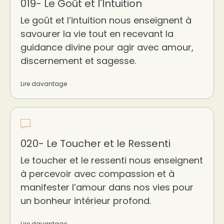
019- Le Goût et l'Intuition
Le goût et l’intuition nous enseignent à
savourer la vie tout en recevant la
guidance divine pour agir avec amour,
discernement et sagesse.
Lire davantage
020- Le Toucher et le Ressenti
Le toucher et le ressenti nous enseignent
à percevoir avec compassion et à
manifester l’amour dans nos vies pour
un bonheur intérieur profond.
Lire davantage