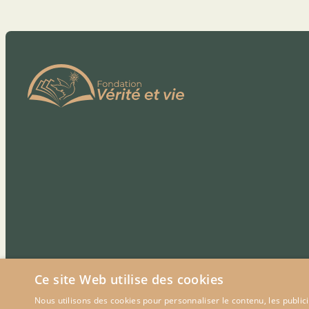
Ce site Web utilise des cookies
Nous utilisons des cookies pour personnaliser le contenu, les publi