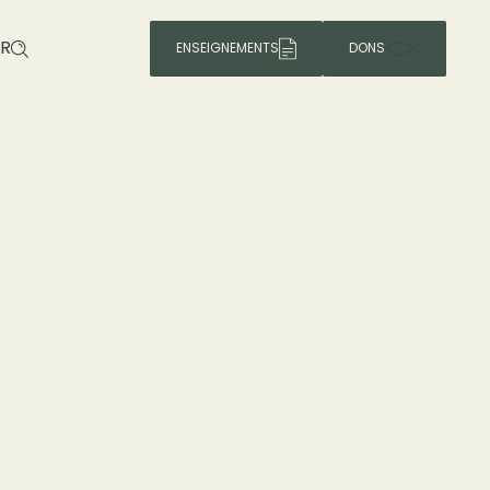
R
ENSEIGNEMENTS
DONS