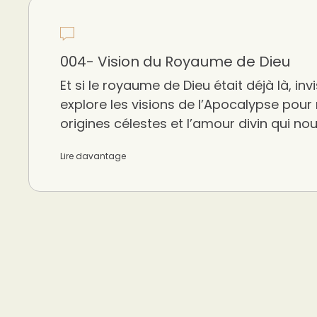
004- Vision du Royaume de Dieu
Et si le royaume de Dieu était déjà là, inv
explore les visions de l’Apocalypse pour 
origines célestes et l’amour divin qui nou
Lire davantage