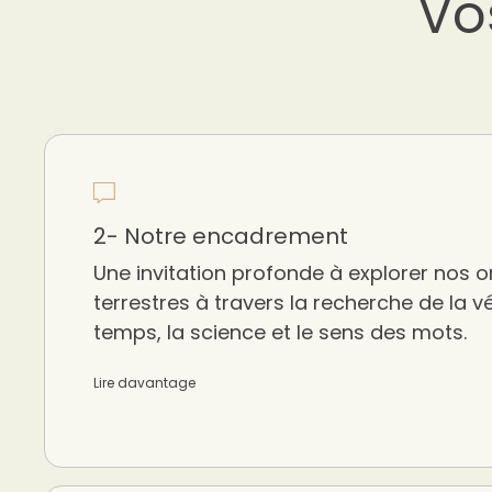
Vo
2- Notre encadrement
Une invitation profonde à explorer nos or
terrestres à travers la recherche de la véri
temps, la science et le sens des mots.
Lire davantage