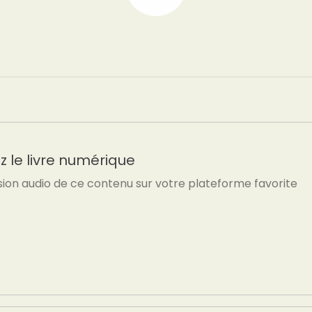
 le livre numérique
sion audio de ce contenu sur votre plateforme favorite