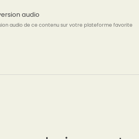
version audio
sion audio de ce contenu sur votre plateforme favorite