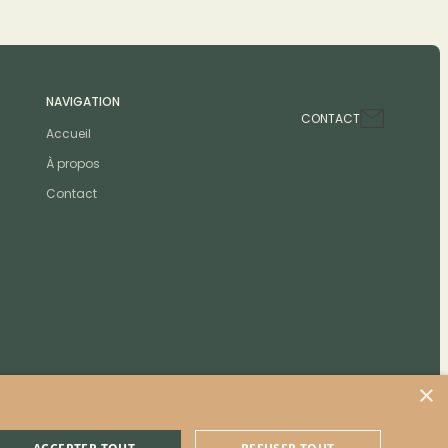
NAVIGATION
CONTACT
Accueil
À propos
Contact
×