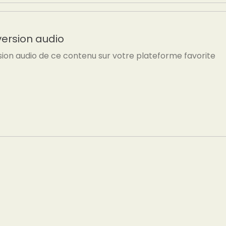
version audio
sion audio de ce contenu sur votre plateforme favorite