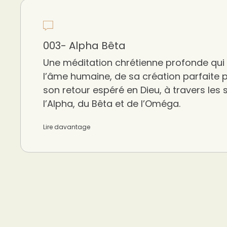
003- Alpha Bêta
Une méditation chrétienne profonde qui re
l’âme humaine, de sa création parfaite 
son retour espéré en Dieu, à travers les
l’Alpha, du Bêta et de l’Oméga.
Lire davantage