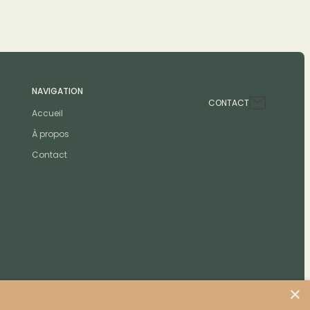
NAVIGATION
CONTACT
Accueil
À propos
Contact
×