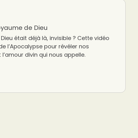
Royaume de Dieu
Dieu était déjà là, invisible ? Cette vidéo
 de l’Apocalypse pour révéler nos
t l’amour divin qui nous appelle.