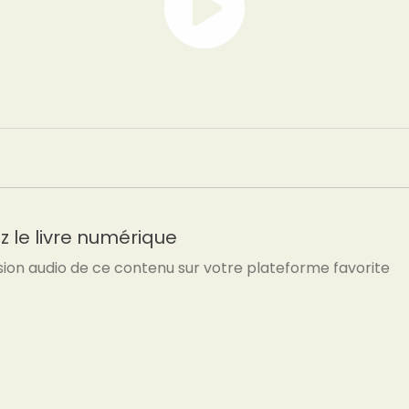
 le livre numérique
sion audio de ce contenu sur votre plateforme favorite