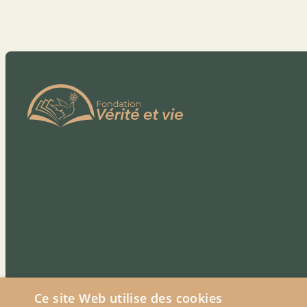
Ce site Web utilise des cookies