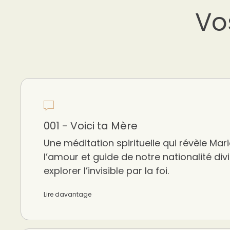
Vo
001 - Voici ta Mère
Une méditation spirituelle qui révèle M
l’amour et guide de notre nationalité divi
explorer l’invisible par la foi.
Lire davantage