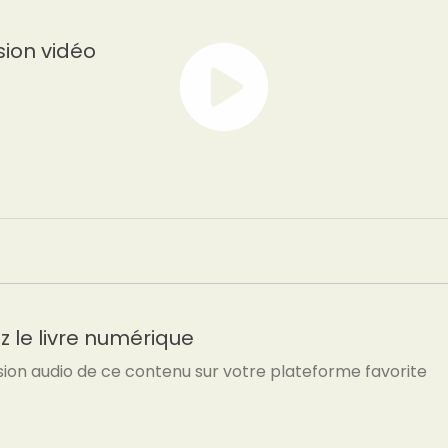
sion vidéo
 le livre numérique
sion audio de ce contenu sur votre plateforme favorite