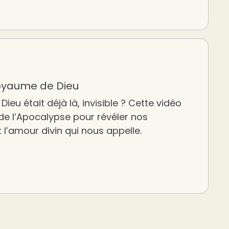
Royaume de Dieu
Dieu était déjà là, invisible ? Cette vidéo
 de l’Apocalypse pour révéler nos
t l’amour divin qui nous appelle.