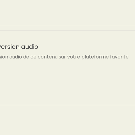
version audio
sion audio de ce contenu sur votre plateforme favorite