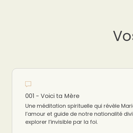
Vo
001 - Voici ta Mère
Une méditation spirituelle qui révèle M
l’amour et guide de notre nationalité divi
explorer l’invisible par la foi.