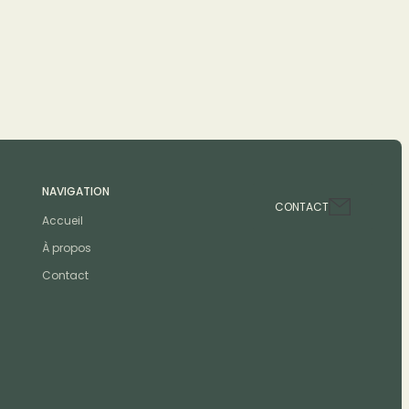
NAVIGATION
CONTACT
Accueil
À propos
Contact