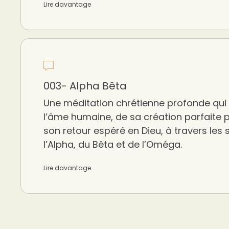
Lire davantage
003- Alpha Bêta
Une méditation chrétienne profonde qui re
l’âme humaine, de sa création parfaite 
son retour espéré en Dieu, à travers les
l’Alpha, du Bêta et de l’Oméga.
Lire davantage