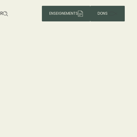
R
ENSEIGNEMENTS
DONS