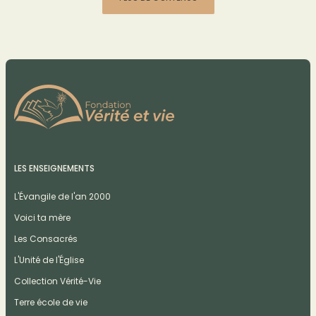
LES ENSEIGNEMENTS
L'Évangile de l'an 2000
Voici ta mère
Les Consacrés
L'Unité de l'Église
Collection Vérité-Vie
Terre école de vie