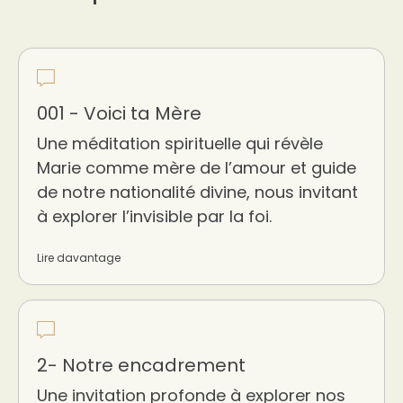
001 - Voici ta Mère
Une méditation spirituelle qui révèle
Marie comme mère de l’amour et guide
de notre nationalité divine, nous invitant
à explorer l’invisible par la foi.
Lire davantage
2- Notre encadrement
Une invitation profonde à explorer nos