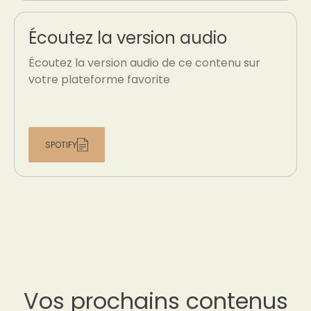
Écoutez la version audio
Écoutez la version audio de ce contenu sur
votre plateforme favorite
SPOTIFY
Vos prochains contenus