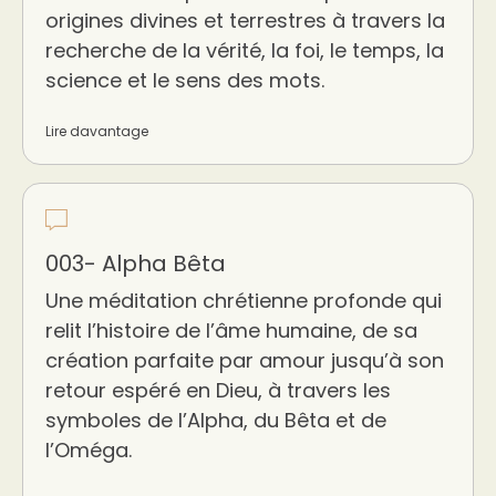
origines divines et terrestres à travers la
recherche de la vérité, la foi, le temps, la
science et le sens des mots.
Lire davantage
003- Alpha Bêta
Une méditation chrétienne profonde qui
relit l’histoire de l’âme humaine, de sa
création parfaite par amour jusqu’à son
retour espéré en Dieu, à travers les
symboles de l’Alpha, du Bêta et de
l’Oméga.