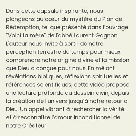
Dans cette capsule inspirante, nous
plongeons au cœur du mystère du Plan de
Rédemption, tel que présenté dans l’ouvrage
"Voici ta mère" de l'abbé Laurent Gagnon.
L'auteur nous invite à sortir de notre
perception terrestre du temps pour mieux
comprendre notre origine divine et la mission
que Dieu a conçue pour nous. En mêlant
révélations bibliques, réflexions spirituelles et
références scientifiques, cette vidéo propose
une lecture profonde du dessein divin, depuis
la création de l’univers jusqu’à notre retour à
Dieu. Un appel vibrant à rechercher la vérité
et à reconnaître l’amour inconditionnel de
notre Créateur.