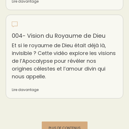
Lire davantage
004- Vision du Royaume de Dieu
Et si le royaume de Dieu était déjà là,
invisible ? Cette vidéo explore les visions
de l’Apocalypse pour révéler nos
origines célestes et l’amour divin qui
nous appelle.
Lire davantage
PLUS DE CONTENUS