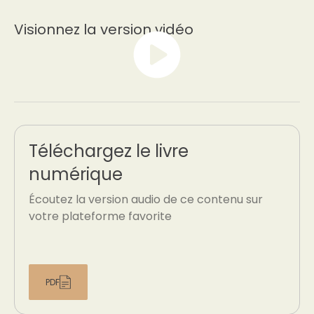
Visionnez la version vidéo
Téléchargez le livre
numérique
Écoutez la version audio de ce contenu sur
votre plateforme favorite
PDF