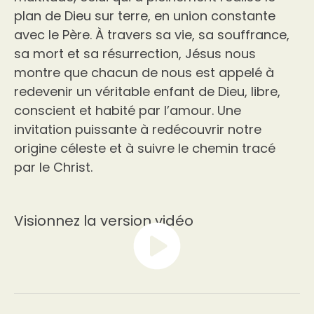
plan de Dieu sur terre, en union constante
avec le Père. À travers sa vie, sa souffrance,
sa mort et sa résurrection, Jésus nous
montre que chacun de nous est appelé à
redevenir un véritable enfant de Dieu, libre,
conscient et habité par l’amour. Une
invitation puissante à redécouvrir notre
origine céleste et à suivre le chemin tracé
par le Christ.
Visionnez la version vidéo