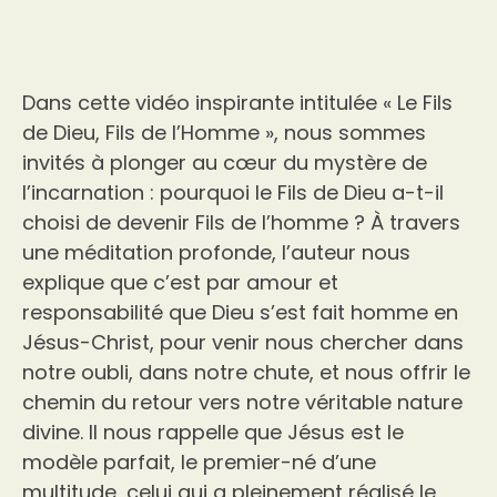
Dans cette vidéo inspirante intitulée « Le Fils
de Dieu, Fils de l’Homme », nous sommes
invités à plonger au cœur du mystère de
l’incarnation : pourquoi le Fils de Dieu a-t-il
choisi de devenir Fils de l’homme ? À travers
une méditation profonde, l’auteur nous
explique que c’est par amour et
responsabilité que Dieu s’est fait homme en
Jésus-Christ, pour venir nous chercher dans
notre oubli, dans notre chute, et nous offrir le
chemin du retour vers notre véritable nature
divine. Il nous rappelle que Jésus est le
modèle parfait, le premier-né d’une
multitude, celui qui a pleinement réalisé le