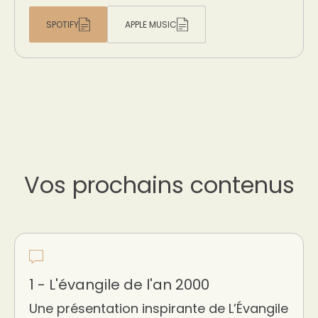
SPOTIFY
APPLE MUSIC
Vos prochains contenus
1 - L'évangile de l'an 2000
Une présentation inspirante de L’Évangile