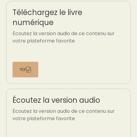
Téléchargez le livre
numérique
Écoutez la version audio de ce contenu sur
votre plateforme favorite
PDF
Écoutez la version audio
Écoutez la version audio de ce contenu sur
votre plateforme favorite