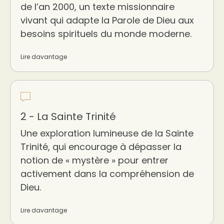
de l’an 2000, un texte missionnaire
vivant qui adapte la Parole de Dieu aux
besoins spirituels du monde moderne.
Lire davantage
2 - La Sainte Trinité
Une exploration lumineuse de la Sainte
Trinité, qui encourage à dépasser la
notion de « mystère » pour entrer
activement dans la compréhension de
Dieu.
Lire davantage