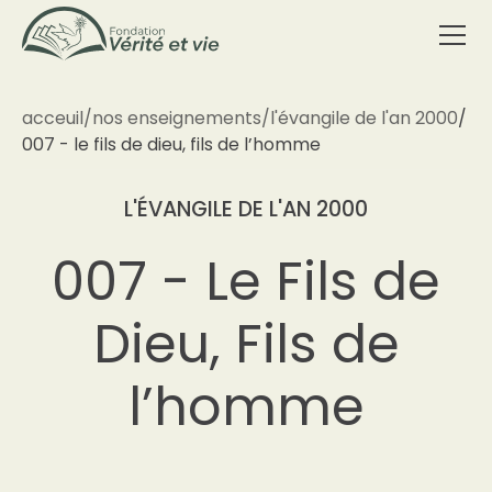
acceuil
/
nos enseignements
/
l'évangile de l'an 2000
/
007 - le fils de dieu, fils de l’homme
L'ÉVANGILE DE L'AN 2000
007 - Le Fils de
Dieu, Fils de
l’homme