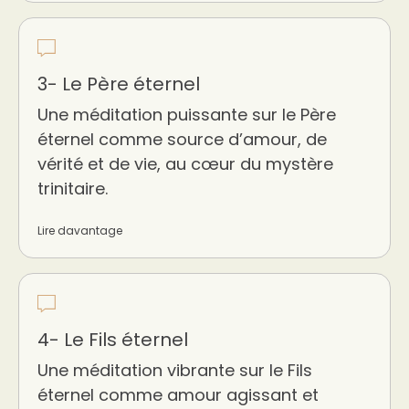
3- Le Père éternel
Une méditation puissante sur le Père
éternel comme source d’amour, de
vérité et de vie, au cœur du mystère
trinitaire.
Lire davantage
4- Le Fils éternel
Une méditation vibrante sur le Fils
éternel comme amour agissant et