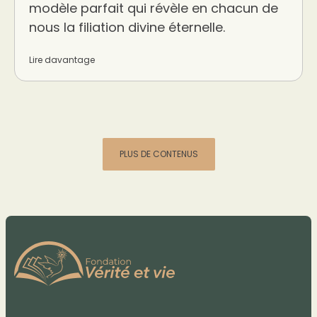
modèle parfait qui révèle en chacun de
nous la filiation divine éternelle.
Lire davantage
PLUS DE CONTENUS