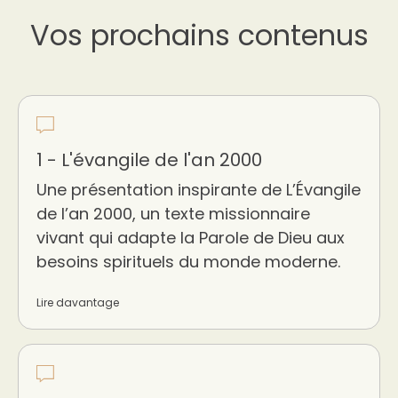
Vos prochains contenus
1 - L'évangile de l'an 2000
Une présentation inspirante de L’Évangile
de l’an 2000, un texte missionnaire
vivant qui adapte la Parole de Dieu aux
besoins spirituels du monde moderne.
Lire davantage