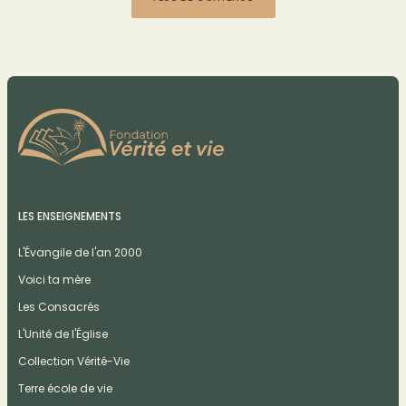
LES ENSEIGNEMENTS
L'Évangile de l'an 2000
Voici ta mère
Les Consacrés
L'Unité de l'Église
Collection Vérité-Vie
Terre école de vie