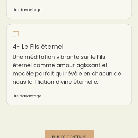
Lire davantage
4- Le Fils éternel
Une méditation vibrante sur le Fils
éternel comme amour agissant et
modèle parfait qui révèle en chacun de
nous la filiation divine éternelle.
Lire davantage
PLUS DE CONTENUS