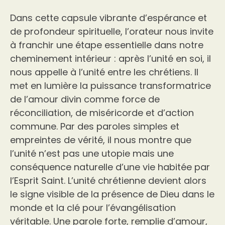
Dans cette capsule vibrante d’espérance et
de profondeur spirituelle, l’orateur nous invite
à franchir une étape essentielle dans notre
cheminement intérieur : après l’unité en soi, il
nous appelle à l’unité entre les chrétiens. Il
met en lumière la puissance transformatrice
de l’amour divin comme force de
réconciliation, de miséricorde et d’action
commune. Par des paroles simples et
empreintes de vérité, il nous montre que
l’unité n’est pas une utopie mais une
conséquence naturelle d’une vie habitée par
l’Esprit Saint. L’unité chrétienne devient alors
le signe visible de la présence de Dieu dans le
monde et la clé pour l’évangélisation
véritable. Une parole forte, remplie d’amour,