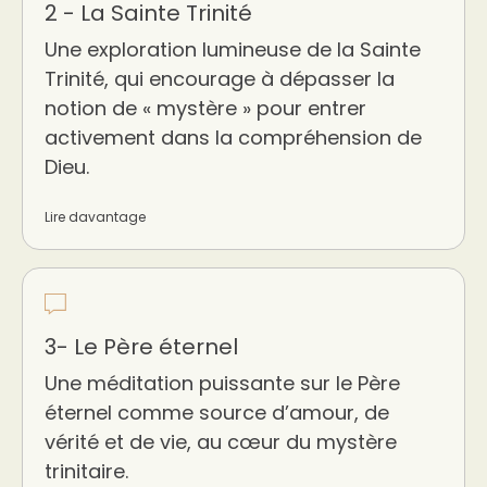
2 - La Sainte Trinité
Une exploration lumineuse de la Sainte
Trinité, qui encourage à dépasser la
notion de « mystère » pour entrer
activement dans la compréhension de
Dieu.
Lire davantage
3- Le Père éternel
Une méditation puissante sur le Père
éternel comme source d’amour, de
vérité et de vie, au cœur du mystère
trinitaire.