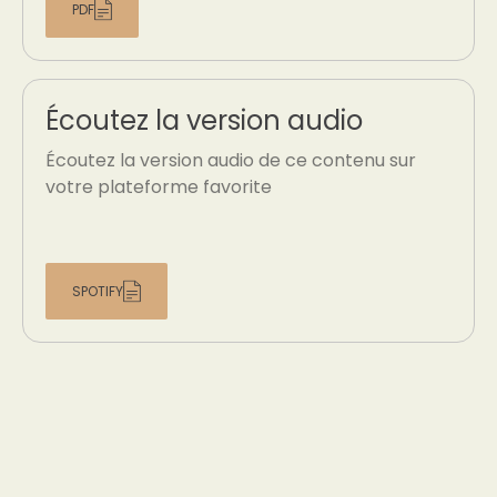
PDF
Écoutez la version audio
Écoutez la version audio de ce contenu sur
votre plateforme favorite
SPOTIFY