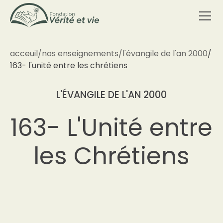
acceuil
/
nos enseignements
/
l'évangile de l'an 2000
/
163- l'unité entre les chrétiens
L'ÉVANGILE DE L'AN 2000
163- L'Unité entre
les Chrétiens