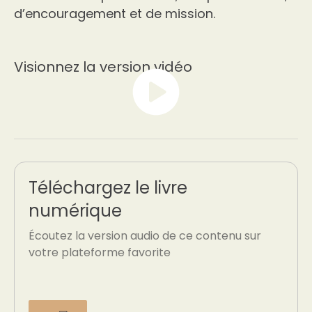
d’encouragement et de mission.
Visionnez la version vidéo
Téléchargez le livre
numérique
Écoutez la version audio de ce contenu sur
votre plateforme favorite