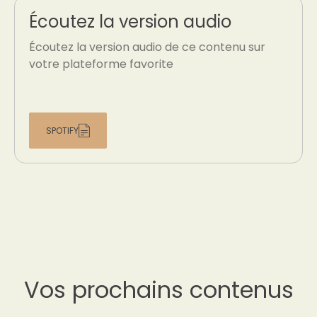
Écoutez la version audio
Écoutez la version audio de ce contenu sur
votre plateforme favorite
SPOTIFY
Vos prochains contenus