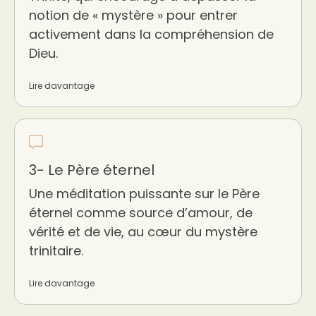
notion de « mystère » pour entrer
activement dans la compréhension de
Dieu.
Lire davantage
3- Le Père éternel
Une méditation puissante sur le Père
éternel comme source d’amour, de
vérité et de vie, au cœur du mystère
trinitaire.
Lire davantage