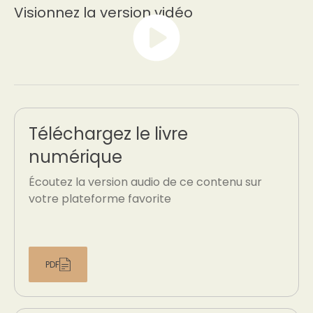
Visionnez la version vidéo
Téléchargez le livre
numérique
Écoutez la version audio de ce contenu sur
votre plateforme favorite
PDF