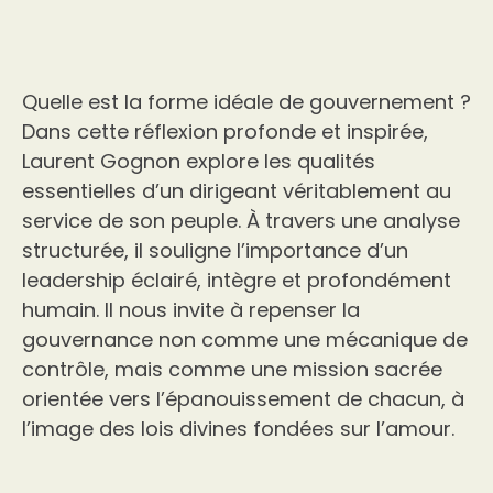
Quelle est la forme idéale de gouvernement ?
Dans cette réflexion profonde et inspirée,
Laurent Gognon explore les qualités
essentielles d’un dirigeant véritablement au
service de son peuple. À travers une analyse
structurée, il souligne l’importance d’un
leadership éclairé, intègre et profondément
humain. Il nous invite à repenser la
gouvernance non comme une mécanique de
contrôle, mais comme une mission sacrée
orientée vers l’épanouissement de chacun, à
l’image des lois divines fondées sur l’amour.