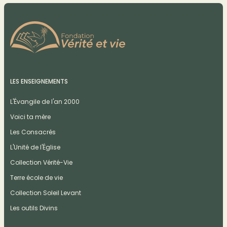
LES ENSEIGNEMENTS
L'Évangile de l'an 2000
Voici ta mère
Les Consacrés
L'Unité de l'Église
Collection Vérité-Vie
Terre école de vie
Collection Soleil Levant
Les outils Divins