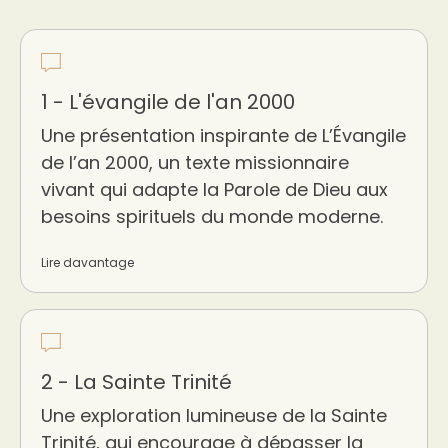
1 - L'évangile de l'an 2000
Une présentation inspirante de L’Évangile
de l’an 2000, un texte missionnaire
vivant qui adapte la Parole de Dieu aux
besoins spirituels du monde moderne.
Lire davantage
2 - La Sainte Trinité
Une exploration lumineuse de la Sainte
Trinité, qui encourage à dépasser la