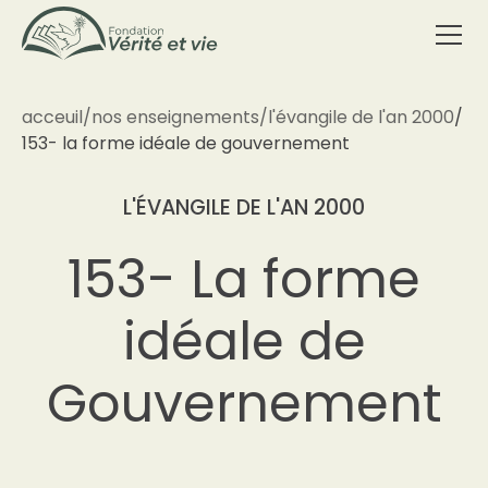
acceuil
/
nos enseignements
/
l'évangile de l'an 2000
/
153- la forme idéale de gouvernement
L'ÉVANGILE DE L'AN 2000
153- La forme
idéale de
Gouvernement