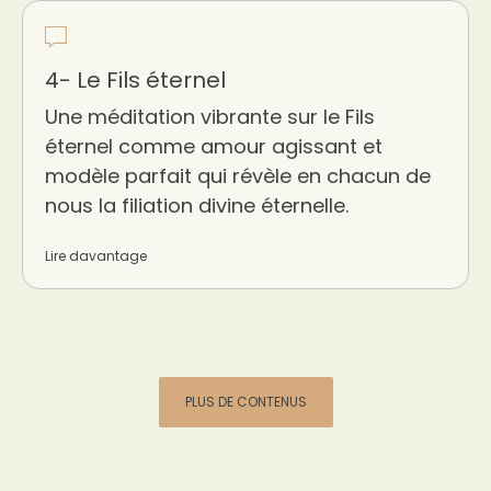
4- Le Fils éternel
Une méditation vibrante sur le Fils
éternel comme amour agissant et
modèle parfait qui révèle en chacun de
nous la filiation divine éternelle.
Lire davantage
PLUS DE CONTENUS