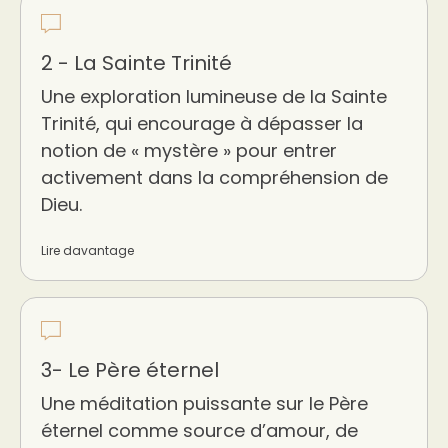
2 - La Sainte Trinité
Une exploration lumineuse de la Sainte
Trinité, qui encourage à dépasser la
notion de « mystère » pour entrer
activement dans la compréhension de
Dieu.
Lire davantage
3- Le Père éternel
Une méditation puissante sur le Père
éternel comme source d’amour, de