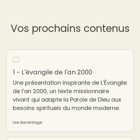
Vos prochains contenus
1 - L'évangile de l'an 2000
Une présentation inspirante de L’Évangile
de l’an 2000, un texte missionnaire
vivant qui adapte la Parole de Dieu aux
besoins spirituels du monde moderne.
Lire davantage