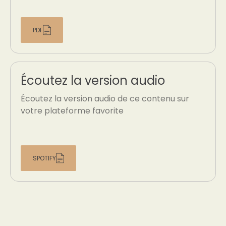
PDF
Écoutez la version audio
Écoutez la version audio de ce contenu sur
votre plateforme favorite
SPOTIFY