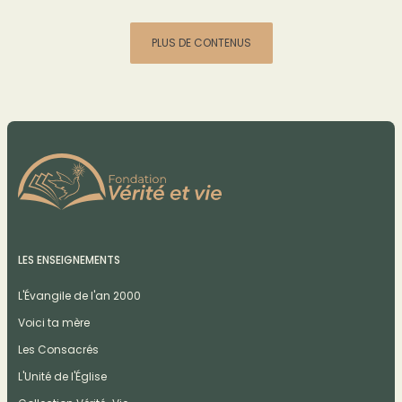
PLUS DE CONTENUS
LES ENSEIGNEMENTS
L'Évangile de l'an 2000
Voici ta mère
Les Consacrés
L'Unité de l'Église