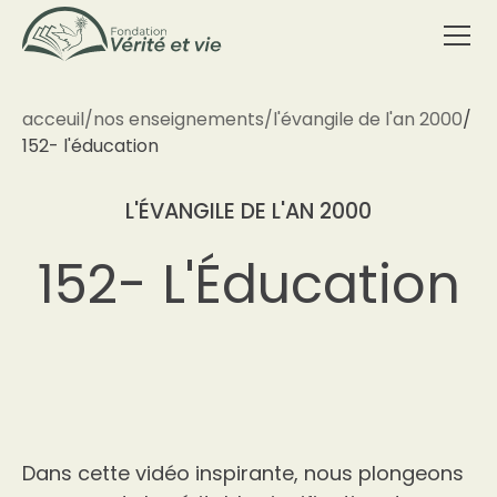
acceuil
/
nos enseignements
/
l'évangile de l'an 2000
/
152- l'éducation
L'ÉVANGILE DE L'AN 2000
152- L'Éducation
Dans cette vidéo inspirante, nous plongeons