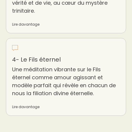
vérité et de vie, au cœur du mystère
trinitaire.
Lire davantage
4- Le Fils éternel
Une méditation vibrante sur le Fils
éternel comme amour agissant et
modèle parfait qui révèle en chacun de
nous la filiation divine éternelle.
Lire davantage