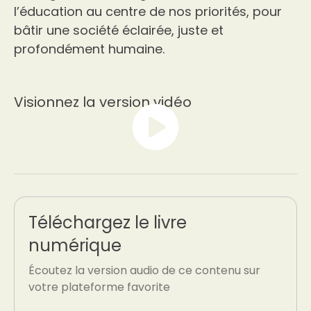
l’éducation au centre de nos priorités, pour
bâtir une société éclairée, juste et
profondément humaine.
Visionnez la version vidéo
Téléchargez le livre
numérique
Écoutez la version audio de ce contenu sur
votre plateforme favorite