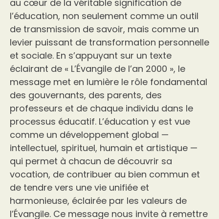
au cœur de la véritable signification de
l’éducation, non seulement comme un outil
de transmission de savoir, mais comme un
levier puissant de transformation personnelle
et sociale. En s’appuyant sur un texte
éclairant de « L’Évangile de l’an 2000 », le
message met en lumière le rôle fondamental
des gouvernants, des parents, des
professeurs et de chaque individu dans le
processus éducatif. L’éducation y est vue
comme un développement global —
intellectuel, spirituel, humain et artistique —
qui permet à chacun de découvrir sa
vocation, de contribuer au bien commun et
de tendre vers une vie unifiée et
harmonieuse, éclairée par les valeurs de
l’Évangile. Ce message nous invite à remettre