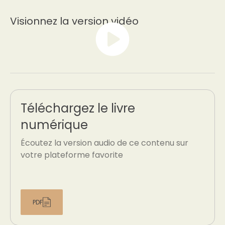
Visionnez la version vidéo
Téléchargez le livre
numérique
Écoutez la version audio de ce contenu sur
votre plateforme favorite
PDF