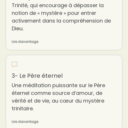
Trinité, qui encourage à dépasser la
notion de « mystère » pour entrer
activement dans la compréhension de
Dieu.
Lire davantage
3- Le Père éternel
Une méditation puissante sur le Père
éternel comme source d’amour, de
vérité et de vie, au cœur du mystère
trinitaire.
Lire davantage