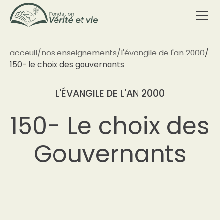
acceuil
/
nos enseignements
/
l'évangile de l'an 2000
/
150- le choix des gouvernants
L'ÉVANGILE DE L'AN 2000
150- Le choix des
Gouvernants