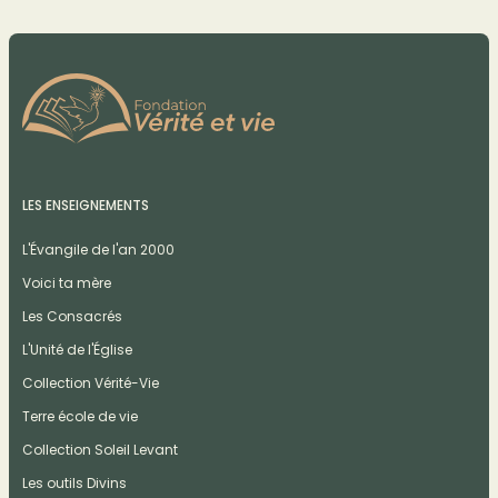
LES ENSEIGNEMENTS
L'Évangile de l'an 2000
Voici ta mère
Les Consacrés
L'Unité de l'Église
Collection Vérité-Vie
Terre école de vie
Collection Soleil Levant
Les outils Divins