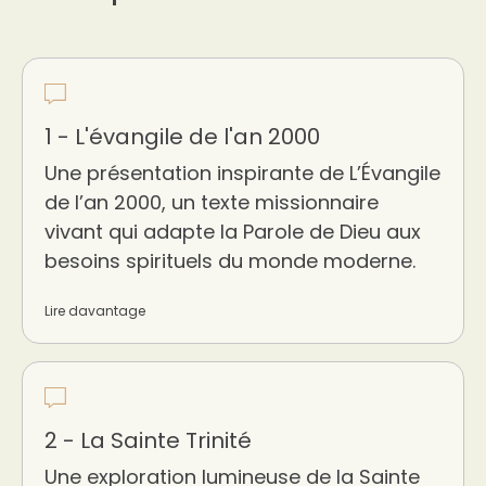
1 - L'évangile de l'an 2000
Une présentation inspirante de L’Évangile
de l’an 2000, un texte missionnaire
vivant qui adapte la Parole de Dieu aux
besoins spirituels du monde moderne.
Lire davantage
2 - La Sainte Trinité
Une exploration lumineuse de la Sainte