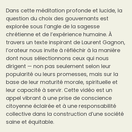
Dans cette méditation profonde et lucide, la
question du choix des gouvernants est
explorée sous l’angle de la sagesse
chrétienne et de l’expérience humaine. À
travers un texte inspirant de Laurent Gagnon,
l’orateur nous invite à réfléchir à la manière
dont nous sélectionnons ceux qui nous
dirigent — non pas seulement selon leur
popularité ou leurs promesses, mais sur la
base de leur maturité morale, spirituelle et
leur capacité à servir. Cette vidéo est un
appel vibrant à une prise de conscience
citoyenne éclairée et à une responsabilité
collective dans la construction d’une société
saine et équitable.