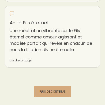
4- Le Fils éternel
Une méditation vibrante sur le Fils
éternel comme amour agissant et
modèle parfait qui révèle en chacun de
nous la filiation divine éternelle.
Lire davantage
PLUS DE CONTENUS