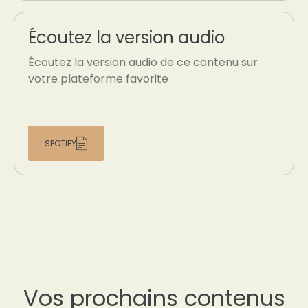
Écoutez la version audio
Écoutez la version audio de ce contenu sur
votre plateforme favorite
SPOTIFY
Vos prochains contenus