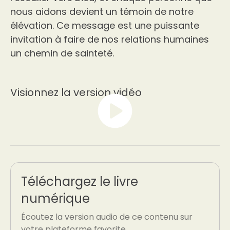
nous aidons devient un témoin de notre
élévation. Ce message est une puissante
invitation à faire de nos relations humaines
un chemin de sainteté.
Visionnez la version vidéo
Téléchargez le livre
numérique
Écoutez la version audio de ce contenu sur
votre plateforme favorite