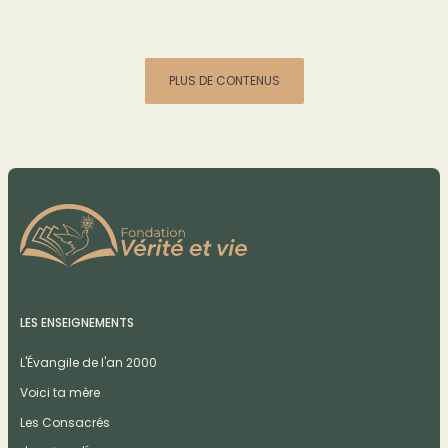
PLUS DE CONTENUS
LES ENSEIGNEMENTS
L'Évangile de l'an 2000
Voici ta mère
Les Consacrés