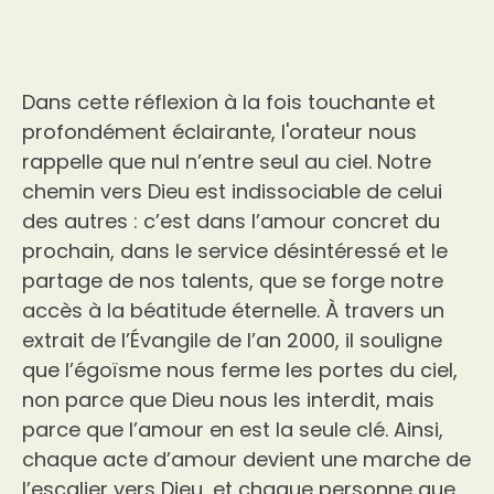
Dans cette réflexion à la fois touchante et
profondément éclairante, l'orateur nous
rappelle que nul n’entre seul au ciel. Notre
chemin vers Dieu est indissociable de celui
des autres : c’est dans l’amour concret du
prochain, dans le service désintéressé et le
partage de nos talents, que se forge notre
accès à la béatitude éternelle. À travers un
extrait de l’Évangile de l’an 2000, il souligne
que l’égoïsme nous ferme les portes du ciel,
non parce que Dieu nous les interdit, mais
parce que l’amour en est la seule clé. Ainsi,
chaque acte d’amour devient une marche de
l’escalier vers Dieu, et chaque personne que