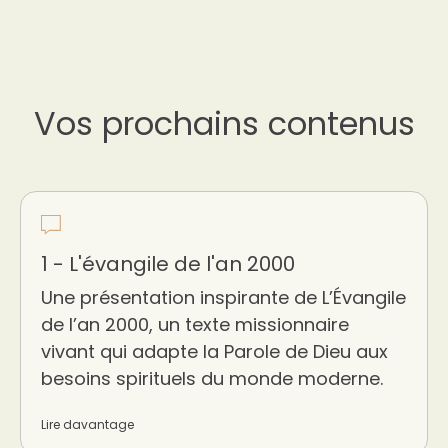
Vos prochains contenus
1 - L'évangile de l'an 2000
Une présentation inspirante de L’Évangile
de l’an 2000, un texte missionnaire
vivant qui adapte la Parole de Dieu aux
besoins spirituels du monde moderne.
Lire davantage