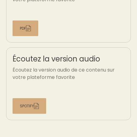
PDF
Écoutez la version audio
Écoutez la version audio de ce contenu sur
votre plateforme favorite
SPOTIFY