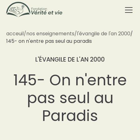
acceuil
/
nos enseignements
/
l'évangile de l'an 2000
/
145- on n'entre pas seul au paradis
L'ÉVANGILE DE L'AN 2000
145- On n'entre
pas seul au
Paradis