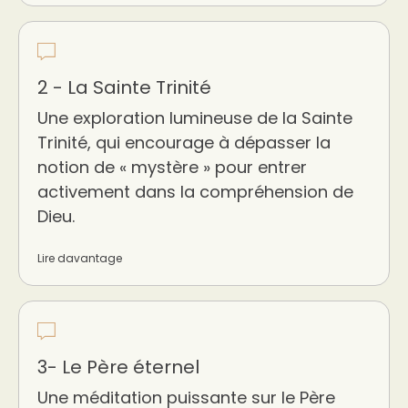
2 - La Sainte Trinité
Une exploration lumineuse de la Sainte
Trinité, qui encourage à dépasser la
notion de « mystère » pour entrer
activement dans la compréhension de
Dieu.
Lire davantage
3- Le Père éternel
Une méditation puissante sur le Père