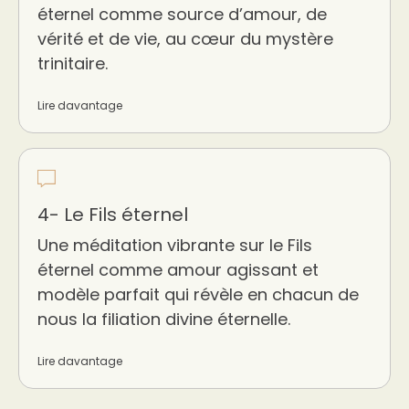
éternel comme source d’amour, de
vérité et de vie, au cœur du mystère
trinitaire.
Lire davantage
4- Le Fils éternel
Une méditation vibrante sur le Fils
éternel comme amour agissant et
modèle parfait qui révèle en chacun de
nous la filiation divine éternelle.
Lire davantage