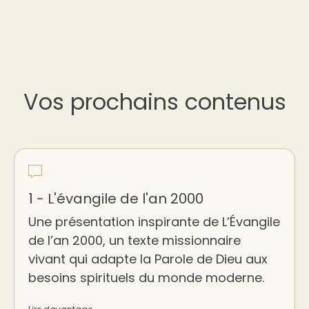
Vos prochains contenus
1 - L'évangile de l'an 2000
Une présentation inspirante de L’Évangile
de l’an 2000, un texte missionnaire
vivant qui adapte la Parole de Dieu aux
besoins spirituels du monde moderne.