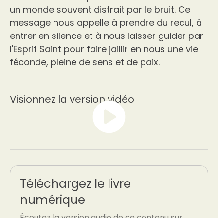
un monde souvent distrait par le bruit. Ce
message nous appelle à prendre du recul, à
entrer en silence et à nous laisser guider par
l'Esprit Saint pour faire jaillir en nous une vie
féconde, pleine de sens et de paix.
Visionnez la version vidéo
Téléchargez le livre
numérique
Écoutez la version audio de ce contenu sur