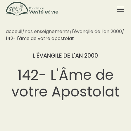
acceuil
/
nos enseignements
/
l'évangile de l'an 2000
/
142- l'âme de votre apostolat
L'ÉVANGILE DE L'AN 2000
142- L'Âme de
votre Apostolat