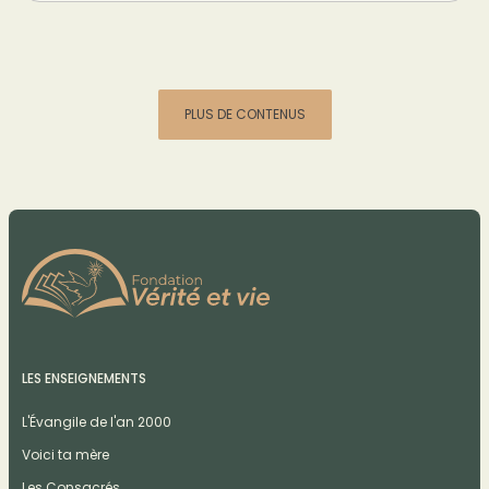
PLUS DE CONTENUS
LES ENSEIGNEMENTS
L'Évangile de l'an 2000
Voici ta mère
Les Consacrés