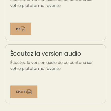
votre plateforme favorite
PDF
Écoutez la version audio
Écoutez la version audio de ce contenu sur
votre plateforme favorite
SPOTIFY