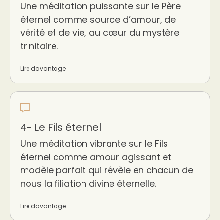
Une méditation puissante sur le Père
éternel comme source d’amour, de
vérité et de vie, au cœur du mystère
trinitaire.
Lire davantage
4- Le Fils éternel
Une méditation vibrante sur le Fils
éternel comme amour agissant et
modèle parfait qui révèle en chacun de
nous la filiation divine éternelle.
Lire davantage