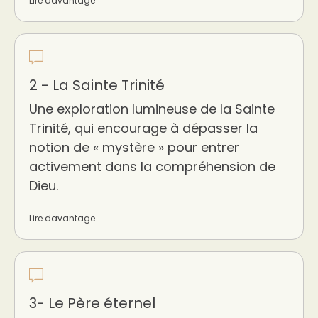
Lire davantage
2 - La Sainte Trinité
Une exploration lumineuse de la Sainte
Trinité, qui encourage à dépasser la
notion de « mystère » pour entrer
activement dans la compréhension de
Dieu.
Lire davantage
3- Le Père éternel