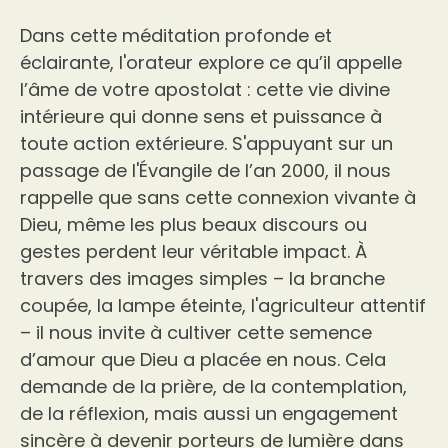
Dans cette méditation profonde et
éclairante, l'orateur explore ce qu’il appelle
l’âme de votre apostolat : cette vie divine
intérieure qui donne sens et puissance à
toute action extérieure. S'appuyant sur un
passage de l'Évangile de l’an 2000, il nous
rappelle que sans cette connexion vivante à
Dieu, même les plus beaux discours ou
gestes perdent leur véritable impact. À
travers des images simples – la branche
coupée, la lampe éteinte, l'agriculteur attentif
– il nous invite à cultiver cette semence
d’amour que Dieu a placée en nous. Cela
demande de la prière, de la contemplation,
de la réflexion, mais aussi un engagement
sincère à devenir porteurs de lumière dans