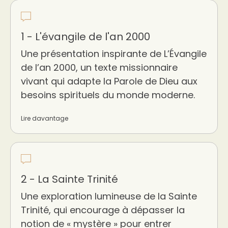
1 - L'évangile de l'an 2000
Une présentation inspirante de L’Évangile
de l’an 2000, un texte missionnaire
vivant qui adapte la Parole de Dieu aux
besoins spirituels du monde moderne.
Lire davantage
2 - La Sainte Trinité
Une exploration lumineuse de la Sainte
Trinité, qui encourage à dépasser la
notion de « mystère » pour entrer