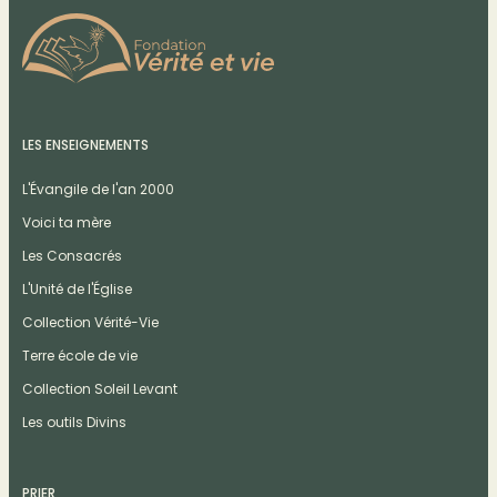
LES ENSEIGNEMENTS
L'Évangile de l'an 2000
Voici ta mère
Les Consacrés
L'Unité de l'Église
Collection Vérité-Vie
Terre école de vie
Collection Soleil Levant
Les outils Divins
PRIER