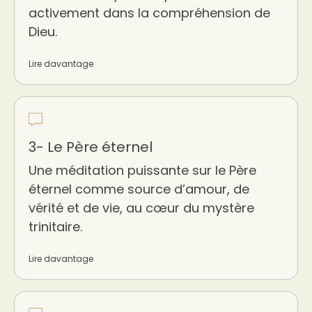
activement dans la compréhension de
Dieu.
Lire davantage
3- Le Père éternel
Une méditation puissante sur le Père
éternel comme source d’amour, de
vérité et de vie, au cœur du mystère
trinitaire.
Lire davantage