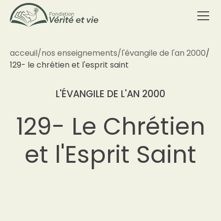
acceuil
/
nos enseignements
/
l'évangile de l'an 2000
/
129- le chrétien et l'esprit saint
L'ÉVANGILE DE L'AN 2000
129- Le Chrétien
et l'Esprit Saint