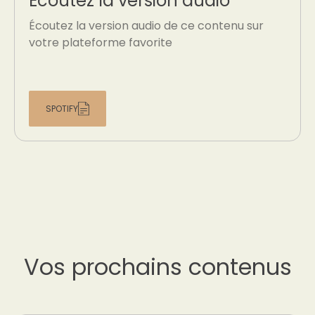
Écoutez la version audio
Écoutez la version audio de ce contenu sur
votre plateforme favorite
SPOTIFY
Vos prochains contenus