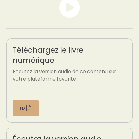
Téléchargez le livre
numérique
Écoutez la version audio de ce contenu sur
votre plateforme favorite
PDF