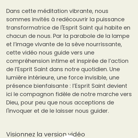
Dans cette méditation vibrante, nous
sommes invités à redécouvrir la puissance
transformatrice de l'Esprit Saint qui habite en
chacun de nous. Par la parabole de la lampe
et l’image vivante de la sève nourrissante,
cette vidéo nous guide vers une
compréhension intime et inspirée de l’action
de l’Esprit Saint dans notre quotidien. Une
lumière intérieure, une force invisible, une
présence bienfaisante : l’Esprit Saint devient
ici le compagnon fidèle de notre marche vers
Dieu, pour peu que nous acceptions de
l'invoquer et de le laisser nous guider.
Visionnez la version vidéo