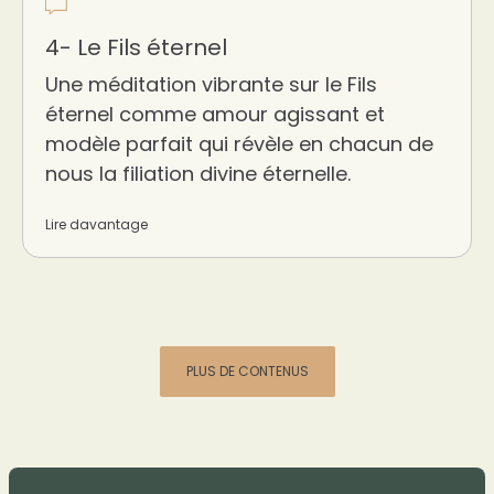
4- Le Fils éternel
Une méditation vibrante sur le Fils
éternel comme amour agissant et
modèle parfait qui révèle en chacun de
nous la filiation divine éternelle.
Lire davantage
PLUS DE CONTENUS