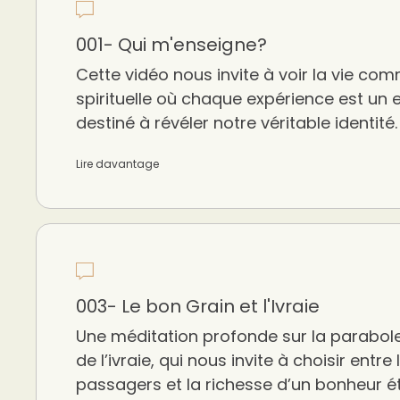
001- Qui m'enseigne?
Cette vidéo nous invite à voir la vie co
spirituelle où chaque expérience est un
destiné à révéler notre véritable identité.
Lire davantage
003- Le bon Grain et l'Ivraie
Une méditation profonde sur la parabole
de l’ivraie, qui nous invite à choisir entre l
passagers et la richesse d’un bonheur é