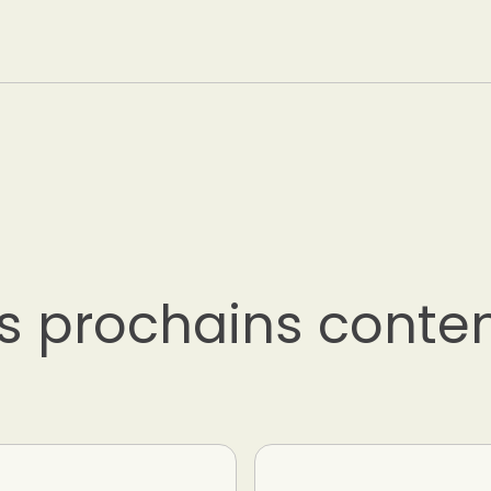
s prochains conte