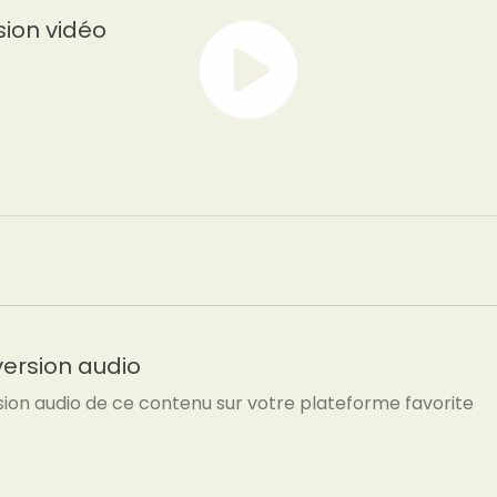
sion vidéo
version audio
sion audio de ce contenu sur votre plateforme favorite