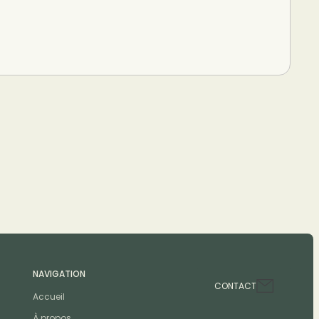
NAVIGATION
CONTACT
Accueil
À propos