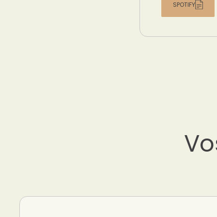
SPOTIFY
Vo