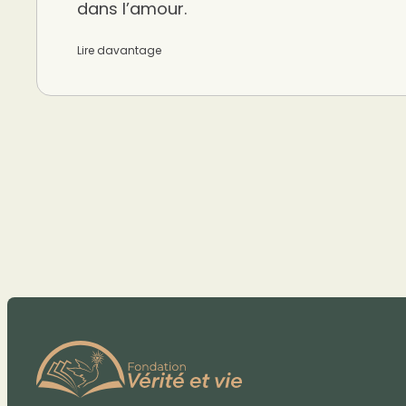
dans l’amour.
Lire davantage