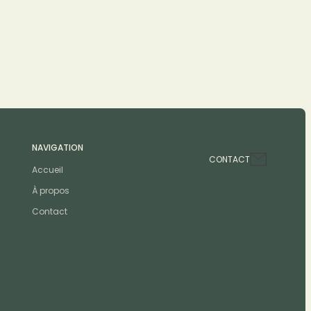
NAVIGATION
CONTACT
Accueil
À propos
Contact