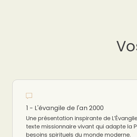
Vo
1 - L'évangile de l'an 2000
Une présentation inspirante de L’Évangile
texte missionnaire vivant qui adapte la 
besoins spirituels du monde moderne.