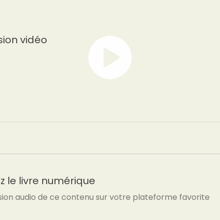
sion vidéo
 le livre numérique
sion audio de ce contenu sur votre plateforme favorite