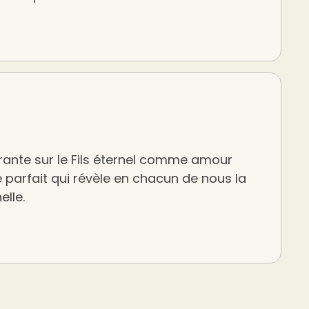
rante sur le Fils éternel comme amour
 parfait qui révèle en chacun de nous la
elle.