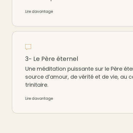
Lire davantage
3- Le Père éternel
Une méditation puissante sur le Père é
source d’amour, de vérité et de vie, au
trinitaire.
Lire davantage