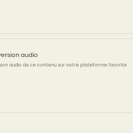
version audio
sion audio de ce contenu sur votre plateforme favorite