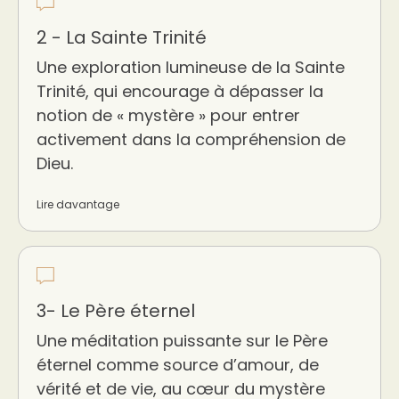
2 - La Sainte Trinité
Une exploration lumineuse de la Sainte
Trinité, qui encourage à dépasser la
notion de « mystère » pour entrer
activement dans la compréhension de
Dieu.
Lire davantage
3- Le Père éternel
Une méditation puissante sur le Père
éternel comme source d’amour, de
vérité et de vie, au cœur du mystère