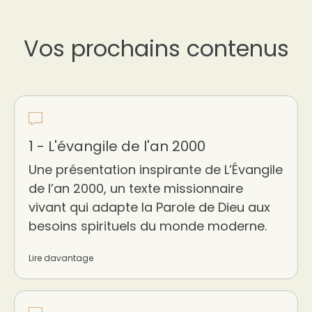
Vos prochains contenus
1 - L'évangile de l'an 2000
Une présentation inspirante de L’Évangile
de l’an 2000, un texte missionnaire
vivant qui adapte la Parole de Dieu aux
besoins spirituels du monde moderne.
Lire davantage