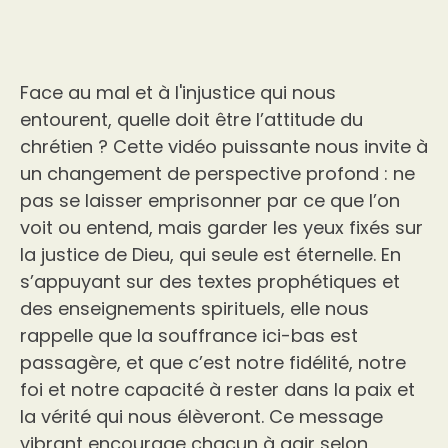
Face au mal et à l'injustice qui nous
entourent, quelle doit être l’attitude du
chrétien ? Cette vidéo puissante nous invite à
un changement de perspective profond : ne
pas se laisser emprisonner par ce que l’on
voit ou entend, mais garder les yeux fixés sur
la justice de Dieu, qui seule est éternelle. En
s’appuyant sur des textes prophétiques et
des enseignements spirituels, elle nous
rappelle que la souffrance ici-bas est
passagère, et que c’est notre fidélité, notre
foi et notre capacité à rester dans la paix et
la vérité qui nous élèveront. Ce message
vibrant encourage chacun à agir selon