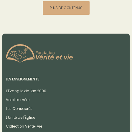
PLUS DE CONTENUS
LES ENSEIGNEMENTS
L'Évangile de l'an 2000
Voici ta mère
Les Consacrés
L'Unité de l'Église
Collection Vérité-Vie