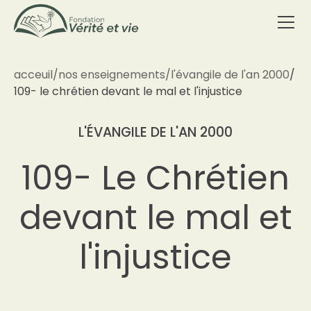
acceuil
/
nos enseignements
/
l'évangile de l'an 2000
/
109- le chrétien devant le mal et l'injustice
L'ÉVANGILE DE L'AN 2000
109- Le Chrétien
devant le mal et
l'injustice