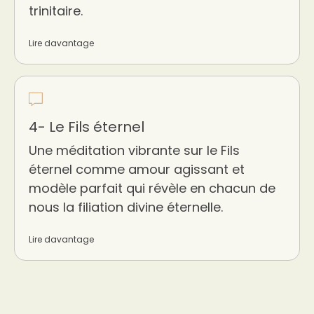
trinitaire.
Lire davantage
4- Le Fils éternel
Une méditation vibrante sur le Fils
éternel comme amour agissant et
modèle parfait qui révèle en chacun de
nous la filiation divine éternelle.
Lire davantage