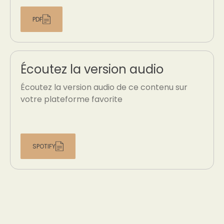
PDF
Écoutez la version audio
Écoutez la version audio de ce contenu sur
votre plateforme favorite
SPOTIFY