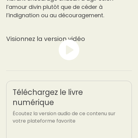
l’amour divin plutôt que de céder à
l’indignation ou au découragement.
Visionnez la version vidéo
Téléchargez le livre
numérique
Écoutez la version audio de ce contenu sur
votre plateforme favorite