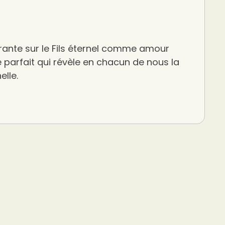
rante sur le Fils éternel comme amour
 parfait qui révèle en chacun de nous la
elle.