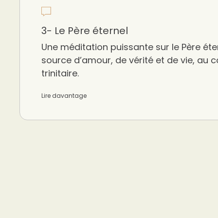
3- Le Père éternel
Une méditation puissante sur le Père é
source d’amour, de vérité et de vie, au
trinitaire.
Lire davantage