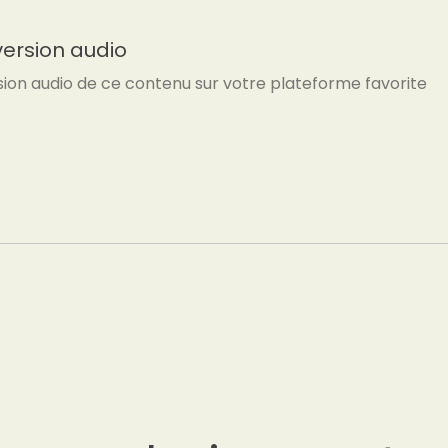
version audio
sion audio de ce contenu sur votre plateforme favorite