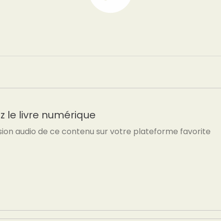
 le livre numérique
sion audio de ce contenu sur votre plateforme favorite