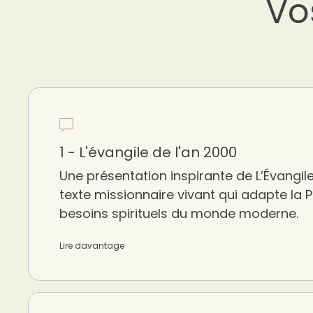
Vo
1 - L'évangile de l'an 2000
Une présentation inspirante de L’Évangile
texte missionnaire vivant qui adapte la 
besoins spirituels du monde moderne.
Lire davantage