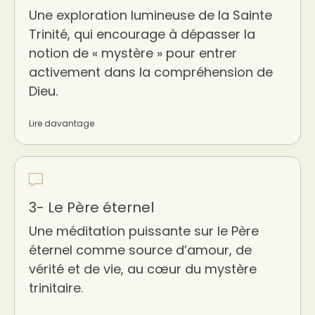
Une exploration lumineuse de la Sainte
Trinité, qui encourage à dépasser la
notion de « mystère » pour entrer
activement dans la compréhension de
Dieu.
Lire davantage
3- Le Père éternel
Une méditation puissante sur le Père
éternel comme source d’amour, de
vérité et de vie, au cœur du mystère
trinitaire.