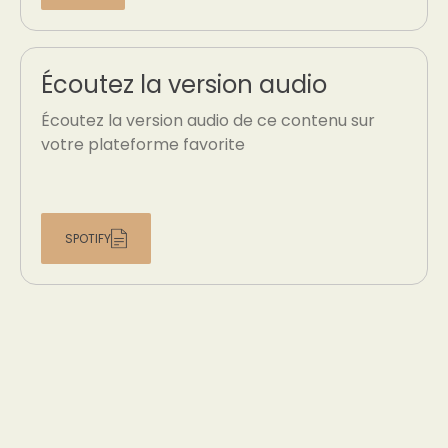
Écoutez la version audio
Écoutez la version audio de ce contenu sur
votre plateforme favorite
SPOTIFY