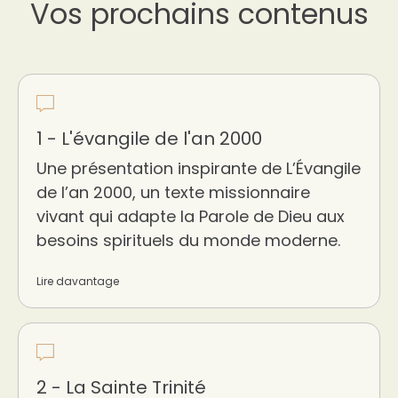
Vos prochains contenus
1 - L'évangile de l'an 2000
Une présentation inspirante de L’Évangile
de l’an 2000, un texte missionnaire
vivant qui adapte la Parole de Dieu aux
besoins spirituels du monde moderne.
Lire davantage
2 - La Sainte Trinité