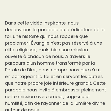
Dans cette vidéo inspirante, nous
découvrons la parabole du prédicateur de la
foi, une histoire qui nous rappelle que
proclamer l'Évangile n'est pas réservé à une
élite religieuse, mais bien une mission
ouverte à chacun de nous. À travers le
parcours d’un homme transformé par la
Parole de Dieu, nous comprenons que c’est
en partageant la foi et en servant les autres
que notre propre joie intérieure grandit. Cette
parabole nous invite à embrasser pleinement
cette mission avec amour, sagesse et
humilité, afin de rayonner de la lumière divine
autour de nous.