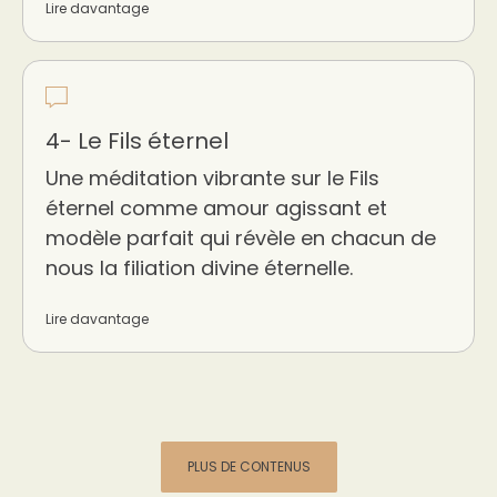
Lire davantage
4- Le Fils éternel
Une méditation vibrante sur le Fils
éternel comme amour agissant et
modèle parfait qui révèle en chacun de
nous la filiation divine éternelle.
Lire davantage
PLUS DE CONTENUS