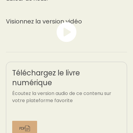
Visionnez la version vidéo
Téléchargez le livre
numérique
Écoutez la version audio de ce contenu sur
votre plateforme favorite
PDF