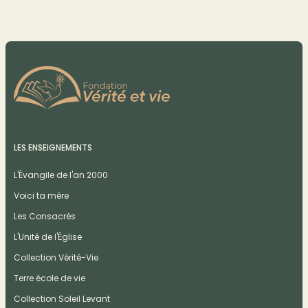
LES ENSEIGNEMENTS
L'Évangile de l'an 2000
Voici ta mère
Les Consacrés
L'Unité de l'Église
Collection Vérité-Vie
Terre école de vie
Collection Soleil Levant