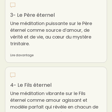
3- Le Père éternel
Une méditation puissante sur le Père
éternel comme source d’amour, de
vérité et de vie, au cœur du mystère
trinitaire.
Lire davantage
4- Le Fils éternel
Une méditation vibrante sur le Fils
éternel comme amour agissant et
modèle parfait qui révèle en chacun de