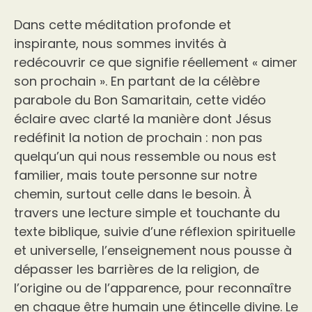
Dans cette méditation profonde et
inspirante, nous sommes invités à
redécouvrir ce que signifie réellement « aimer
son prochain ». En partant de la célèbre
parabole du Bon Samaritain, cette vidéo
éclaire avec clarté la manière dont Jésus
redéfinit la notion de prochain : non pas
quelqu’un qui nous ressemble ou nous est
familier, mais toute personne sur notre
chemin, surtout celle dans le besoin. À
travers une lecture simple et touchante du
texte biblique, suivie d’une réflexion spirituelle
et universelle, l’enseignement nous pousse à
dépasser les barrières de la religion, de
l’origine ou de l’apparence, pour reconnaître
en chaque être humain une étincelle divine. Le