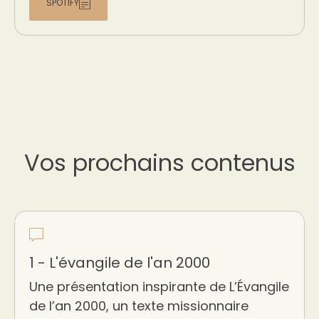
SPOTIFY
Vos prochains contenus
1 - L'évangile de l'an 2000
Une présentation inspirante de L’Évangile
de l’an 2000, un texte missionnaire