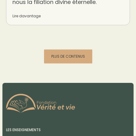
nous la filiation divine éternelle.
Lire davantage
PLUS DE CONTENUS
LES ENSEIGNEMENTS