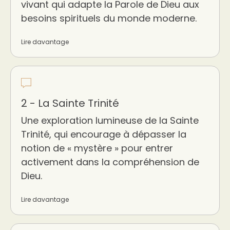
vivant qui adapte la Parole de Dieu aux
besoins spirituels du monde moderne.
Lire davantage
2 - La Sainte Trinité
Une exploration lumineuse de la Sainte
Trinité, qui encourage à dépasser la
notion de « mystère » pour entrer
activement dans la compréhension de
Dieu.
Lire davantage