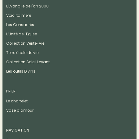
L'Évangile de l'an 2000
Voici ta mère
Les Consacrés
L'Unité de l'Église
Collection Vérité-Vie
Terre école de vie
Collection Soleil Levant
Les outils Divins
PRIER
Le chapelet
Vase d’amour
NAVIGATION