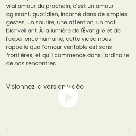
vrai amour du prochain, c’est un amour
agissant, quotidien, incarné dans de simples
gestes, un sourire, une attention, un mot
bienveillant. À la lumière de l'Évangile et de
l'expérience humaine, cette vidéo nous
rappelle que l’amour véritable est sans
frontières, et qu’il commence dans l’ordinaire
de nos rencontres.
Visionnez la version vidéo