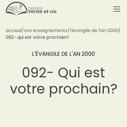
acceuil
/
nos enseignements
/
l'évangile de l'an 2000
/
092- qui est votre prochain?
L'ÉVANGILE DE L'AN 2000
092- Qui est
votre prochain?