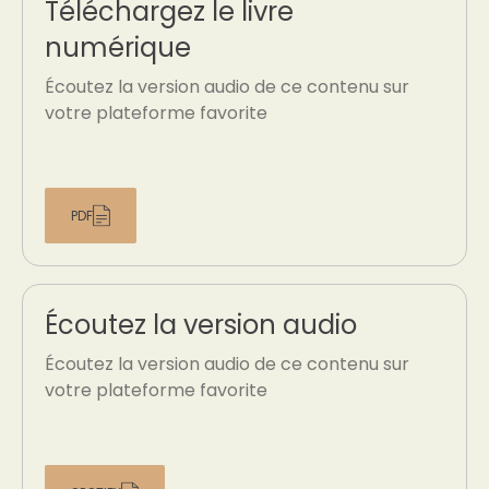
Téléchargez le livre
numérique
Écoutez la version audio de ce contenu sur
votre plateforme favorite
PDF
Écoutez la version audio
Écoutez la version audio de ce contenu sur
votre plateforme favorite