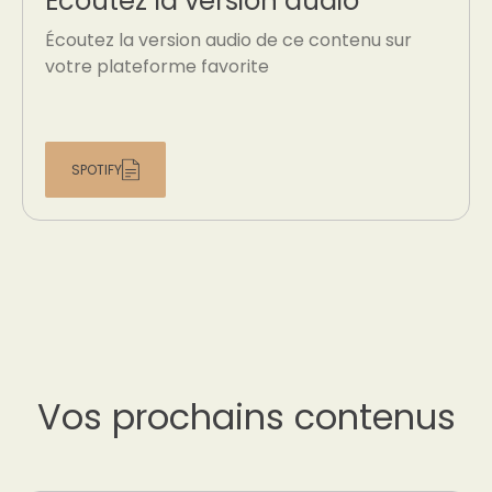
Écoutez la version audio
Écoutez la version audio de ce contenu sur
votre plateforme favorite
SPOTIFY
Vos prochains contenus