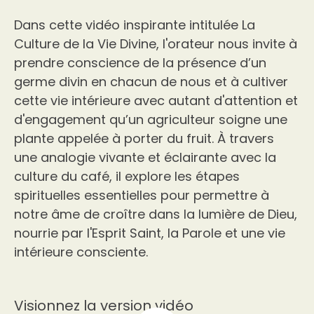
Dans cette vidéo inspirante intitulée La
Culture de la Vie Divine, l'orateur nous invite à
prendre conscience de la présence d’un
germe divin en chacun de nous et à cultiver
cette vie intérieure avec autant d'attention et
d'engagement qu’un agriculteur soigne une
plante appelée à porter du fruit. À travers
une analogie vivante et éclairante avec la
culture du café, il explore les étapes
spirituelles essentielles pour permettre à
notre âme de croître dans la lumière de Dieu,
nourrie par l'Esprit Saint, la Parole et une vie
intérieure consciente.
Visionnez la version vidéo