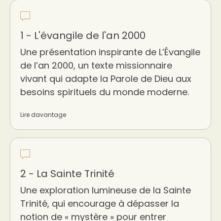
1 - L'évangile de l'an 2000
Une présentation inspirante de L’Évangile
de l’an 2000, un texte missionnaire
vivant qui adapte la Parole de Dieu aux
besoins spirituels du monde moderne.
Lire davantage
2 - La Sainte Trinité
Une exploration lumineuse de la Sainte
Trinité, qui encourage à dépasser la
notion de « mystère » pour entrer