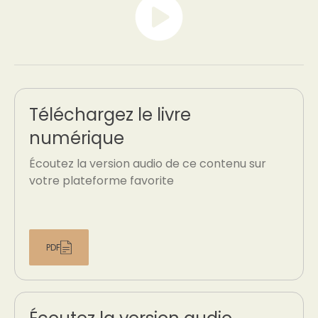
Téléchargez le livre
numérique
Écoutez la version audio de ce contenu sur
votre plateforme favorite
PDF