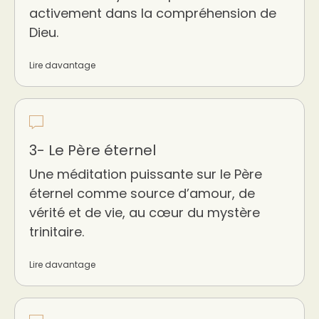
activement dans la compréhension de
Dieu.
Lire davantage
3- Le Père éternel
Une méditation puissante sur le Père
éternel comme source d’amour, de
vérité et de vie, au cœur du mystère
trinitaire.
Lire davantage