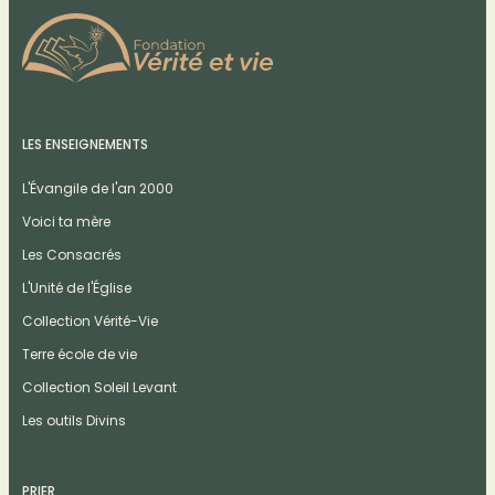
LES ENSEIGNEMENTS
L'Évangile de l'an 2000
Voici ta mère
Les Consacrés
L'Unité de l'Église
Collection Vérité-Vie
Terre école de vie
Collection Soleil Levant
Les outils Divins
PRIER