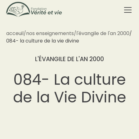
acceuil
/
nos enseignements
/
l'évangile de l'an 2000
/
084- la culture de la vie divine
L'ÉVANGILE DE L'AN 2000
084- La culture
de la Vie Divine