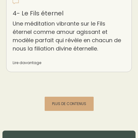
4- Le Fils éternel
Une méditation vibrante sur le Fils
éternel comme amour agissant et
modèle parfait qui révèle en chacun de
nous la filiation divine éternelle.
Lire davantage
PLUS DE CONTENUS