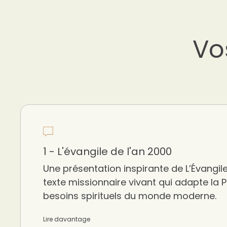
Vo
1 - L'évangile de l'an 2000
Une présentation inspirante de L’Évangile
texte missionnaire vivant qui adapte la 
besoins spirituels du monde moderne.
Lire davantage