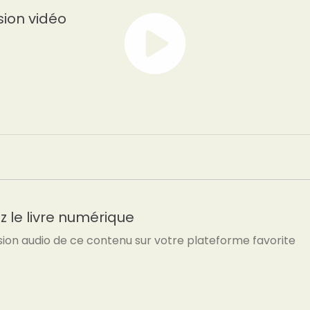
sion vidéo
 le livre numérique
sion audio de ce contenu sur votre plateforme favorite