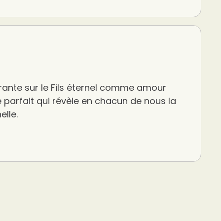
rante sur le Fils éternel comme amour
 parfait qui révèle en chacun de nous la
elle.