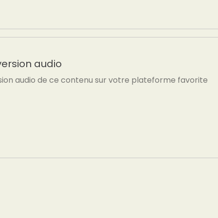
version audio
sion audio de ce contenu sur votre plateforme favorite