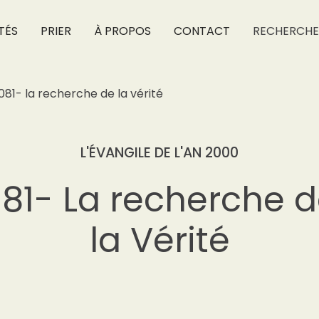
TÉS
PRIER
À PROPOS
CONTACT
RECHERCHE
081- la recherche de la vérité
L'ÉVANGILE DE L'AN 2000
81- La recherche 
la Vérité