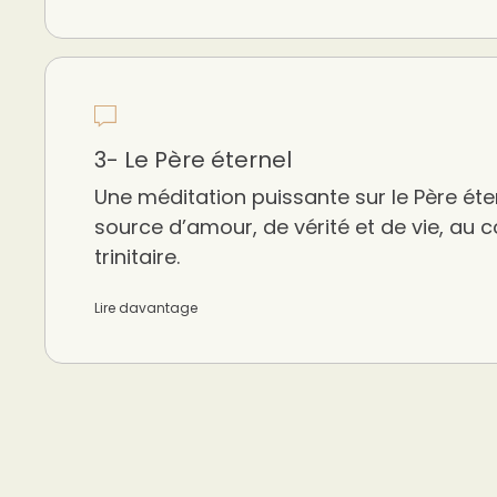
3- Le Père éternel
Une méditation puissante sur le Père é
source d’amour, de vérité et de vie, au
trinitaire.
Lire davantage