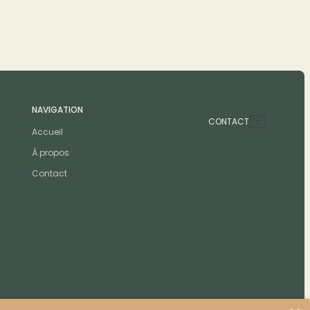
NAVIGATION
CONTACT
Accueil
À propos
Contact