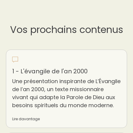
Vos prochains contenus
1 - L'évangile de l'an 2000
Une présentation inspirante de L’Évangile
de l’an 2000, un texte missionnaire
vivant qui adapte la Parole de Dieu aux
besoins spirituels du monde moderne.
Lire davantage