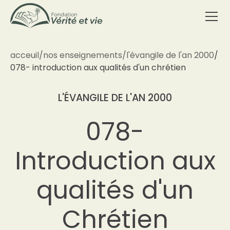
acceuil
/
nos enseignements
/
l'évangile de l'an 2000
/
078- introduction aux qualités d'un chrétien
L'ÉVANGILE DE L'AN 2000
078-
Introduction aux
qualités d'un
Chrétien