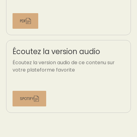
PDF
Écoutez la version audio
Écoutez la version audio de ce contenu sur
votre plateforme favorite
SPOTIFY