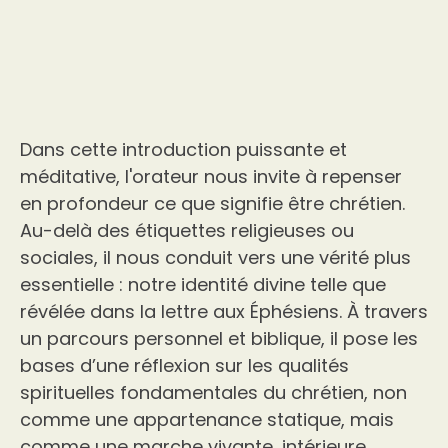
Dans cette introduction puissante et
méditative, l'orateur nous invite à repenser
en profondeur ce que signifie être chrétien.
Au-delà des étiquettes religieuses ou
sociales, il nous conduit vers une vérité plus
essentielle : notre identité divine telle que
révélée dans la lettre aux Éphésiens. À travers
un parcours personnel et biblique, il pose les
bases d’une réflexion sur les qualités
spirituelles fondamentales du chrétien, non
comme une appartenance statique, mais
comme une marche vivante, intérieure,