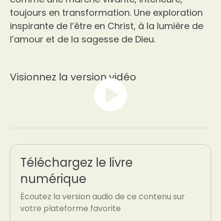
toujours en transformation. Une exploration
inspirante de l’être en Christ, à la lumière de
l’amour et de la sagesse de Dieu.
Visionnez la version vidéo
Téléchargez le livre
numérique
Écoutez la version audio de ce contenu sur
votre plateforme favorite