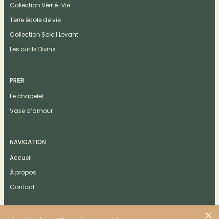
Collection Vérité-Vie
Terre école de vie
Collection Soleil Levant
Les outils Divins
PRIER
Le chapelet
Vase d’amour
NAVIGATION
Accueil
À propos
Contact
×