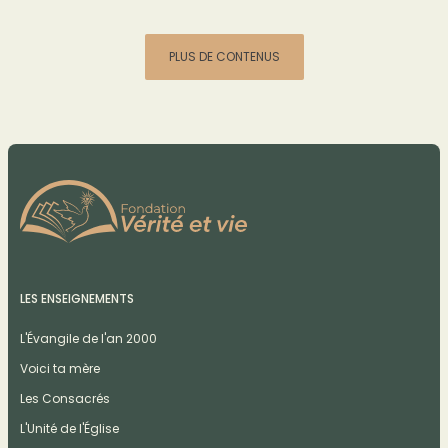
PLUS DE CONTENUS
LES ENSEIGNEMENTS
L'Évangile de l'an 2000
Voici ta mère
Les Consacrés
L'Unité de l'Église