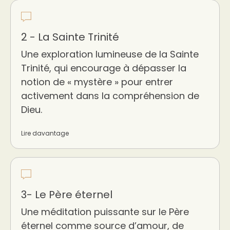
2 - La Sainte Trinité
Une exploration lumineuse de la Sainte
Trinité, qui encourage à dépasser la
notion de « mystère » pour entrer
activement dans la compréhension de
Dieu.
Lire davantage
3- Le Père éternel
Une méditation puissante sur le Père
éternel comme source d’amour, de