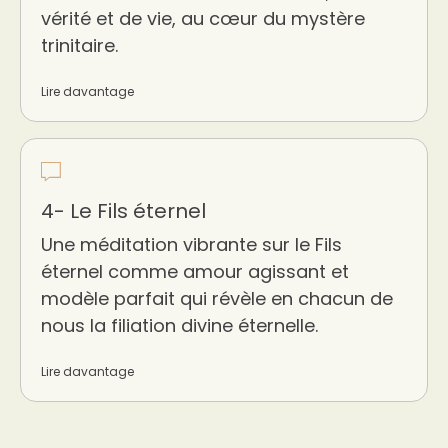
vérité et de vie, au cœur du mystère
trinitaire.
Lire davantage
4- Le Fils éternel
Une méditation vibrante sur le Fils
éternel comme amour agissant et
modèle parfait qui révèle en chacun de
nous la filiation divine éternelle.
Lire davantage