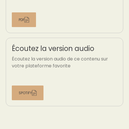
PDF
Écoutez la version audio
Écoutez la version audio de ce contenu sur
votre plateforme favorite
SPOTIFY