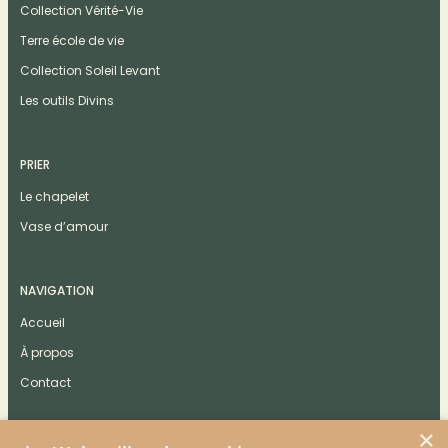
Collection Vérité-Vie
Terre école de vie
Collection Soleil Levant
Les outils Divins
PRIER
Le chapelet
Vase d’amour
NAVIGATION
Accueil
À propos
Contact
×