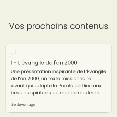
Vos prochains contenus
1 - L'évangile de l'an 2000
Une présentation inspirante de L’Évangile
de l’an 2000, un texte missionnaire
vivant qui adapte la Parole de Dieu aux
besoins spirituels du monde moderne.
Lire davantage