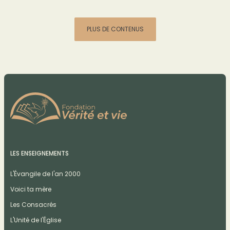
PLUS DE CONTENUS
LES ENSEIGNEMENTS
L'Évangile de l'an 2000
Voici ta mère
Les Consacrés
L'Unité de l'Église