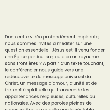
Dans cette vidéo profondément inspirante,
nous sommes invités à méditer sur une
question essentielle : Jésus est-il venu fonder
une Église particulière, ou bien un royaume
sans frontières ? À partir d’un texte touchant,
le conférencier nous guide vers une
redécouverte du message universel du
Christ, un message d’amour, d’unité et de
fraternité spirituelle qui transcende les
appartenances religieuses, culturelles ou
nationales. Avec des paroles pleines de
sagesse, il nous rappelle que le véritable