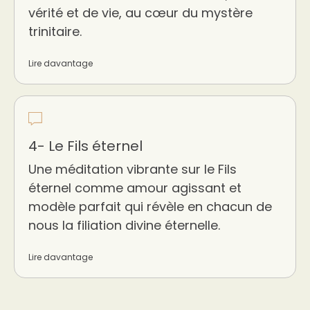
vérité et de vie, au cœur du mystère
trinitaire.
Lire davantage
4- Le Fils éternel
Une méditation vibrante sur le Fils
éternel comme amour agissant et
modèle parfait qui révèle en chacun de
nous la filiation divine éternelle.
Lire davantage