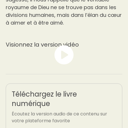
royaume de Dieu ne se trouve pas dans les
divisions humaines, mais dans l’élan du cœur
à aimer et à être aimé.
Visionnez la version vidéo
Téléchargez le livre
numérique
Écoutez la version audio de ce contenu sur
votre plateforme favorite