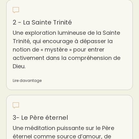
2 - La Sainte Trinité
Une exploration lumineuse de la Sainte
Trinité, qui encourage à dépasser la
notion de « mystère » pour entrer
activement dans la compréhension de
Dieu.
Lire davantage
3- Le Père éternel
Une méditation puissante sur le Père
éternel comme source d’amour, de