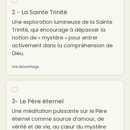
2 - La Sainte Trinité
Une exploration lumineuse de la Sainte
Trinité, qui encourage à dépasser la
notion de « mystère » pour entrer
activement dans la compréhension de
Dieu.
Lire davantage
3- Le Père éternel
Une méditation puissante sur le Père
éternel comme source d’amour, de
vérité et de vie, au cœur du mystère