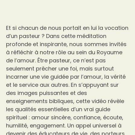
Et si chacun de nous portait en lui la vocation
d’un pasteur ? Dans cette méditation
profonde et inspirante, nous sommes invités
à réfléchir à notre rôle au sein du Royaume
de l’amour. Être pasteur, ce n’est pas
seulement prêcher une foi, mais surtout
incarner une vie guidée par l’amour, la vérité
et le service aux autres. En s’appuyant sur
des images puissantes et des
enseignements bibliques, cette vidéo révèle
les qualités essentielles d’un vrai guide
spirituel : amour sincère, confiance, écoute,
humilité, engagement. Un appel universel à
devenir des éducateurs de vie, des porteurs