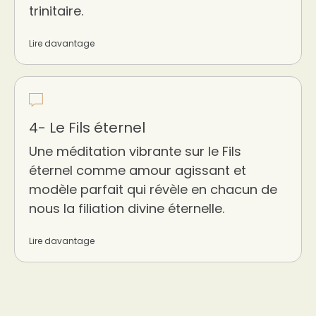
trinitaire.
Lire davantage
4- Le Fils éternel
Une méditation vibrante sur le Fils
éternel comme amour agissant et
modèle parfait qui révèle en chacun de
nous la filiation divine éternelle.
Lire davantage