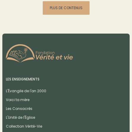
PLUS DE CONTENUS
LES ENSEIGNEMENTS
L'Évangile de l'an 2000
Voici ta mère
Les Consacrés
L'Unité de l'Église
Collection Vérité-Vie