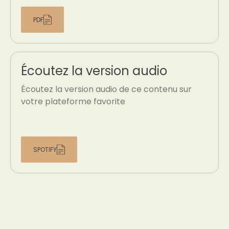
PDF
Écoutez la version audio
Écoutez la version audio de ce contenu sur
votre plateforme favorite
SPOTIFY