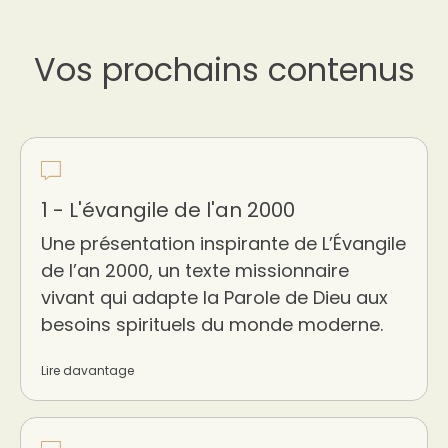
Vos prochains contenus
1 - L'évangile de l'an 2000
Une présentation inspirante de L’Évangile
de l’an 2000, un texte missionnaire
vivant qui adapte la Parole de Dieu aux
besoins spirituels du monde moderne.
Lire davantage