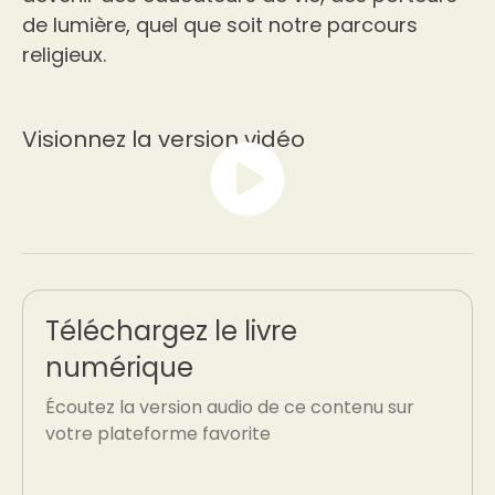
de lumière, quel que soit notre parcours
religieux.
Visionnez la version vidéo
Téléchargez le livre
numérique
Écoutez la version audio de ce contenu sur
votre plateforme favorite