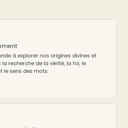
rement
onde à explorer nos origines divines et
la recherche de la vérité, la foi, le
t le sens des mots.