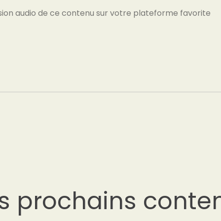
sion audio de ce contenu sur votre plateforme favorite
s prochains conte