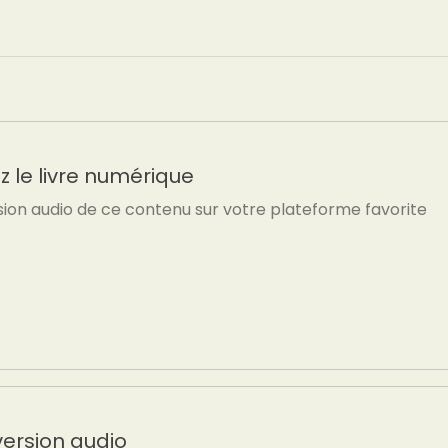
 le livre numérique
sion audio de ce contenu sur votre plateforme favorite
version audio