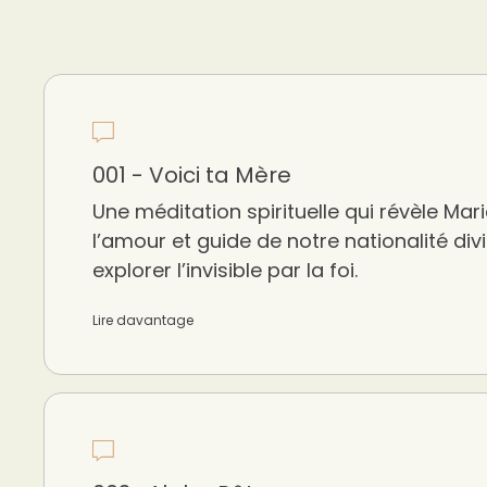
001 - Voici ta Mère
Une méditation spirituelle qui révèle M
l’amour et guide de notre nationalité divi
explorer l’invisible par la foi.
Lire davantage