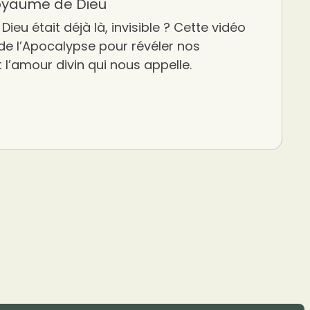
Royaume de Dieu
Dieu était déjà là, invisible ? Cette vidéo
 de l’Apocalypse pour révéler nos
t l’amour divin qui nous appelle.