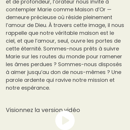
et de profondeur, l’orateur nous invite à
contempler Marie comme Maison d’Or —
demeure précieuse où réside pleinement
l’amour de Dieu. À travers cette image, il nous
rappelle que notre véritable maison est le
ciel, et que l’amour, seul, ouvre les portes de
cette éternité. Sommes-nous prêts à suivre
Marie sur les routes du monde pour ramener
les âmes perdues ? Sommes-nous disposés
à aimer jusqu’au don de nous-mêmes ? Une
parole ardente qui ravive notre mission et
notre espérance.
Visionnez la version vidéo