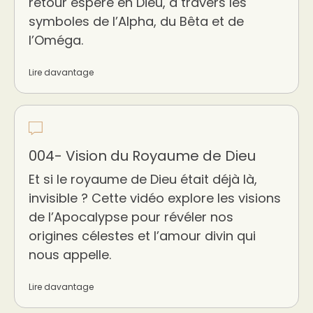
retour espéré en Dieu, à travers les
symboles de l’Alpha, du Bêta et de
l’Oméga.
Lire davantage
004- Vision du Royaume de Dieu
Et si le royaume de Dieu était déjà là,
invisible ? Cette vidéo explore les visions
de l’Apocalypse pour révéler nos
origines célestes et l’amour divin qui
nous appelle.
Lire davantage