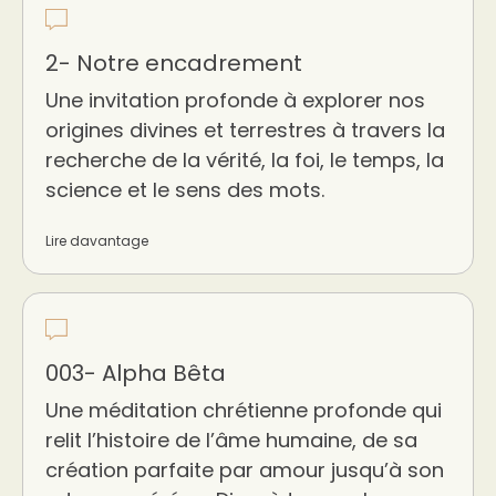
2- Notre encadrement
Une invitation profonde à explorer nos
origines divines et terrestres à travers la
recherche de la vérité, la foi, le temps, la
science et le sens des mots.
Lire davantage
003- Alpha Bêta
Une méditation chrétienne profonde qui
relit l’histoire de l’âme humaine, de sa
création parfaite par amour jusqu’à son