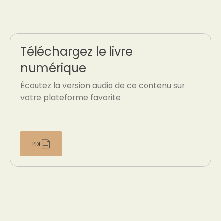
Téléchargez le livre
numérique
Écoutez la version audio de ce contenu sur
votre plateforme favorite
PDF