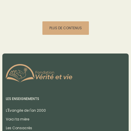
PLUS DE CONTENUS
LES ENSEIGNEMENTS
L'Évangile de l'an 2000
Voici ta mère
Les Consacrés