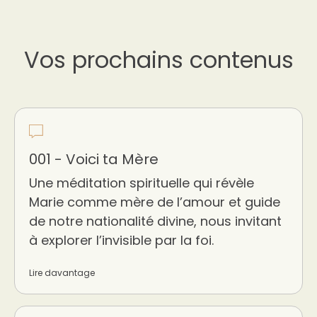
Vos prochains contenus
001 - Voici ta Mère
Une méditation spirituelle qui révèle
Marie comme mère de l’amour et guide
de notre nationalité divine, nous invitant
à explorer l’invisible par la foi.
Lire davantage