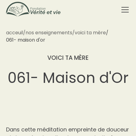
acceuil
/
nos enseignements
/
voici ta mère
/
061- maison d'or
VOICI TA MÈRE
061- Maison d'Or
Dans cette méditation empreinte de douceur