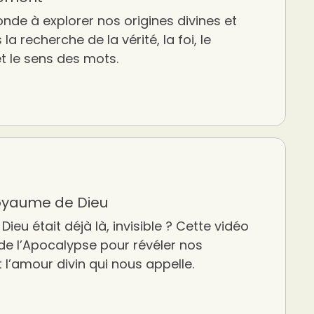
onde à explorer nos origines divines et
la recherche de la vérité, la foi, le
t le sens des mots.
Royaume de Dieu
Dieu était déjà là, invisible ? Cette vidéo
 de l’Apocalypse pour révéler nos
t l’amour divin qui nous appelle.