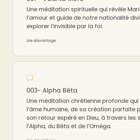
Une méditation spirituelle qui révèle M
l’amour et guide de notre nationalité divi
explorer l’invisible par la foi.
Lire davantage
003- Alpha Bêta
Une méditation chrétienne profonde qui re
l’âme humaine, de sa création parfaite 
son retour espéré en Dieu, à travers les
l’Alpha, du Bêta et de l’Oméga.