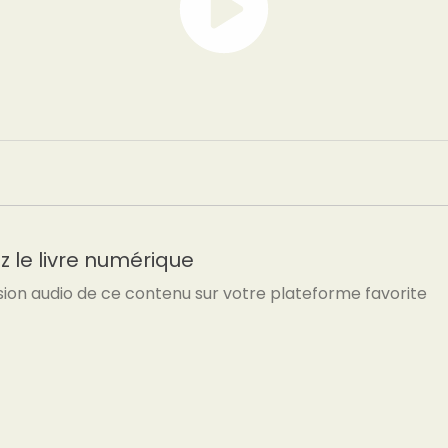
 le livre numérique
sion audio de ce contenu sur votre plateforme favorite