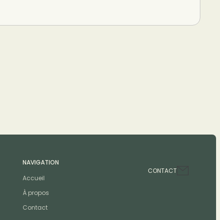
NAVIGATION
CONTACT
Accueil
À propos
Contact