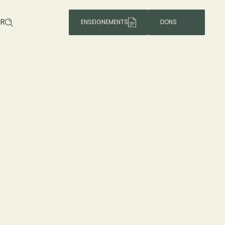
R
ENSEIGNEMENTS
DONS