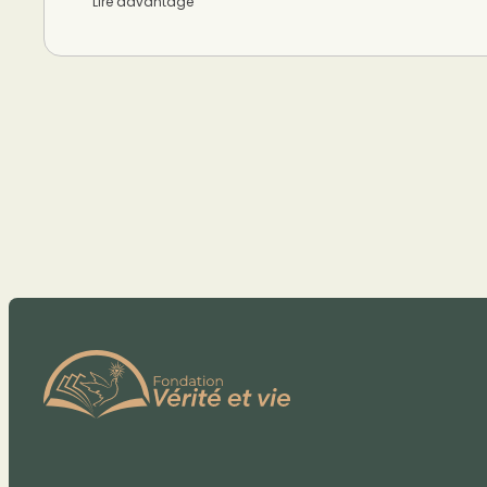
Lire davantage