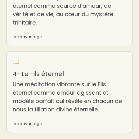
éternel comme source d’amour, de
vérité et de vie, au cœur du mystère
trinitaire.
Lire davantage
4- Le Fils éternel
Une méditation vibrante sur le Fils
éternel comme amour agissant et
modèle parfait qui révèle en chacun de
nous la filiation divine éternelle.
Lire davantage