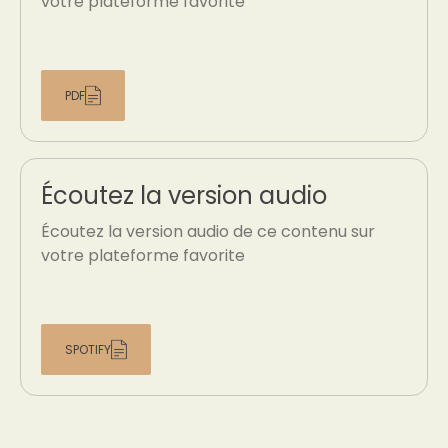
votre plateforme favorite
PDF
Écoutez la version audio
Écoutez la version audio de ce contenu sur
votre plateforme favorite
SPOTIFY