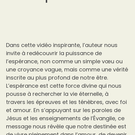
Dans cette vidéo inspirante, l’auteur nous
invite à redécouvrir la puissance de
l’espérance, non comme un simple vœu ou
une croyance vague, mais comme une vérité
inscrite au plus profond de notre être.
L’espérance est cette force divine qui nous
pousse à rechercher la vie éternelle, à
travers les épreuves et les ténèbres, avec foi
et amour. En s’appuyant sur les paroles de
Jésus et les enseignements de l’Évangile, ce
message nous révèle que notre destinée est
de vivre pleinement dans l’amour, de devenir