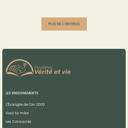
PLUS DE CONTENUS
LES ENSEIGNEMENTS
L'Évangile de l'an 2000
Voici ta mère
Les Consacrés