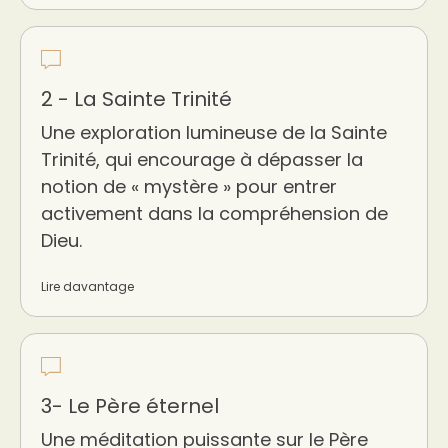
2 - La Sainte Trinité
Une exploration lumineuse de la Sainte
Trinité, qui encourage à dépasser la
notion de « mystère » pour entrer
activement dans la compréhension de
Dieu.
Lire davantage
3- Le Père éternel
Une méditation puissante sur le Père