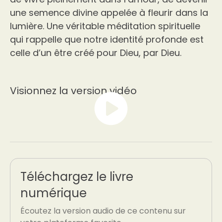
une semence divine appelée à fleurir dans la
lumière. Une véritable méditation spirituelle
qui rappelle que notre identité profonde est
celle d’un être créé pour Dieu, par Dieu.
Visionnez la version vidéo
Téléchargez le livre
numérique
Écoutez la version audio de ce contenu sur