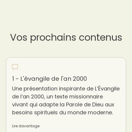
Vos prochains contenus
1 - L'évangile de l'an 2000
Une présentation inspirante de L’Évangile
de l’an 2000, un texte missionnaire
vivant qui adapte la Parole de Dieu aux
besoins spirituels du monde moderne.
Lire davantage