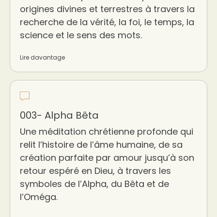
origines divines et terrestres à travers la
recherche de la vérité, la foi, le temps, la
science et le sens des mots.
Lire davantage
003- Alpha Bêta
Une méditation chrétienne profonde qui
relit l’histoire de l’âme humaine, de sa
création parfaite par amour jusqu’à son
retour espéré en Dieu, à travers les
symboles de l’Alpha, du Bêta et de
l’Oméga.