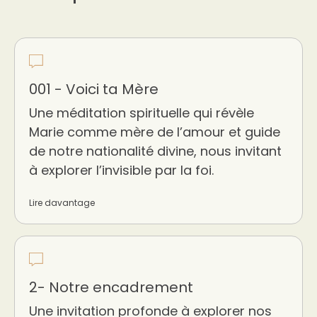
001 - Voici ta Mère
Une méditation spirituelle qui révèle
Marie comme mère de l’amour et guide
de notre nationalité divine, nous invitant
à explorer l’invisible par la foi.
Lire davantage
2- Notre encadrement
Une invitation profonde à explorer nos