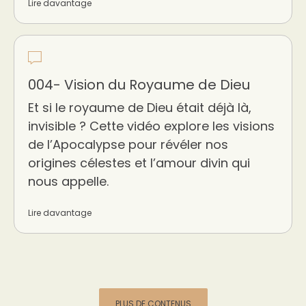
Lire davantage
004- Vision du Royaume de Dieu
Et si le royaume de Dieu était déjà là,
invisible ? Cette vidéo explore les visions
de l’Apocalypse pour révéler nos
origines célestes et l’amour divin qui
nous appelle.
Lire davantage
PLUS DE CONTENUS