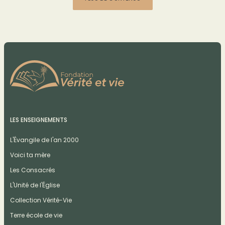
LES ENSEIGNEMENTS
L'Évangile de l'an 2000
Voici ta mère
Les Consacrés
L'Unité de l'Église
Collection Vérité-Vie
Terre école de vie