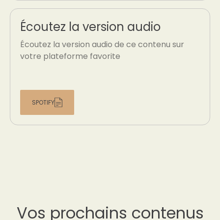
Écoutez la version audio
Écoutez la version audio de ce contenu sur
votre plateforme favorite
SPOTIFY
Vos prochains contenus