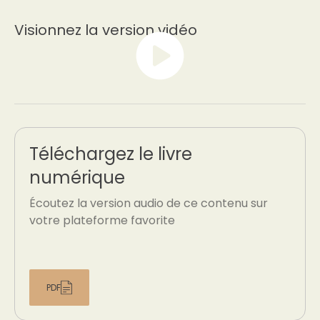
Visionnez la version vidéo
Téléchargez le livre
numérique
Écoutez la version audio de ce contenu sur
votre plateforme favorite
PDF