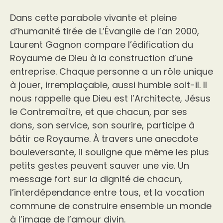
Dans cette parabole vivante et pleine
d’humanité tirée de L’Évangile de l’an 2000,
Laurent Gagnon compare l’édification du
Royaume de Dieu à la construction d’une
entreprise. Chaque personne a un rôle unique
à jouer, irremplaçable, aussi humble soit-il. Il
nous rappelle que Dieu est l’Architecte, Jésus
le Contremaître, et que chacun, par ses
dons, son service, son sourire, participe à
bâtir ce Royaume. À travers une anecdote
bouleversante, il souligne que même les plus
petits gestes peuvent sauver une vie. Un
message fort sur la dignité de chacun,
l’interdépendance entre tous, et la vocation
commune de construire ensemble un monde
à l’image de l’amour divin.