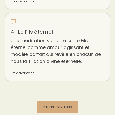
Lire davantage
4- Le Fils éternel
Une méditation vibrante sur le Fils
éternel comme amour agissant et
modèle parfait qui révèle en chacun de
nous la filiation divine éternelle.
Lire davantage
PLUS DE CONTENUS