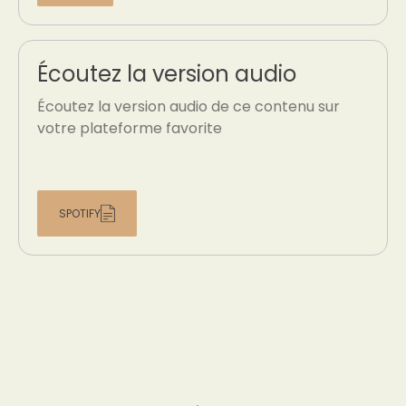
Écoutez la version audio
Écoutez la version audio de ce contenu sur
votre plateforme favorite
SPOTIFY