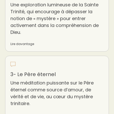
Une exploration lumineuse de la Sainte
Trinité, qui encourage à dépasser la
notion de « mystère » pour entrer
activement dans la compréhension de
Dieu.
Lire davantage
3- Le Père éternel
Une méditation puissante sur le Père
éternel comme source d’amour, de
vérité et de vie, au cœur du mystère
trinitaire.