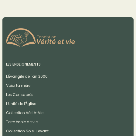
LES ENSEIGNEMENTS
L'Évangile de l'an 2000
Voici ta mère
Les Consacrés
L'Unité de l'Église
Collection Vérité-Vie
Terre école de vie
Collection Soleil Levant