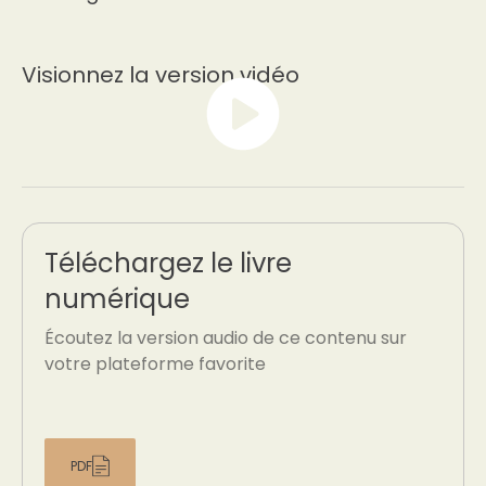
Visionnez la version vidéo
Téléchargez le livre
numérique
Écoutez la version audio de ce contenu sur
votre plateforme favorite
PDF