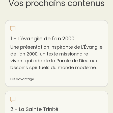
Vos prochains contenus
1 - L'évangile de l'an 2000
Une présentation inspirante de L’Évangile
de l’an 2000, un texte missionnaire
vivant qui adapte la Parole de Dieu aux
besoins spirituels du monde moderne.
Lire davantage
2 - La Sainte Trinité