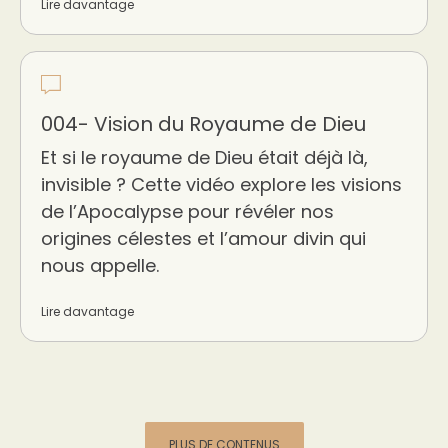
Lire davantage
004- Vision du Royaume de Dieu
Et si le royaume de Dieu était déjà là,
invisible ? Cette vidéo explore les visions
de l’Apocalypse pour révéler nos
origines célestes et l’amour divin qui
nous appelle.
Lire davantage
PLUS DE CONTENUS