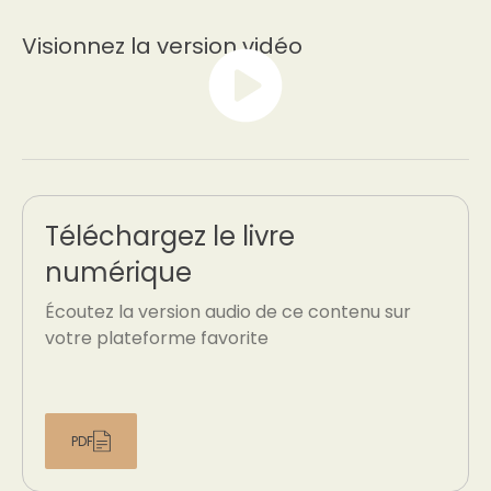
Visionnez la version vidéo
Téléchargez le livre
numérique
Écoutez la version audio de ce contenu sur
votre plateforme favorite
PDF