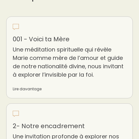
001 - Voici ta Mère
Une méditation spirituelle qui révèle
Marie comme mère de l’amour et guide
de notre nationalité divine, nous invitant
à explorer l’invisible par la foi.
Lire davantage
2- Notre encadrement
Une invitation profonde à explorer nos