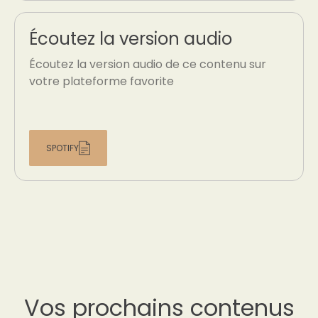
Écoutez la version audio
Écoutez la version audio de ce contenu sur
votre plateforme favorite
SPOTIFY
Vos prochains contenus