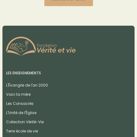
LES ENSEIGNEMENTS
L'Évangile de l'an 2000
Voici ta mère
Les Consacrés
L'Unité de l'Église
Collection Vérité-Vie
Terre école de vie