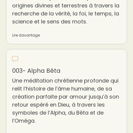
origines divines et terrestres à travers la
recherche de la vérité, la foi, le temps, la
science et le sens des mots.
Lire davantage
003- Alpha Bêta
Une méditation chrétienne profonde qui
relit l’histoire de l’âme humaine, de sa
création parfaite par amour jusqu’à son
retour espéré en Dieu, à travers les
symboles de l’Alpha, du Bêta et de
l’Oméga.