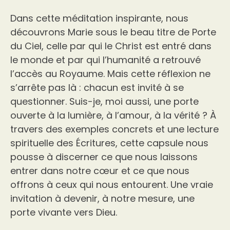
Dans cette méditation inspirante, nous
découvrons Marie sous le beau titre de Porte
du Ciel, celle par qui le Christ est entré dans
le monde et par qui l’humanité a retrouvé
l’accès au Royaume. Mais cette réflexion ne
s’arrête pas là : chacun est invité à se
questionner. Suis-je, moi aussi, une porte
ouverte à la lumière, à l’amour, à la vérité ? À
travers des exemples concrets et une lecture
spirituelle des Écritures, cette capsule nous
pousse à discerner ce que nous laissons
entrer dans notre cœur et ce que nous
offrons à ceux qui nous entourent. Une vraie
invitation à devenir, à notre mesure, une
porte vivante vers Dieu.