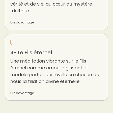
vérité et de vie, au cœur du mystère
trinitaire.
Lire davantage
4- Le Fils éternel
Une méditation vibrante sur le Fils
éternel comme amour agissant et
modèle parfait qui révèle en chacun de
nous la filiation divine éternelle.
Lire davantage