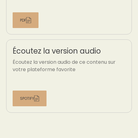
PDF
Écoutez la version audio
Écoutez la version audio de ce contenu sur
votre plateforme favorite
SPOTIFY