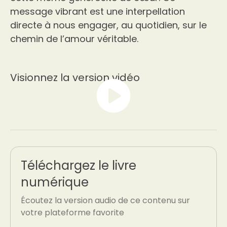
message vibrant est une interpellation
directe à nous engager, au quotidien, sur le
chemin de l’amour véritable.
Visionnez la version vidéo
Téléchargez le livre
numérique
Écoutez la version audio de ce contenu sur
votre plateforme favorite