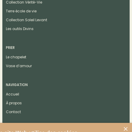
Collection Vérité-Vie
Terre école de vie
Collection Soleil Levant
Les outils Divins
PRIER
Le chapelet
Vase d’amour
NAVIGATION
Accueil
À propos
Contact
×