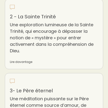
2 - La Sainte Trinité
Une exploration lumineuse de la Sainte
Trinité, qui encourage à dépasser la
notion de « mystère » pour entrer
activement dans la compréhension de
Dieu.
Lire davantage
3- Le Père éternel
Une méditation puissante sur le Père
éternel comme source d’amour, de