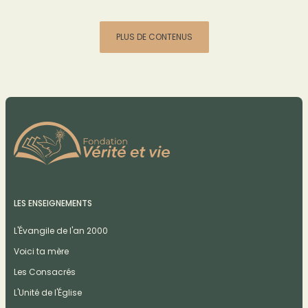
PLUS DE CONTENUS
LES ENSEIGNEMENTS
L'Évangile de l'an 2000
Voici ta mère
Les Consacrés
L'Unité de l'Église