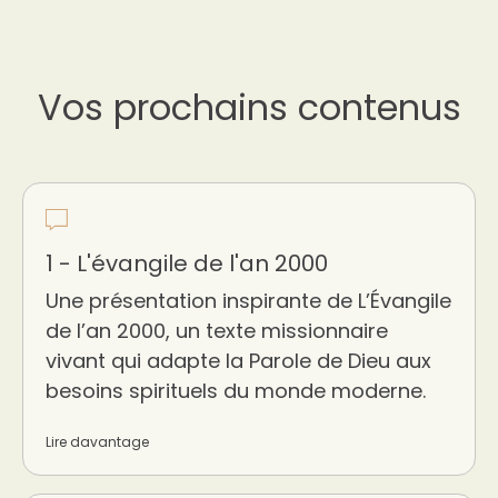
Vos prochains contenus
1 - L'évangile de l'an 2000
Une présentation inspirante de L’Évangile
de l’an 2000, un texte missionnaire
vivant qui adapte la Parole de Dieu aux
besoins spirituels du monde moderne.
Lire davantage