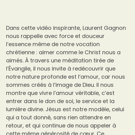
Dans cette vidéo inspirante, Laurent Gagnon
nous rappelle avec force et douceur
l’essence même de notre vocation
chrétienne : aimer comme le Christ nous a
aimés. À travers une méditation tirée de
l’Évangile, il nous invite à redécouvrir que
notre nature profonde est l’amour, car nous
sommes créés à l’image de Dieu. Il nous
montre que vivre l’amour véritable, c’est
entrer dans le don de soi, le service et la
lumière divine. Jésus est notre modèle, celui
qui a tout donné, sans rien attendre en
retour, et qui continue de nous appeler à
cette même générosité de cœur. Ce