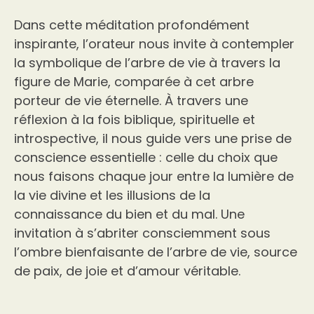
Dans cette méditation profondément
inspirante, l’orateur nous invite à contempler
la symbolique de l’arbre de vie à travers la
figure de Marie, comparée à cet arbre
porteur de vie éternelle. À travers une
réflexion à la fois biblique, spirituelle et
introspective, il nous guide vers une prise de
conscience essentielle : celle du choix que
nous faisons chaque jour entre la lumière de
la vie divine et les illusions de la
connaissance du bien et du mal. Une
invitation à s’abriter consciemment sous
l’ombre bienfaisante de l’arbre de vie, source
de paix, de joie et d’amour véritable.