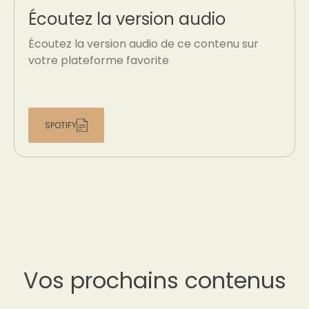
Écoutez la version audio
Écoutez la version audio de ce contenu sur
votre plateforme favorite
SPOTIFY
Vos prochains contenus