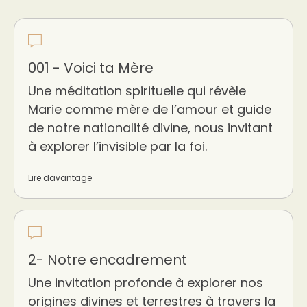
001 - Voici ta Mère
Une méditation spirituelle qui révèle
Marie comme mère de l’amour et guide
de notre nationalité divine, nous invitant
à explorer l’invisible par la foi.
Lire davantage
2- Notre encadrement
Une invitation profonde à explorer nos
origines divines et terrestres à travers la