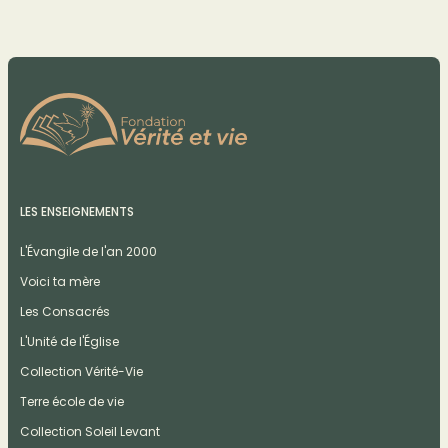
LES ENSEIGNEMENTS
L'Évangile de l'an 2000
Voici ta mère
Les Consacrés
L'Unité de l'Église
Collection Vérité-Vie
Terre école de vie
Collection Soleil Levant