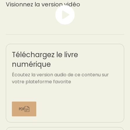
Visionnez la version vidéo
Téléchargez le livre
numérique
Écoutez la version audio de ce contenu sur
votre plateforme favorite
PDF