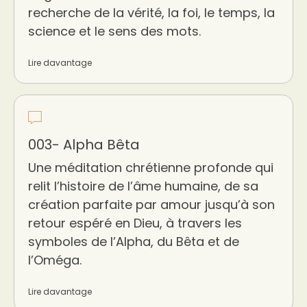
recherche de la vérité, la foi, le temps, la
science et le sens des mots.
Lire davantage
003- Alpha Bêta
Une méditation chrétienne profonde qui
relit l’histoire de l’âme humaine, de sa
création parfaite par amour jusqu’à son
retour espéré en Dieu, à travers les
symboles de l’Alpha, du Bêta et de
l’Oméga.
Lire davantage