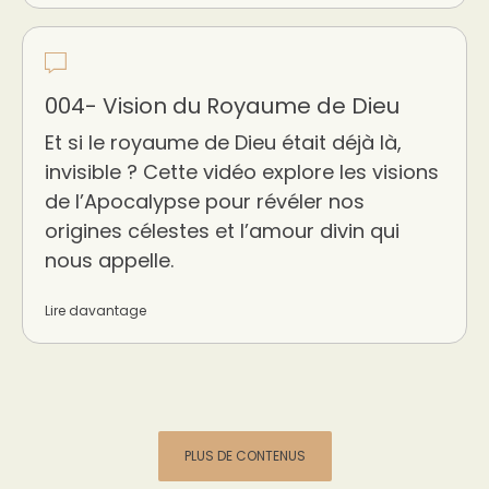
004- Vision du Royaume de Dieu
Et si le royaume de Dieu était déjà là,
invisible ? Cette vidéo explore les visions
de l’Apocalypse pour révéler nos
origines célestes et l’amour divin qui
nous appelle.
Lire davantage
PLUS DE CONTENUS