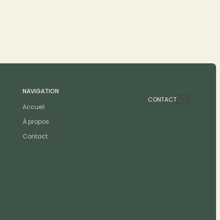
NAVIGATION
CONTACT
Accueil
À propos
Contact