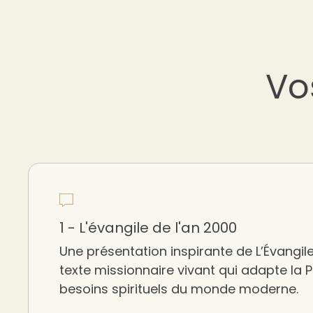
Vo
1 - L'évangile de l'an 2000
Une présentation inspirante de L’Évangile
texte missionnaire vivant qui adapte la 
besoins spirituels du monde moderne.