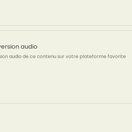
version audio
sion audio de ce contenu sur votre plateforme favorite