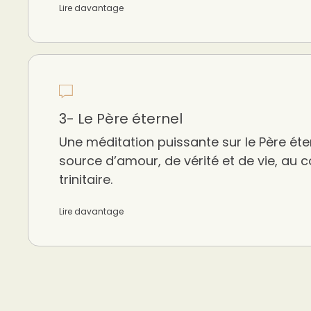
Lire davantage
3- Le Père éternel
Une méditation puissante sur le Père é
source d’amour, de vérité et de vie, au
trinitaire.
Lire davantage