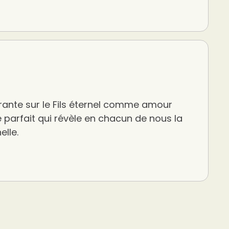
rante sur le Fils éternel comme amour
 parfait qui révèle en chacun de nous la
elle.