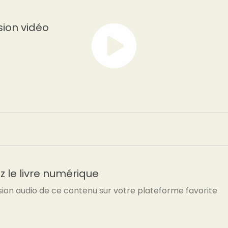
sion vidéo
 le livre numérique
sion audio de ce contenu sur votre plateforme favorite