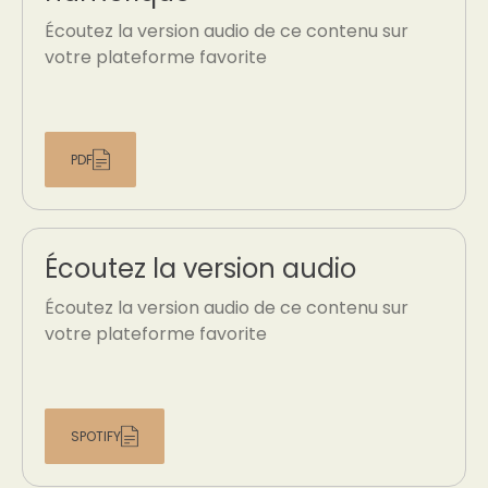
Écoutez la version audio de ce contenu sur
votre plateforme favorite
PDF
Écoutez la version audio
Écoutez la version audio de ce contenu sur
votre plateforme favorite
SPOTIFY