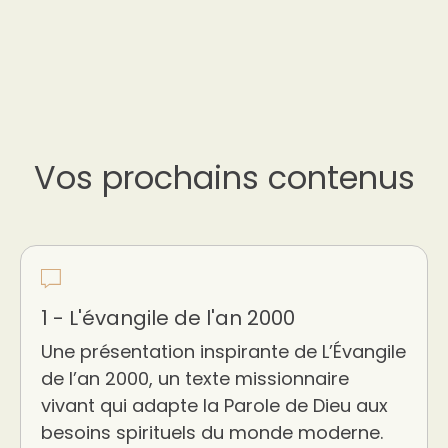
Vos prochains contenus
1 - L'évangile de l'an 2000
Une présentation inspirante de L’Évangile
de l’an 2000, un texte missionnaire
vivant qui adapte la Parole de Dieu aux
besoins spirituels du monde moderne.