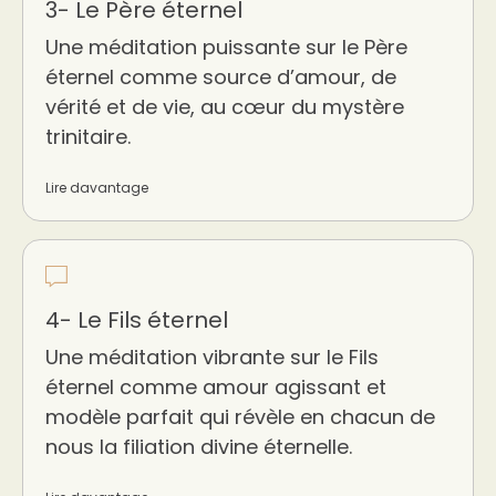
3- Le Père éternel
Une méditation puissante sur le Père
éternel comme source d’amour, de
vérité et de vie, au cœur du mystère
trinitaire.
Lire davantage
4- Le Fils éternel
Une méditation vibrante sur le Fils
éternel comme amour agissant et
modèle parfait qui révèle en chacun de
nous la filiation divine éternelle.