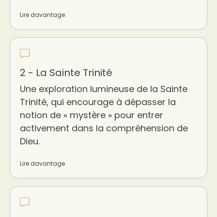
Lire davantage
2 - La Sainte Trinité
Une exploration lumineuse de la Sainte
Trinité, qui encourage à dépasser la
notion de « mystère » pour entrer
activement dans la compréhension de
Dieu.
Lire davantage