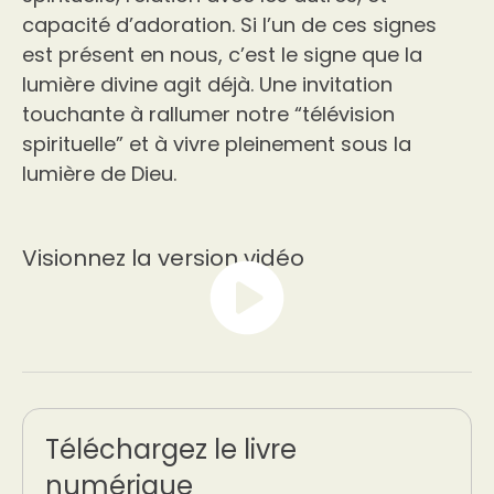
capacité d’adoration. Si l’un de ces signes
est présent en nous, c’est le signe que la
lumière divine agit déjà. Une invitation
touchante à rallumer notre “télévision
spirituelle” et à vivre pleinement sous la
lumière de Dieu.
Visionnez la version vidéo
Téléchargez le livre
numérique