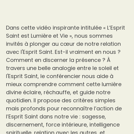
Dans cette vidéo inspirante intitulée « L’Esprit
Saint est Lumière et Vie », nous sommes
invités à plonger au cœur de notre relation
avec l'Esprit Saint. Est-il vraiment en nous ?
Comment en discerner la présence ? À
travers une belle analogie entre le soleil et
l'Esprit Saint, le conférencier nous aide à
mieux comprendre comment cette lumière
divine éclaire, réchauffe, et guide notre
quotidien. Il propose des critères simples
mais profonds pour reconnaître l’action de
l’Esprit Saint dans notre vie : sagesse,
discernement, force intérieure, intelligence
spirituelle, relation avec les autres, et