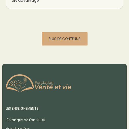
Lire davantage
PLUS DE CONTENUS
LES ENSEIGNEMENTS
L'Évangile de l'an 2000
Voici ta mère