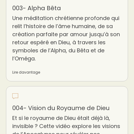
003- Alpha Bêta
Une méditation chrétienne profonde qui
relit l’histoire de l’âme humaine, de sa
création parfaite par amour jusqu’à son
retour espéré en Dieu, à travers les
symboles de l’Alpha, du Bêta et de
l’Oméga.
Lire davantage
004- Vision du Royaume de Dieu
Et si le royaume de Dieu était déjà là,
invisible ? Cette vidéo explore les visions