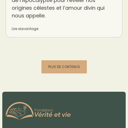
de l’Apocalypse pour révéler nos
origines célestes et l’amour divin qui
nous appelle.
Lire davantage
PLUS DE CONTENUS