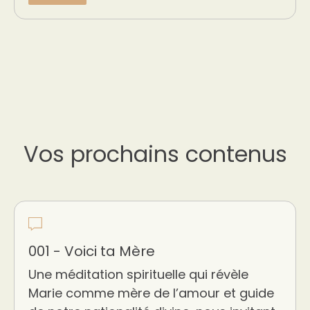
Vos prochains contenus
001 - Voici ta Mère
Une méditation spirituelle qui révèle
Marie comme mère de l’amour et guide