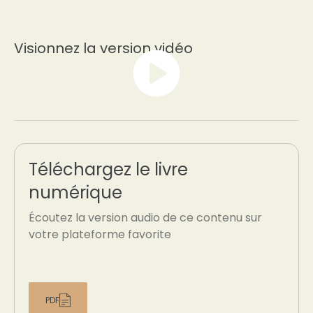
Visionnez la version vidéo
Téléchargez le livre
numérique
Écoutez la version audio de ce contenu sur
votre plateforme favorite
PDF