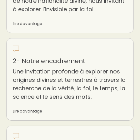
de notre nationalité divine, nous invitant
à explorer l’invisible par la foi.
Lire davantage
2- Notre encadrement
Une invitation profonde à explorer nos
origines divines et terrestres à travers la
recherche de la vérité, la foi, le temps, la
science et le sens des mots.
Lire davantage