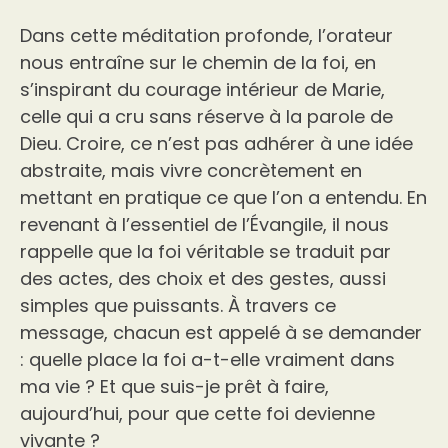
Dans cette méditation profonde, l’orateur
nous entraîne sur le chemin de la foi, en
s’inspirant du courage intérieur de Marie,
celle qui a cru sans réserve à la parole de
Dieu. Croire, ce n’est pas adhérer à une idée
abstraite, mais vivre concrètement en
mettant en pratique ce que l’on a entendu. En
revenant à l’essentiel de l’Évangile, il nous
rappelle que la foi véritable se traduit par
des actes, des choix et des gestes, aussi
simples que puissants. À travers ce
message, chacun est appelé à se demander
: quelle place la foi a-t-elle vraiment dans
ma vie ? Et que suis-je prêt à faire,
aujourd’hui, pour que cette foi devienne
vivante ?