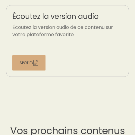
Écoutez la version audio
Écoutez la version audio de ce contenu sur
votre plateforme favorite
SPOTIFY
Vos prochains contenus