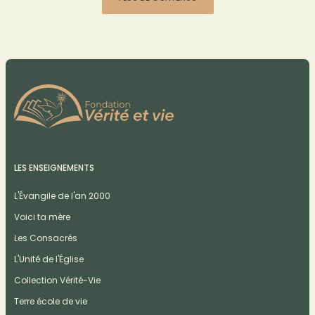
LES ENSEIGNEMENTS
L'Évangile de l'an 2000
Voici ta mère
Les Consacrés
L'Unité de l'Église
Collection Vérité-Vie
Terre école de vie