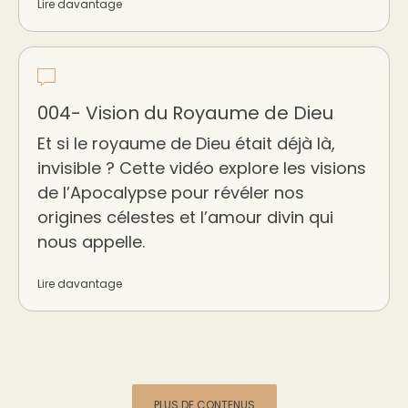
Lire davantage
004- Vision du Royaume de Dieu
Et si le royaume de Dieu était déjà là,
invisible ? Cette vidéo explore les visions
de l’Apocalypse pour révéler nos
origines célestes et l’amour divin qui
nous appelle.
Lire davantage
PLUS DE CONTENUS