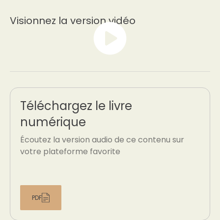
Visionnez la version vidéo
Téléchargez le livre
numérique
Écoutez la version audio de ce contenu sur
votre plateforme favorite
PDF