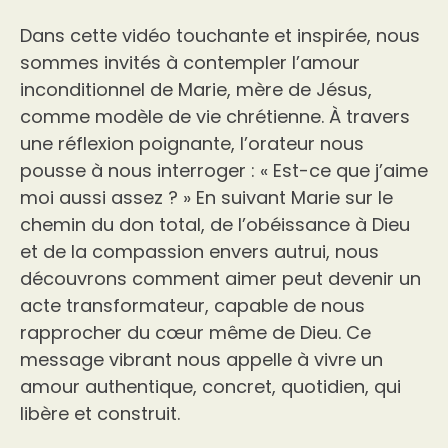
Dans cette vidéo touchante et inspirée, nous
sommes invités à contempler l’amour
inconditionnel de Marie, mère de Jésus,
comme modèle de vie chrétienne. À travers
une réflexion poignante, l’orateur nous
pousse à nous interroger : « Est-ce que j’aime
moi aussi assez ? » En suivant Marie sur le
chemin du don total, de l’obéissance à Dieu
et de la compassion envers autrui, nous
découvrons comment aimer peut devenir un
acte transformateur, capable de nous
rapprocher du cœur même de Dieu. Ce
message vibrant nous appelle à vivre un
amour authentique, concret, quotidien, qui
libère et construit.