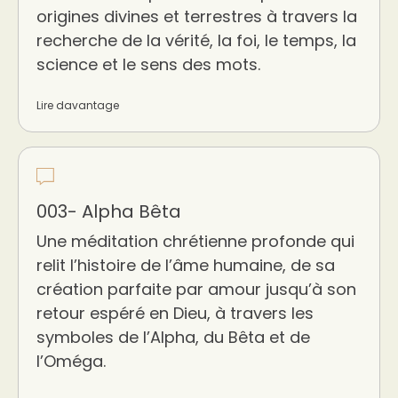
origines divines et terrestres à travers la
recherche de la vérité, la foi, le temps, la
science et le sens des mots.
Lire davantage
003- Alpha Bêta
Une méditation chrétienne profonde qui
relit l’histoire de l’âme humaine, de sa
création parfaite par amour jusqu’à son
retour espéré en Dieu, à travers les
symboles de l’Alpha, du Bêta et de
l’Oméga.