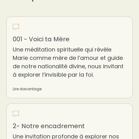
001 - Voici ta Mère
Une méditation spirituelle qui révèle
Marie comme mère de l’amour et guide
de notre nationalité divine, nous invitant
à explorer l’invisible par la foi.
Lire davantage
2- Notre encadrement
Une invitation profonde à explorer nos