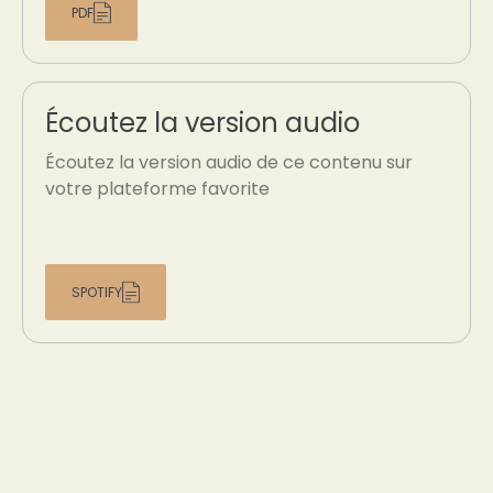
PDF
Écoutez la version audio
Écoutez la version audio de ce contenu sur
votre plateforme favorite
SPOTIFY