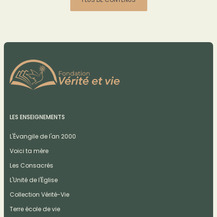
LES ENSEIGNEMENTS
L'Évangile de l'an 2000
Voici ta mère
Les Consacrés
L'Unité de l'Église
Collection Vérité-Vie
Terre école de vie