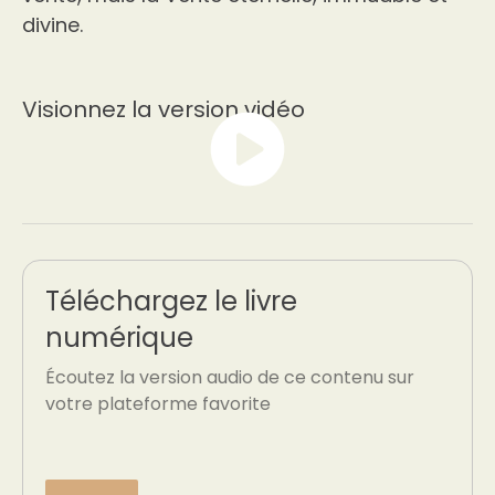
divine.
Visionnez la version vidéo
Téléchargez le livre
numérique
Écoutez la version audio de ce contenu sur
votre plateforme favorite