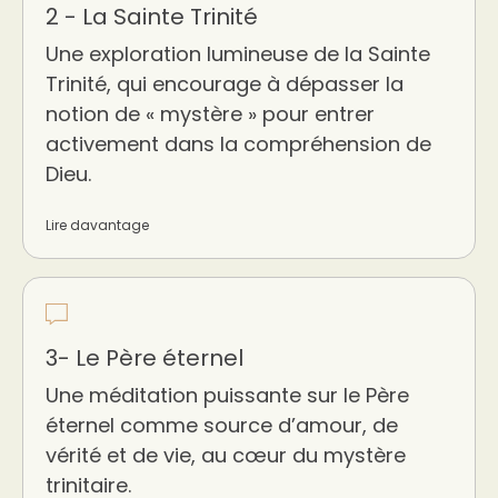
2 - La Sainte Trinité
Une exploration lumineuse de la Sainte
Trinité, qui encourage à dépasser la
notion de « mystère » pour entrer
activement dans la compréhension de
Dieu.
Lire davantage
3- Le Père éternel
Une méditation puissante sur le Père
éternel comme source d’amour, de
vérité et de vie, au cœur du mystère
trinitaire.