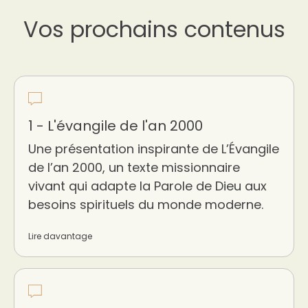
Vos prochains contenus
1 - L'évangile de l'an 2000
Une présentation inspirante de L’Évangile
de l’an 2000, un texte missionnaire
vivant qui adapte la Parole de Dieu aux
besoins spirituels du monde moderne.
Lire davantage