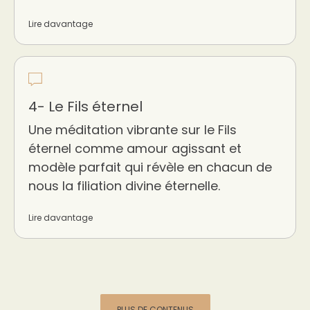
Lire davantage
4- Le Fils éternel
Une méditation vibrante sur le Fils
éternel comme amour agissant et
modèle parfait qui révèle en chacun de
nous la filiation divine éternelle.
Lire davantage
PLUS DE CONTENUS