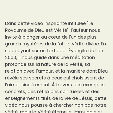
Dans cette vidéo inspirante intitulée "Le
Royaume de Dieu est Vérité", l’auteur nous
invite à plonger au cœur de l’un des plus
grands mystères de la foi : la vérité divine. En
s’appuyant sur un texte de l’Évangile de l’an
2000, il nous guide dans une méditation
profonde sur la nature de la vérité, sa
relation avec l’amour, et la manière dont Dieu
révèle ses secrets à ceux qui choisissent de
l’aimer sincèrement. À travers des exemples
concrets, des réflexions spirituelles et des
enseignements tirés de la vie de Jésus, cette
vidéo nous pousse à chercher non pas notre
vérité, mais la Vérité éternelle, immuable et