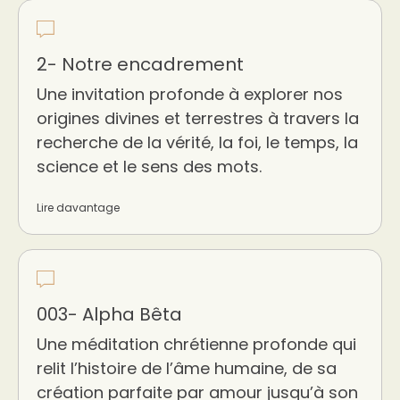
2- Notre encadrement
Une invitation profonde à explorer nos
origines divines et terrestres à travers la
recherche de la vérité, la foi, le temps, la
science et le sens des mots.
Lire davantage
003- Alpha Bêta
Une méditation chrétienne profonde qui
relit l’histoire de l’âme humaine, de sa
création parfaite par amour jusqu’à son