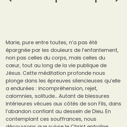
Marie, pure entre toutes, n’a pas été
épargnée par les douleurs de l’enfantement,
non pas celles du corps, mais celles du
cœur, tout au long de la vie publique de
Jésus. Cette méditation profonde nous
plonge dans les épreuves silencieuses qu’elle
a endurées : incompréhension, rejet,
calomnies, solitude… Autant de blessures
intérieures vécues aux côtés de son Fils, dans
l’abandon confiant au dessein de Dieu. En
contemplant ces souffrances, nous
découvrons que suivre le Christ entraîne