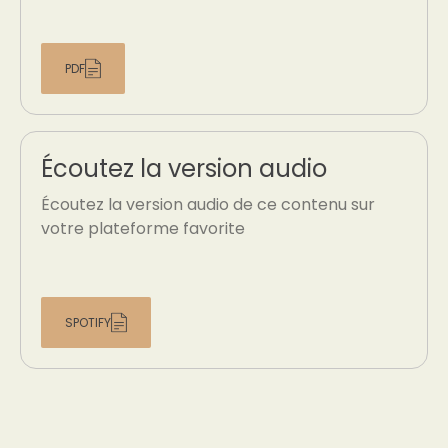
PDF
Écoutez la version audio
Écoutez la version audio de ce contenu sur
votre plateforme favorite
SPOTIFY