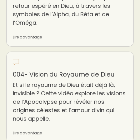
retour espéré en Dieu, à travers les
symboles de l’Alpha, du Bêta et de
l’Oméga.
Lire davantage
004- Vision du Royaume de Dieu
Et si le royaume de Dieu était déjà là,
invisible ? Cette vidéo explore les visions
de l’Apocalypse pour révéler nos
origines célestes et l’amour divin qui
nous appelle.
Lire davantage