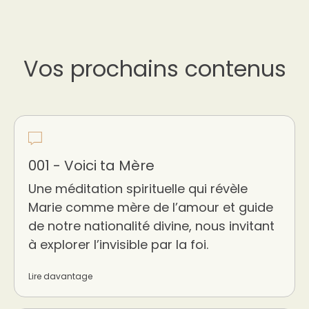
Vos prochains contenus
001 - Voici ta Mère
Une méditation spirituelle qui révèle
Marie comme mère de l’amour et guide
de notre nationalité divine, nous invitant
à explorer l’invisible par la foi.
Lire davantage