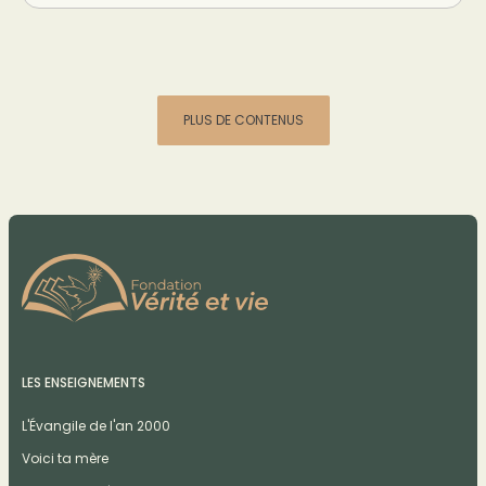
PLUS DE CONTENUS
LES ENSEIGNEMENTS
L'Évangile de l'an 2000
Voici ta mère