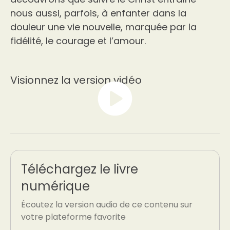
nous aussi, parfois, à enfanter dans la
douleur une vie nouvelle, marquée par la
fidélité, le courage et l’amour.
Visionnez la version vidéo
Téléchargez le livre
numérique
Écoutez la version audio de ce contenu sur
votre plateforme favorite