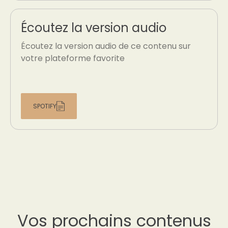
Écoutez la version audio
Écoutez la version audio de ce contenu sur
votre plateforme favorite
SPOTIFY
Vos prochains contenus