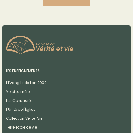
LES ENSEIGNEMENTS
L'Évangile de l'an 2000
Voici ta mère
Les Consacrés
L'Unité de l'Église
Collection Vérité-Vie
Terre école de vie