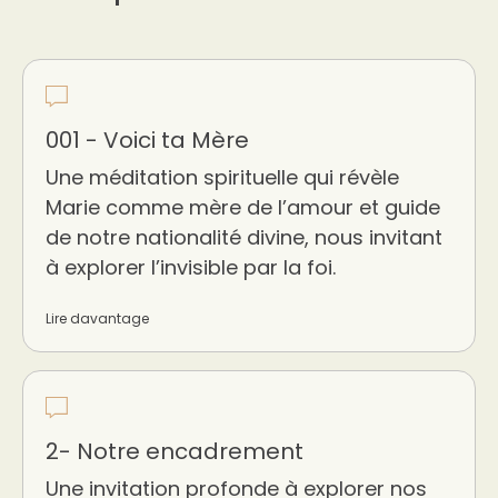
001 - Voici ta Mère
Une méditation spirituelle qui révèle
Marie comme mère de l’amour et guide
de notre nationalité divine, nous invitant
à explorer l’invisible par la foi.
Lire davantage
2- Notre encadrement
Une invitation profonde à explorer nos