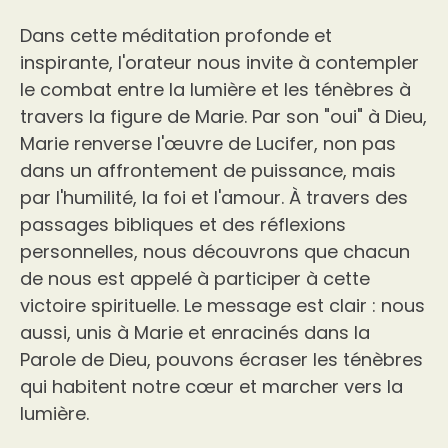
Dans cette méditation profonde et
inspirante, l'orateur nous invite à contempler
le combat entre la lumière et les ténèbres à
travers la figure de Marie. Par son "oui" à Dieu,
Marie renverse l'œuvre de Lucifer, non pas
dans un affrontement de puissance, mais
par l'humilité, la foi et l'amour. À travers des
passages bibliques et des réflexions
personnelles, nous découvrons que chacun
de nous est appelé à participer à cette
victoire spirituelle. Le message est clair : nous
aussi, unis à Marie et enracinés dans la
Parole de Dieu, pouvons écraser les ténèbres
qui habitent notre cœur et marcher vers la
lumière.