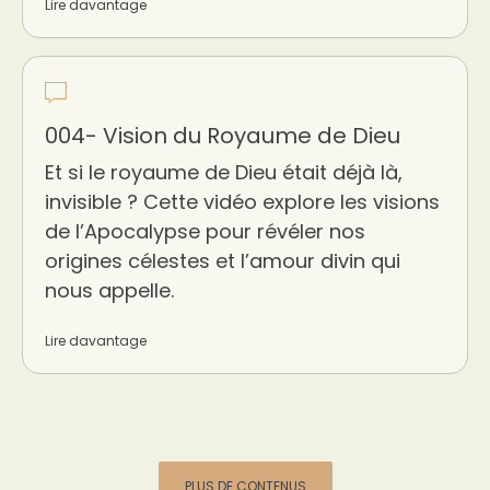
Lire davantage
004- Vision du Royaume de Dieu
Et si le royaume de Dieu était déjà là,
invisible ? Cette vidéo explore les visions
de l’Apocalypse pour révéler nos
origines célestes et l’amour divin qui
nous appelle.
Lire davantage
PLUS DE CONTENUS