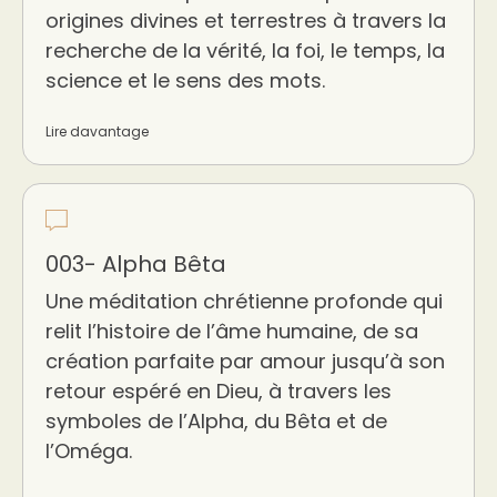
origines divines et terrestres à travers la
recherche de la vérité, la foi, le temps, la
science et le sens des mots.
Lire davantage
003- Alpha Bêta
Une méditation chrétienne profonde qui
relit l’histoire de l’âme humaine, de sa
création parfaite par amour jusqu’à son
retour espéré en Dieu, à travers les
symboles de l’Alpha, du Bêta et de
l’Oméga.