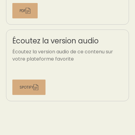
PDF
Écoutez la version audio
Écoutez la version audio de ce contenu sur
votre plateforme favorite
SPOTIFY