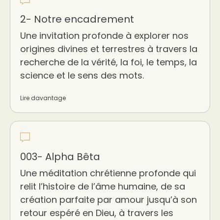
2- Notre encadrement
Une invitation profonde à explorer nos
origines divines et terrestres à travers la
recherche de la vérité, la foi, le temps, la
science et le sens des mots.
Lire davantage
003- Alpha Bêta
Une méditation chrétienne profonde qui
relit l’histoire de l’âme humaine, de sa
création parfaite par amour jusqu’à son
retour espéré en Dieu, à travers les