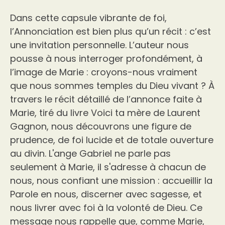
Dans cette capsule vibrante de foi,
l’Annonciation est bien plus qu’un récit : c’est
une invitation personnelle. L’auteur nous
pousse à nous interroger profondément, à
l’image de Marie : croyons-nous vraiment
que nous sommes temples du Dieu vivant ? À
travers le récit détaillé de l’annonce faite à
Marie, tiré du livre Voici ta mère de Laurent
Gagnon, nous découvrons une figure de
prudence, de foi lucide et de totale ouverture
au divin. L'ange Gabriel ne parle pas
seulement à Marie, il s'adresse à chacun de
nous, nous confiant une mission : accueillir la
Parole en nous, discerner avec sagesse, et
nous livrer avec foi à la volonté de Dieu. Ce
message nous rappelle que, comme Marie,