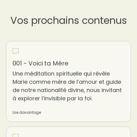
Vos prochains contenus
001 - Voici ta Mère
Une méditation spirituelle qui révèle
Marie comme mère de l’amour et guide
de notre nationalité divine, nous invitant
à explorer l’invisible par la foi.
Lire davantage