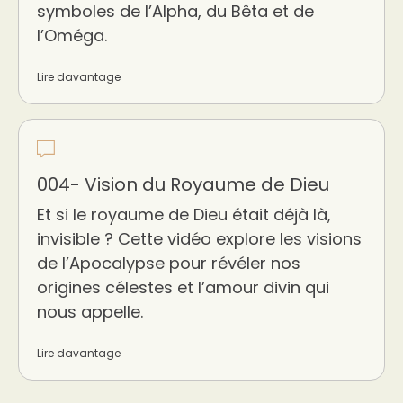
symboles de l’Alpha, du Bêta et de
l’Oméga.
Lire davantage
004- Vision du Royaume de Dieu
Et si le royaume de Dieu était déjà là,
invisible ? Cette vidéo explore les visions
de l’Apocalypse pour révéler nos
origines célestes et l’amour divin qui
nous appelle.
Lire davantage