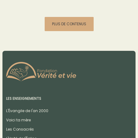
PLUS DE CONTENUS
LES ENSEIGNEMENTS
L'Évangile de l'an 2000
Voici ta mère
Les Consacrés