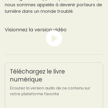
nous sommes appelés à devenir porteurs de
lumière dans un monde troublé.
Visionnez la version vidéo
Téléchargez le livre
numérique
Écoutez la version audio de ce contenu sur
votre plateforme favorite